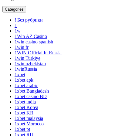
Categories
! Без рубрики
1
1w
1Win AZ Casino
1win casino spanish
1win fr
1WIN Official In Russia
1win Turkiye
1win uzbekistan
1winRussia
1xbet
1xbet apk
1xbet arabic
1xbet Bangladesh
1xbet casino BD
1xbet india
1xbet Korea
1xbet KR
1xbet malaysia
1xbet Morocco
1xbet pt
1xbet RU