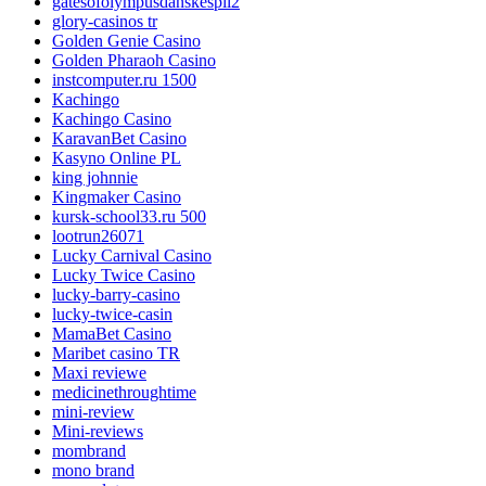
gatesofolympusdanskespil2
glory-casinos tr
Golden Genie Casino
Golden Pharaoh Casino
instcomputer.ru 1500
Kachingo
Kachingo Casino
KaravanBet Casino
Kasyno Online PL
king johnnie
Kingmaker Casino
kursk-school33.ru 500
lootrun26071
Lucky Carnival Casino
Lucky Twice Casino
lucky-barry-casino
lucky-twice-casin
MamaBet Casino
Maribet casino TR
Maxi reviewe
medicinethroughtime
mini-review
Mini-reviews
mombrand
mono brand