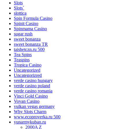
Slots
Slots`
slottica
Spin Formula Casino
Spinit Casino
Spinmama Casino
sugar rush
sweet bonanza
sweet bonanza TR
taishetczn.ru 500
Tea Spins
Teaspins
Tropica Casino
Uncategorized
Uncategorizred
verde casino hungary
verde casino poland
verde casino romania
Vinci Gold Casino
Vovan Casino
vulkan vegas germany
Why Slots Charm
www.ecoproverka.ru 500
yunarmykuban.ru
2000A Z