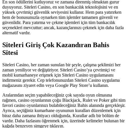
En son ödüllerini kutluyoruz ve zamana direnmiş olmaktan gurur
duyuyoruz. Siteleri Casino, en son bankacılık teknolojisini ve en
yüksek çevrimiçi güvenlik seviyesini kullanır. Hem para yatırırken
hem de bonusunuzla oynarken tüm işlemler tamamen güvenli ve
güvenlidir. Para yatırma ve çekme işlemleri için tüm bankacılık
seçenekleri mevcuttur; ancak, kazançlarınızı çekmek için daha fazla
alternatif vardır.
Siteleri Giriş Çok Kazandıran Bahis
Sitesi
Siteleri Casino, her zaman sunulan bir şeyle, çalışma şeklimizi her
zaman yeniliyor ve değiştiriyor. Siteleri Casino’ya çevrimiçi ve
mobil kumarhaneye erişmek için Siteleri Casino uygulamasını
indirmeniz gerekir. Cep telefonunuzdan Siteleri Casino uygulama
mağazasını ziyaret edin veya Google Play Store’u kullanın.
Aralarından seçim yapabileceğiniz çok sayıda oyun olmasına
rağmen, casino oyunlarının çoğu Blackjack, Rulet ve Poker gibi tüm
favori casino oyunlarınızı bulabileceğiniz Bahis alanında gerçekleşir.
Ayrıca, seçtiğiniz kumarhane oyununun kuralları düzenlemek için
biraz daha zamana ihtiyacı olduğunda, Kurallar adlı bir bölüm de
vardır. Daha fazlasını öğrenmek için, üzerinde kelimeler bulunan bir
kağıda benzeyen simgeye tıklayın.