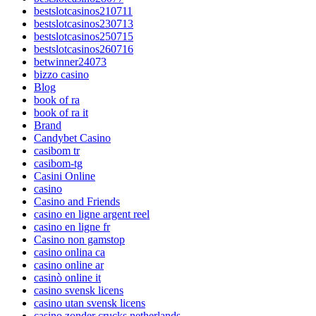
bestslotcasinos210711
bestslotcasinos230713
bestslotcasinos250715
bestslotcasinos260716
betwinner24073
bizzo casino
Blog
book of ra
book of ra it
Brand
Candybet Casino
casibom tr
casibom-tg
Casini Online
casino
Casino and Friends
casino en ligne argent reel
casino en ligne fr
Casino non gamstop
casino onlina ca
casino online ar
casinò online it
casino svensk licens
casino utan svensk licens
casino zonder crucks netherlands