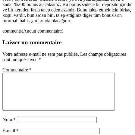
kadar %200 bonus alacaksınız. Bu bonus sadece bir depozito içindir
ve bir kereden fazla talep edemezsiniz. Bunu talep etmek için birkaç
koşul vardır, bunlardan biri, talep ettiğiniz diğer tüm bonusların
‘normal’ bahis şartlarında olacağıdır.
comments
(Aucun commentaire)
Laisser un commentaire
Votre adresse e-mail ne sera pas publiée.
Les champs obligatoires
sont indiqués avec
*
Commentaire
*
Nom
*
E-mail
*