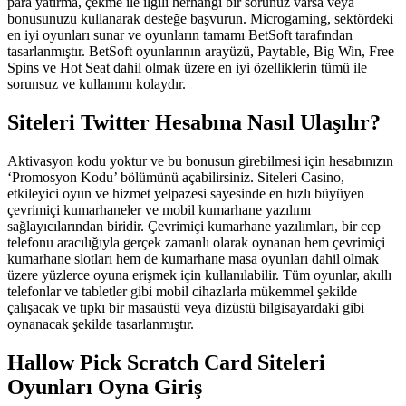
para yatırma, çekme ile ilgili herhangi bir sorunuz varsa veya
bonusunuzu kullanarak desteğe başvurun. Microgaming, sektördeki
en iyi oyunları sunar ve oyunların tamamı BetSoft tarafından
tasarlanmıştır. BetSoft oyunlarının arayüzü, Paytable, Big Win, Free
Spins ve Hot Seat dahil olmak üzere en iyi özelliklerin tümü ile
sorunsuz ve kullanımı kolaydır.
Siteleri Twitter Hesabına Nasıl Ulaşılır?
Aktivasyon kodu yoktur ve bu bonusun girebilmesi için hesabınızın
‘Promosyon Kodu’ bölümünü açabilirsiniz. Siteleri Casino,
etkileyici oyun ve hizmet yelpazesi sayesinde en hızlı büyüyen
çevrimiçi kumarhaneler ve mobil kumarhane yazılımı
sağlayıcılarından biridir. Çevrimiçi kumarhane yazılımları, bir cep
telefonu aracılığıyla gerçek zamanlı olarak oynanan hem çevrimiçi
kumarhane slotları hem de kumarhane masa oyunları dahil olmak
üzere yüzlerce oyuna erişmek için kullanılabilir. Tüm oyunlar, akıllı
telefonlar ve tabletler gibi mobil cihazlarla mükemmel şekilde
çalışacak ve tıpkı bir masaüstü veya dizüstü bilgisayardaki gibi
oynanacak şekilde tasarlanmıştır.
Hallow Pick Scratch Card Siteleri
Oyunları Oyna Giriş