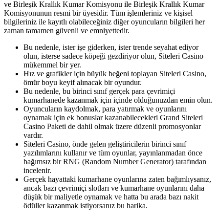
ve Birleşik Krallık Kumar Komisyonu ile Birleşik Krallık Kumar
Komisyonunun resmi bir üyesidir. Tüm işlemleriniz ve kişisel
bilgileriniz ile kayıtlı olabileceğiniz diğer oyuncuların bilgileri her
zaman tamamen güvenli ve emniyettedir.
Bu nedenle, ister işe giderken, ister trende seyahat ediyor
olun, isterse sadece köpeği gezdiriyor olun, Siteleri Casino
mükemmel bir yer.
Hız ve grafikler için büyük beğeni toplayan Siteleri Casino,
ömür boyu keyif alınacak bir oyundur.
Bu nedenle, bu birinci sınıf gerçek para çevrimiçi
kumarhanede kazanmak için içinde olduğunuzdan emin olun.
Oyuncuların kaydolmak, para yatırmak ve oyunlarını
oynamak için ek bonuslar kazanabilecekleri Grand Siteleri
Casino Paketi de dahil olmak üzere düzenli promosyonlar
vardır.
Siteleri Casino, önde gelen geliştiricilerin birinci sınıf
yazılımlarını kullanır ve tüm oyunlar, yayınlanmadan önce
bağımsız bir RNG (Random Number Generator) tarafından
incelenir.
Gerçek hayattaki kumarhane oyunlarına zaten bağımlıysanız,
ancak bazı çevrimiçi slotları ve kumarhane oyunlarını daha
düşük bir maliyetle oynamak ve hatta bu arada bazı nakit
ödüller kazanmak istiyorsanız bu harika.