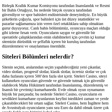
Birleşik Krallık Kumar Komisyonu tarafından lisanslandık ve Resmi
bir Bahis Ortağıyız, bu nedenle birçok oyuncu tarafından
güveniliyor ve spor bahisleri endüstrisinde deneyimliyiz. En büyük
şirketlerin çoğuyla, spor bahisleri için üst düzey istatistikler ve
pazarlar sağlamamıza izin veren özel ortaklıklara sahip olmaktan
gurur duyuyoruz. Canlı bahis bölümümüz, oyuncuya maçları olduğu
gibi izleme fırsatı verir. Oyuncuların saygın ve güvenilir bir
operatörle çalıştıklarından emin olabilmeleri için çevrim içi kumar
sitemizin dürüstlük ve şeffaflık içeren bir kuruluş tarafından
düzenlenmesi ve onaylanması önemlidir.
Siteleri Bölümleri nelerdir?
Sitenin seçimi, aralarından seçim yapabileceğiniz yeni çıkanlar,
video slotları, progresif slotlar, klasik slotlar, ücretsiz slotlar ve çok
daha fazlasını içeren 500’den fazla slot içerir. Siteleri Casino, siteyi
kullanırken oyuncuları güvende ve güvende tutmak için güvenilir
olabilecek Malta Hükümeti tarafından lisanslanmış, düzenlenmiş ve
lisanslı bir çevrimiçi kumarhanedir. Evde olmak oyun oynamanın
büyük bir parçasıdır, bu nedenle Siteleri Casino, oyuncuların en
sevdikleri kumarhane oyunlarının keyfini istedikleri zaman ve yerde
çıkarabilecekleri bir ortam sağlar. Siteleri Casino, hem İngiltere hem
de Avustralyalı oyuncuların yanı sıra Euro da dahil olmak üzere çok