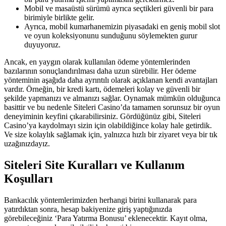
Mobil ve masaüstü sürümü ayrıca seçtikleri güvenli bir para
birimiyle birlikte gelir.
Ayrıca, mobil kumarhanemizin piyasadaki en geniş mobil slot
ve oyun koleksiyonunu sunduğunu söylemekten gurur
duyuyoruz.
Ancak, en yaygın olarak kullanılan ödeme yöntemlerinden
bazılarının sonuçlandırılması daha uzun sürebilir. Her ödeme
yönteminin aşağıda daha ayrıntılı olarak açıklanan kendi avantajları
vardır. Örneğin, bir kredi kartı, ödemeleri kolay ve güvenli bir
şekilde yapmanızı ve almanızı sağlar. Oynamak mümkün olduğunca
basittir ve bu nedenle Siteleri Casino’da tamamen sorunsuz bir oyun
deneyiminin keyfini çıkarabilirsiniz. Gördüğünüz gibi, Siteleri
Casino’ya kaydolmayı sizin için olabildiğince kolay hale getirdik.
Ve size kolaylık sağlamak için, yalnızca hızlı bir ziyaret veya bir tık
uzağınızdayız.
Siteleri Site Kuralları ve Kullanım
Koşulları
Bankacılık yöntemlerimizden herhangi birini kullanarak para
yatırdıktan sonra, hesap bakiyenize giriş yaptığınızda
görebileceğiniz ‘Para Yatırma Bonusu’ eklenecektir. Kayıt olma,