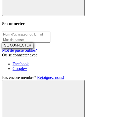
Se connecter
SE CONNECTER
Mot de passe oublié?
Ou se connecter avec:
Facebook
Google+
Pas encore membre?
Rejoignez-nous!