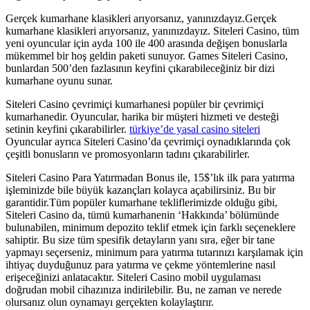
Gerçek kumarhane klasikleri arıyorsanız, yanınızdayız.Gerçek
kumarhane klasikleri arıyorsanız, yanınızdayız. Siteleri Casino, tüm
yeni oyuncular için ayda 100 ile 400 arasında değişen bonuslarla
mükemmel bir hoş geldin paketi sunuyor. Games Siteleri Casino,
bunlardan 500’den fazlasının keyfini çıkarabileceğiniz bir dizi
kumarhane oyunu sunar.
Siteleri Casino çevrimiçi kumarhanesi popüler bir çevrimiçi
kumarhanedir. Oyuncular, harika bir müşteri hizmeti ve desteği
setinin keyfini çıkarabilirler.
türkiye’de yasal casino siteleri
Oyuncular ayrıca Siteleri Casino’da çevrimiçi oynadıklarında çok
çeşitli bonusların ve promosyonların tadını çıkarabilirler.
Siteleri Casino Para Yatırmadan Bonus ile, 15$’lık ilk para yatırma
işleminizde bile büyük kazançları kolayca açabilirsiniz. Bu bir
garantidir.Tüm popüler kumarhane tekliflerimizde olduğu gibi,
Siteleri Casino da, tümü kumarhanenin ‘Hakkında’ bölümünde
bulunabilen, minimum depozito teklif etmek için farklı seçeneklere
sahiptir. Bu size tüm spesifik detayların yanı sıra, eğer bir tane
yapmayı seçerseniz, minimum para yatırma tutarınızı karşılamak için
ihtiyaç duyduğunuz para yatırma ve çekme yöntemlerine nasıl
erişeceğinizi anlatacaktır. Siteleri Casino mobil uygulaması
doğrudan mobil cihazınıza indirilebilir. Bu, ne zaman ve nerede
olursanız olun oynamayı gerçekten kolaylaştırır.