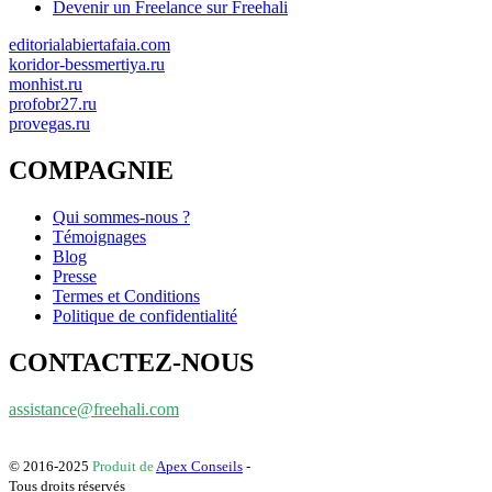
Devenir un Freelance sur Freehali
editorialabiertafaia.com
koridor-bessmertiya.ru
monhist.ru
profobr27.ru
provegas.ru
COMPAGNIE
Qui sommes-nous ?
Témoignages
Blog
Presse
Termes et Conditions
Politique de confidentialité
CONTACTEZ-NOUS
assistance@freehali.com
© 2016-2025
Produit de
Apex Conseils
-
Tous droits réservés