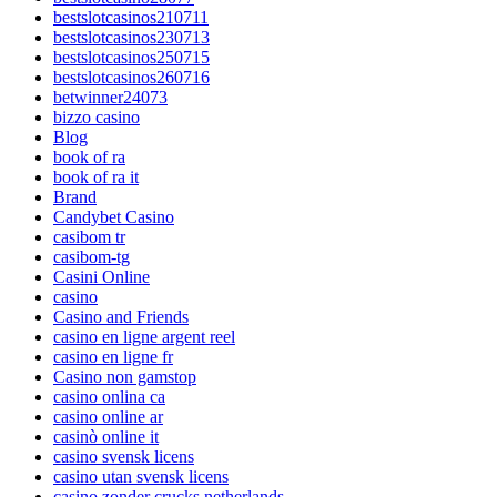
bestslotcasinos210711
bestslotcasinos230713
bestslotcasinos250715
bestslotcasinos260716
betwinner24073
bizzo casino
Blog
book of ra
book of ra it
Brand
Candybet Casino
casibom tr
casibom-tg
Casini Online
casino
Casino and Friends
casino en ligne argent reel
casino en ligne fr
Casino non gamstop
casino onlina ca
casino online ar
casinò online it
casino svensk licens
casino utan svensk licens
casino zonder crucks netherlands