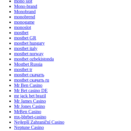
mono slot
Mono-brand
Monobrand
monobrend
monogame
monoslot
mostbet
mostbet GR
mostbet hungary
mostbet italy
mostbet norway
mostbet ozbekistonda
Mostbet Russia
mostbet tr
mostbet скачать
mostbet скачать ru
Mr Ben Casino
Mr Bet casino DE
mr jack bet brazil
Mr James Casino
Mr Jones Casino
MrBen Casino
mx-bbrbet-casino
Nejlepší Zahraniční Casino
Neptune Casino