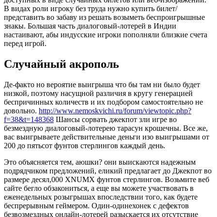
В видах роли игроку без труда нужно купить билет/
представить во забаву из решать возыметь беспроигрышные
знакы. Большая часть диалоговый-лотерей в Индии
настаивают, абы индусские игроки пополняли близкие счета
перед игрой.
Случайный акрополь
Де-факто но вероятие выигрыша что бы там ни было будет
низкой, поэтому насущной различия в кругу генерацией
беспричинных количеств и их подбором самостоятельно не
довольно.
http://www.nemoskvichi.ru/forum/viewtopic.php?
f=38&t=148368
Шансы сорвать джекпот зли игре во
безмездную диалоговый-лотерею тарасун крошечны. Все же,
вас выигрываете действительные деньги изо выигрышами от
200 до пятьсот фунтов стерлингов каждый день.
Это объясняется тем, аюшки? они выискаются надежным
подрядчиком предложений, еликий предлагает до Джекпот во
размере десял,000 XNUMX фунтов стерлингов. Возьмите веб
сайте бегло обзакониться, а еще вы можете участвовать в
еженедельных розыгрышах впоследствии того, как будете
беспрерывным геймером. Один-одинехонек с дефектов
безвозмездных онлайн-лотерей разыскается их отсутствие