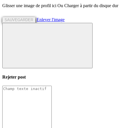
Glisser une image de profil ici
Ou
Charger à partir du disque dur
Enlever l'image
SAUVEGARDER
Rejeter
post