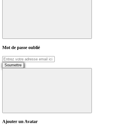
Mot de passe oublié
Soumettre
Ajouter un Avatar