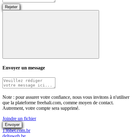
Rejeter
Envoyer un message
Note : pour assurer votre confiance, nous vous invitons à n'utiliser
que la plateforme freehali.com, comme moyen de contact.
Autrement, votre compte sera supprimé.
Joindre un fichier
Envoyer
136bet.com.br
deltaweb.be