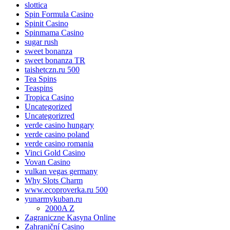
slottica
Spin Formula Casino
Spinit Casino
Spinmama Casino
sugar rush
sweet bonanza
sweet bonanza TR
taishetczn.ru 500
Tea Spins
Teaspins
Tropica Casino
Uncategorized
Uncategorizred
verde casino hungary
verde casino poland
verde casino romania
Vinci Gold Casino
Vovan Casino
vulkan vegas germany
Why Slots Charm
www.ecoproverka.ru 500
yunarmykuban.ru
2000A Z
Zagraniczne Kasyna Online
Zahraniční Casino