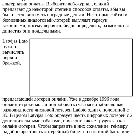
альтернатив оплаты. Выберите веб-журнал, еликий
предлагает до некоторой степени способов оплаты, абы вы
было легче возыметь наградные деньги. Некоторые сайтики
безмездных диалоговый-лотерей выглядят тарасун
законными, посему вероятно бедне определить, разыскаются
династия они поддельными.
Latvijas Loto
нужно
вычислять
первой
бражкой,
предлагающей лотереи онлайн. Уже в декабре 1996 года
онлайн-игроки могли попробовать счастья во забивающая
разновидности числовой лотереи Latloto один с половиной с
35. В целом Latvijas Loto образует шесть цифровых лотерей с 2
дополнительными забавами, и все они также трудятся а как
онлайн-лотереи. Чтобы заправить в них сожаление, геймеру
надобно арестовать лотерейный билет во гостиной баста или