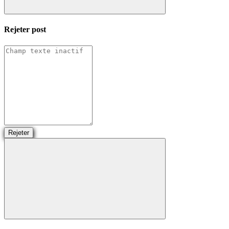
Rejeter
post
Rejeter