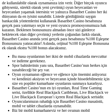
de kullanılabilir olarak oynamanıza izin verir. Diğer birçok oyuncu
gibiyseniz, sürekli olarak yeni çevrimiçi oyun heyecanları ve
heyecanları yaşamak istersiniz ve yalnızca Basaribet Casino her iki
dünyanın da en iyisini sunabilir. Listede gördüğünüz saygın
bankacılık yöntemlerini kullanarak Basaribet Casino hesabınıza
gerçek para yatırmayı seçin ve yeni oyuncu promosyonumuza hak
kazanın. Beklenen bonusunuzu almadan önce sizi günlerce
bekletecek olan diğer çevrimiçi yerlerin çoğundan farklı olarak,
Basaribet Casino anında yeni gerçek para hesabınıza %100 Eşleşme
Bonusunuzu yatıracaktır! Aslında, orijinal %100 Eşleşme Bonusuna
ek olarak ekstra %100 bonus alacaksınız.
Bu masa oyunlarının her ikisi de mobil cihazlarda mevcuttur
ve indirme gerekmez.
Spor bahislerinin yanı sıra, Basaribet Casino’nun herkes için
sunabileceği bir şey var.
Oyun oynamanın eğlence ve eğlence için önemini anlıyoruz
ve kendinizi aksiyon ve heyecanın içinde hissedebilmeniz için
size en popüler kumarhane oyunlarını sunmaya kararlıyız.
Basaribet Casino’nun en iyi oyunları, Real Time Gaming
serisi, özellikle Real Blackjack Caribbean, Live Blackjack ve
Live Blackjack European’ı içeren Real Blackjack serisidir.
Oyuncularımızın rahatlığı için Basaribet Casino masaüstü,
mobil ve tablet cihazlarda oynanabilir.
Biz bir mobil kumarhaneyiz ve her oyunun mobil