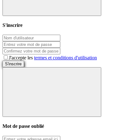
S'inscrire
J'accepte les
termes et conditions d'utilisation
S'inscrire
Mot de passe oublié