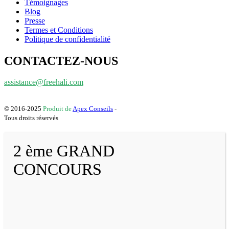
Témoignages
Blog
Presse
Termes et Conditions
Politique de confidentialité
CONTACTEZ-NOUS
assistance@freehali.com
© 2016-2025
Produit de
Apex Conseils
-
Tous droits réservés
2 ème GRAND
CONCOURS