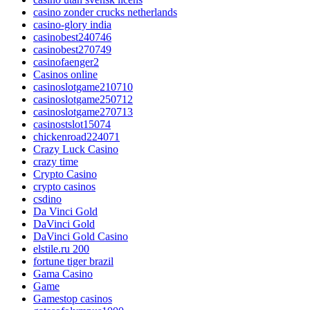
casino zonder crucks netherlands
casino-glory india
casinobest240746
casinobest270749
casinofaenger2
Casinos online
casinoslotgame210710
casinoslotgame250712
casinoslotgame270713
casinostslot15074
chickenroad224071
Crazy Luck Casino
crazy time
Crypto Casino
crypto casinos
csdino
Da Vinci Gold
DaVinci Gold
DaVinci Gold Casino
elstile.ru 200
fortune tiger brazil
Gama Casino
Game
Gamestop casinos