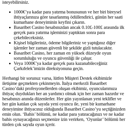
isteyebilirsiniz.
1000€’ya kadar para yatırma bonusunun ve her biri bireysel
ihtiyaçlarınıza göre tasarlanmış ödüllendirici, günün her saati
kumarhane deneyiminin keyfini çıkarın.
Basaribet Casino hesabınızdan ancak 0.10£-100£ arasında ilk
gerçek para yatırma işleminizi yaptıktan sonra para
çekebileceksiniz.
Kişisel bilgileriniz, ödeme bilgileriniz ve yaptığınız diğer
işlemler her zaman güvenli bir şekilde gizli tutulacaktır.
Basaribet Casino, her zaman en yüksek düzeyde oyun
sorumluluğu ve oyuncu güvenliği ile çalışır.
Veya 1000€’ya kadar gerçek para kazanabileceğiniz
Çarkıfelek’imizin direksiyonuna geçin.
Herhangi bir sorunuz varsa, lütfen Müşteri Destek ekibimizle
iletişime geçmekten çekinmeyin. İtalya merkezli Basaribet
Casino’daki profesyonellerden oluşan ekibimiz, oyuncularımıza
ihtiyaç duydukları her an yardımcı olmak için her zaman hazırdır ve
hesabınızı anında düzenlerler. Her gün yayınlanan yeni teklifler ve
her gün katılan çok sayıda yeni oyuncu ile, yeni bir kumarhane
deneyimine ihtiyacınız olduğunda Basaribet Casino’yu seçtiğinizden
emin olun. ‘Bahis’ bölümü, ne kadar para yatıracağınızı ve ne kadar
bahis oynayacağınızı seçmenize izin verirken, ‘Oyunlar’ bölümü her
türden çok sayıda oyun içerir.