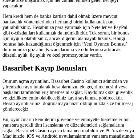
sürede size ulaştırmak için her zaman elinden gelen her şeyi
yapacaktır.
Hem kredi hem de banka kartları dahil olmak üzere mevcut
bankacılık yöntemlerinden herhangi birini kullanarak para
yatırabilirsiniz. Hesabınıza para yatırmak için Neteller ve PayPal
gibi e-cüzdanları kullanmak da mümkündür. Tek sorun, bir bonus
için uygun olabilirsiniz, ancak diğerini alamayabilirsiniz. Hangi
bonusa hak kazandığınızı öğrenmek için ‘Yeni Oyuncu Bonusu’
durumunuza göz atın. Kazançlarınızı ve ödüllerinizi artıracak
düzenli aylık, üç aylık ve özel promosyonlar vardır.
Basaribet Kayıp Bonusları
Oturum açma ayrıntıları, Basaribet Casino kullanıcı adınızdan ve
şifrenizden ayrı tutularak hesaplarınızın ele geçirilmemesini veya
başkaları tarafından erişilmemesini sağlar. Kaydolmak sizi güvenlik
ve gizlilikten emin olabileceğiniz kayıt sayfamıza götürecektir.
Hesap ayrıntılarınızı doğrulamaya hazır olduğunuzda size bir mesaj
göndereceğiz.
Bu, oyuncuların kendilerini güvende ve emniyette hissetmelerinin
yanı sıra gerekli tüm lisanslama ve düzenlemeleri sağlamalarını
sağlar. Basaribet Casino ayrıca tamamen mobildir ve PC’nizde veya
Mac’inizde, iOS ve Android uygulamalarının yanı sıra masaüstünde