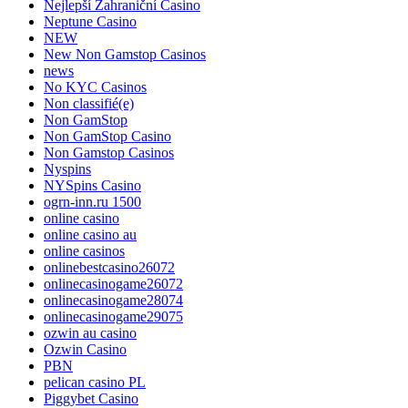
Nejlepší Zahraniční Casino
Neptune Casino
NEW
New Non Gamstop Casinos
news
No KYC Casinos
Non classifié(e)
Non GamStop
Non GamStop Casino
Non Gamstop Casinos
Nyspins
NYSpins Casino
ogrn-inn.ru 1500
online casino
online casino au
online casinos
onlinebestcasino26072
onlinecasinogame26072
onlinecasinogame28074
onlinecasinogame29075
ozwin au casino
Ozwin Casino
PBN
pelican casino PL
Piggybet Casino