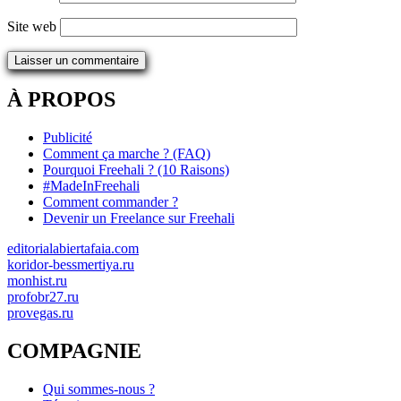
Site web
À PROPOS
Publicité
Comment ça marche ? (FAQ)
Pourquoi Freehali ? (10 Raisons)
#MadeInFreehali
Comment commander ?
Devenir un Freelance sur Freehali
editorialabiertafaia.com
koridor-bessmertiya.ru
monhist.ru
profobr27.ru
provegas.ru
COMPAGNIE
Qui sommes-nous ?