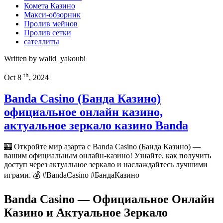
Комета Казино
Макси-обзорник
Пролив мейнов
Пролив сетки
сателлиты
Written by walid_yakoubi
th
Oct 8
, 2024
Banda Casino (Банда Казино)
официальное онлайн казино,
актуальное зеркало казино Banda
🎰 Откройте мир азарта с Banda Casino (Банда Казино) —
вашим официальным онлайн-казино! Узнайте, как получить
доступ через актуальное зеркало и наслаждайтесь лучшими
играми. 💰 #BandaCasino #БандаКазино
Banda Casino — Официальное Онлайн
Казино и Актуальное Зеркало