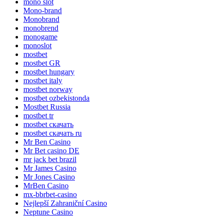
mono slot
Mono-brand
Monobrand
monobrend
monogame
monoslot
mostbet
mostbet GR
mostbet hungary
mostbet italy
mostbet norway
mostbet ozbekistonda
Mostbet Russia
mostbet tr
mostbet скачать
mostbet скачать ru
Mr Ben Casino
Mr Bet casino DE
mr jack bet brazil
Mr James Casino
Mr Jones Casino
MrBen Casino
mx-bbrbet-casino
Nejlepší Zahraniční Casino
Neptune Casino