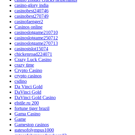
casino-glory india
casinobest240746
casinobest270749
casinofaenger2
Casinos online
casinoslotgame210710
casinoslotgame250712
casinoslotgame270713
casinostslot15074
chickenroad224071
Crazy Luck Casino
crazy time
Crypto Casino
crypto casinos
csdino
Da Vinci Gold
DaVinci Gold
DaVinci Gold Casino
elstile.ru 200
fortune tiger brazil
Gama Casino
Game
Gamestop casinos
gatesofolympus1000