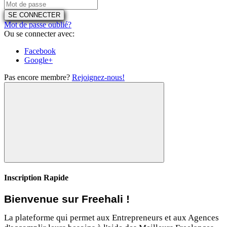
SE CONNECTER
Mot de passe oublié?
Ou se connecter avec:
Facebook
Google+
Pas encore membre?
Rejoignez-nous!
Inscription Rapide
Bienvenue sur Freehali !
La plateforme qui permet aux Entrepreneurs et aux Agences