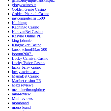
gatesofolympusdanskespil2
glory-casinos tr
Golden Genie Casino
Golden Pharaoh Casino
instcomputer.ru 1500
Kachingo
Kachingo Casino
KaravanBet Casino
Kasyno Online PL
king johnnie
Kingmaker Casino
kursk-school33.ru 500
lootrun26071
Lucky Carnival Casino
Lucky Twice Casino
lucky-barry-casino
lucky-twice-casin
MamaBet Casino
Maribet casino TR
Maxi reviewe
medicinethroughtime
mini-review
Mini-reviews
mombrand
mono brand