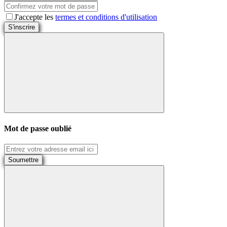
J'accepte les
termes et conditions d'utilisation
S'inscrire
Mot de passe oublié
Soumettre