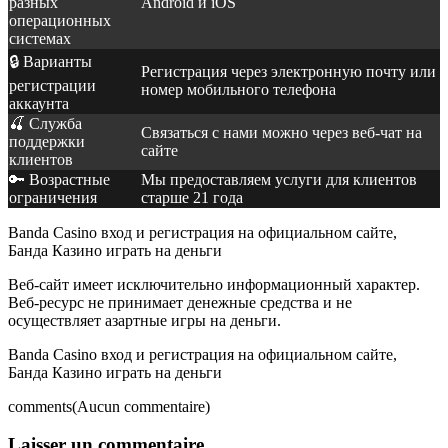
разных
Android и iOS
операционных
системах
🔒 Варианты
Регистрация через электронную почту или
регистрации
номер мобильного телефона
аккаунта
🍒 Служба
Связаться с нами можно через веб-чат на
поддержки
сайте
клиентов
🔑 Возрастные
Мы предоставляем услуги для клиентов
ограничения
старше 21 года
Banda Casino вход и регистрация на официальном сайте,
Банда Казино играть на деньги
Веб-сайт имеет исключительно информационный характер.
Веб-ресурс не принимает денежные средства и не
осуществляет азартные игры на деньги.
Banda Casino вход и регистрация на официальном сайте,
Банда Казино играть на деньги
comments
(Aucun commentaire)
Laisser un commentaire