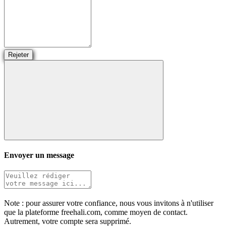
Rejeter
Envoyer un message
Note : pour assurer votre confiance, nous vous invitons à n'utiliser
que la plateforme freehali.com, comme moyen de contact.
Autrement, votre compte sera supprimé.