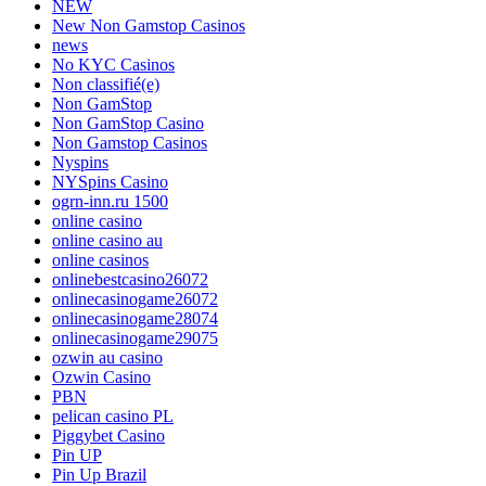
NEW
New Non Gamstop Casinos
news
No KYC Casinos
Non classifié(e)
Non GamStop
Non GamStop Casino
Non Gamstop Casinos
Nyspins
NYSpins Casino
ogrn-inn.ru 1500
online casino
online casino au
online casinos
onlinebestcasino26072
onlinecasinogame26072
onlinecasinogame28074
onlinecasinogame29075
ozwin au casino
Ozwin Casino
PBN
pelican casino PL
Piggybet Casino
Pin UP
Pin Up Brazil