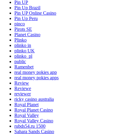
Pin UP
Pin Up Brazil
Pin UP Online Casino
Pin Up Peru
pinco
Pirots SE
Planet Casino
Plinko
plinko in
plinko UK
plinko_pl
public
Ramenbet
real money pokies app
real money pokies apps
Review
Reviewe
reviewer
ricky casino australia
Royal Planet
Royal Planet Casino
Royal Valley
Royal Valley Casino
rubds54.ru 1500
Sahara Sands Casino