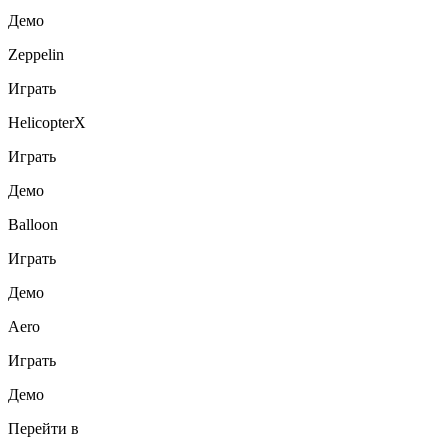
Демо
Zeppelin
Играть
HelicopterX
Играть
Демо
Balloon
Играть
Демо
Aero
Играть
Демо
Перейти в