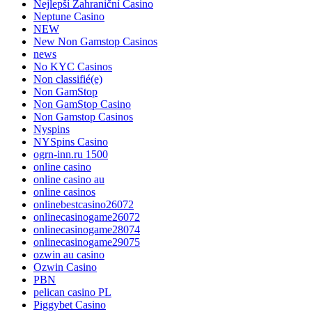
Nejlepší Zahraniční Casino
Neptune Casino
NEW
New Non Gamstop Casinos
news
No KYC Casinos
Non classifié(e)
Non GamStop
Non GamStop Casino
Non Gamstop Casinos
Nyspins
NYSpins Casino
ogrn-inn.ru 1500
online casino
online casino au
online casinos
onlinebestcasino26072
onlinecasinogame26072
onlinecasinogame28074
onlinecasinogame29075
ozwin au casino
Ozwin Casino
PBN
pelican casino PL
Piggybet Casino