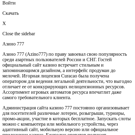
Войти
Скачать
X
Close the sidebar
Азино 777
Азино 777 (Azino777) по праву завоевал свою популярность
среди азартных пользователей России и СНГ. Гостей
официальный сайт казино встречает стильным и
запоминающимся дизайном, а интерфейс продуман до
мелочей. Игорная лицензия Curacao была получена
оператором для ведения легальной деятельности, что выгодно
отличает ее от конкурирующих нелицензионных ресурсов.
Ассортимент игровых автоматов ресурса впечатлит даже
самого требовательного клиента.
Администрация сайта казино 777 постоянно организовывает
для посетителей различные лотереи, розыгрыши, турниры,
промо-акции, участие в которых бесплатное. Запускать слоты
можно с компьютера или мобильного устройства, через
адаптивный сайт, мобильную версию или официальное
приложение казино. Ежегодно оператор получает