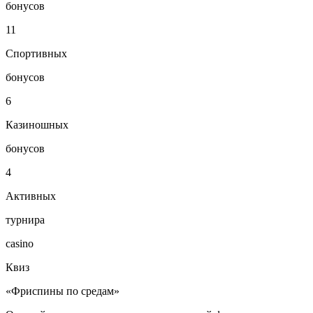
бонусов
11
Спортивных
бонусов
6
Казиношных
бонусов
4
Активных
турнира
casino
Квиз
«Фриспины по средам»