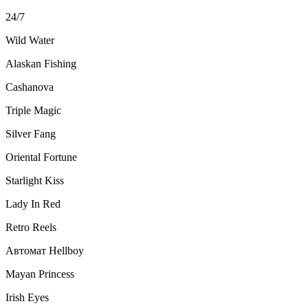
24/7
Wild Water
Alaskan Fishing
Cashanova
Triple Magic
Silver Fang
Oriental Fortune
Starlight Kiss
Lady In Red
Retro Reels
Автомат Hellboy
Mayan Princess
Irish Eyes