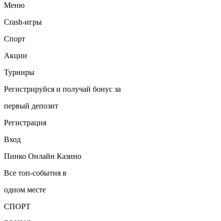
Меню
Crash-игры
Спорт
Акции
Турниры
Регистрируйся и получай бонус за
первый депозит
Регистрация
Вход
Пинко Онлайн Казино
Все топ-события в
одном месте
СПОРТ