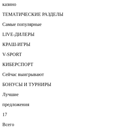
казино
ТЕМАТИЧЕСКИЕ РАЗДЕЛЫ
Самые популярные
LIVE-ДИЛЕРЫ
КРАШ-ИГРЫ
V-SPORT
КИБЕРСПОРТ
Сейчас выигрывают
БОНУСЫ И ТУРНИРЫ
Лучшие
предложения
17
Всего