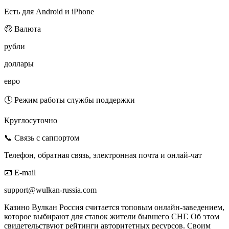
Есть для Android и iPhone
🤑 Валюта
рубли
доллары
евро
🕓 Режим работы службы поддержки
Круглосуточно
📞 Связь с саппортом
Телефон, обратная связь, электронная почта и онлай-чат
📧 E-mail
support@wulkan-russia.com
Казино Вулкан Россия считается топовым онлайн-заведением,
которое выбирают для ставок жители бывшего СНГ. Об этом
свидетельствуют рейтинги авторитетных ресурсов. Своим