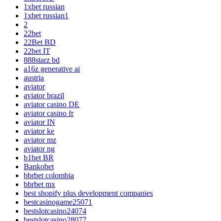
1xbet russian
1xbet russian1
2
22bet
22Bet BD
22bet IT
888starz bd
a16z generative ai
austria
aviator
aviator brazil
aviator casino DE
aviator casino fr
aviator IN
aviator ke
aviator mz
aviator ng
b1bet BR
Bankobet
bbrbet colombia
bbrbet mx
best shopify plus development companies
bestcasinogame25071
bestslotcasino24074
bestslotcasino28077