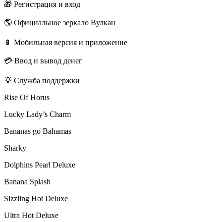
🎁 Регистрация и вход
🌎 Официальное зеркало Вулкан
📱 Мобильная версия и приложение
💳 Ввод и вывод денег
💡 Служба поддержки
Rise Of Horus
Lucky Lady’s Charm
Bananas go Bahamas
Sharky
Dolphins Pearl Deluxe
Banana Splash
Sizzling Hot Deluxe
Ultra Hot Deluxe