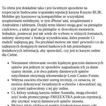
Ta oferta jest dokładnie taka i jest świetnym sposobem na
rozpoczęcie budowania wspaniałej reputacji kasyna Kasyno BLIK.
Mobilne gry kasynowe są kompatybilne ze wszystkimi
urządzeniami mobilnymi, w tym iPhone’ami, urządzeniami z
Androidem i tabletami. Dzięki temu klienci mogą grać na pieniądze
częściowo, a także grać na pieniądze w dowolnym momencie.
Jednakże, ponieważ jest tak wiele do wyboru w różnych formatach,
radzimy skorzystać z funkcja wyszukiwania, która pomoże Ci
znaleźć najlepszą grę. Na przykład możesz nie mieć pewności co do
najlepszych dostępnych metod bankowych lub potrzebujesz
dodatkowych informacji, aby sprawdzić, czy jest to kasyno online
dla Ciebie.
Nieustanne oferowanie swoim lojalnym graczom darmowych
spinów jest jednym ze sposobów nagradzania ich za danie
szansy stronie, a te dwa pakiety darmowych spinów
natychmiast otrzymują rekomendacje Louis Casino Forum.
Witryna zawiera również szereg recenzji, co oznacza, że ​​
możesz dokonywać świadomych wyborów i dowiedzieć się,
czy jesteś zadowolony z tej gry online.
Ci, którzy szukają kasyna online Australia, mogą również
użyć kodu promocyjnego FREEEXTRA podczas rejestracji,
aby uzyskać więcej darmowych spinów moneta.
Możesz także zdobywać punkty lojalnościowe przez cały