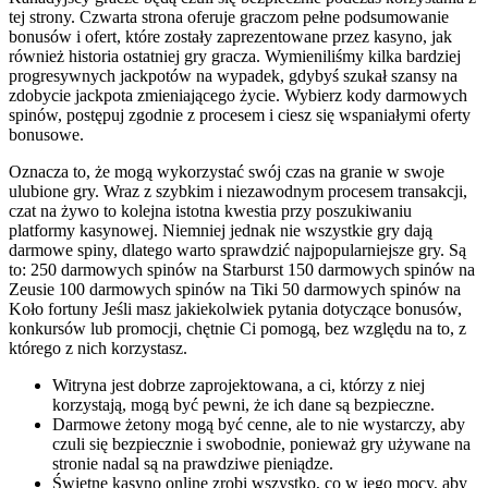
tej strony. Czwarta strona oferuje graczom pełne podsumowanie
bonusów i ofert, które zostały zaprezentowane przez kasyno, jak
również historia ostatniej gry gracza. Wymieniliśmy kilka bardziej
progresywnych jackpotów na wypadek, gdybyś szukał szansy na
zdobycie jackpota zmieniającego życie. Wybierz kody darmowych
spinów, postępuj zgodnie z procesem i ciesz się wspaniałymi oferty
bonusowe.
Oznacza to, że mogą wykorzystać swój czas na granie w swoje
ulubione gry. Wraz z szybkim i niezawodnym procesem transakcji,
czat na żywo to kolejna istotna kwestia przy poszukiwaniu
platformy kasynowej. Niemniej jednak nie wszystkie gry dają
darmowe spiny, dlatego warto sprawdzić najpopularniejsze gry. Są
to: 250 darmowych spinów na Starburst 150 darmowych spinów na
Zeusie 100 darmowych spinów na Tiki 50 darmowych spinów na
Koło fortuny Jeśli masz jakiekolwiek pytania dotyczące bonusów,
konkursów lub promocji, chętnie Ci pomogą, bez względu na to, z
którego z nich korzystasz.
Witryna jest dobrze zaprojektowana, a ci, którzy z niej
korzystają, mogą być pewni, że ich dane są bezpieczne.
Darmowe żetony mogą być cenne, ale to nie wystarczy, aby
czuli się bezpiecznie i swobodnie, ponieważ gry używane na
stronie nadal są na prawdziwe pieniądze.
Świetne kasyno online zrobi wszystko, co w jego mocy, aby