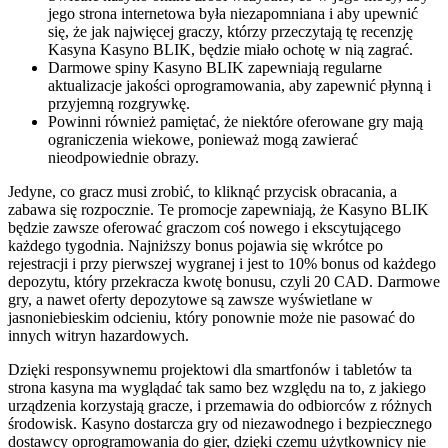
jego strona internetowa była niezapomniana i aby upewnić
się, że jak najwięcej graczy, którzy przeczytają tę recenzję
Kasyna Kasyno BLIK, będzie miało ochotę w nią zagrać.
Darmowe spiny Kasyno BLIK zapewniają regularne
aktualizacje jakości oprogramowania, aby zapewnić płynną i
przyjemną rozgrywkę.
Powinni również pamiętać, że niektóre oferowane gry mają
ograniczenia wiekowe, ponieważ mogą zawierać
nieodpowiednie obrazy.
Jedyne, co gracz musi zrobić, to kliknąć przycisk obracania, a
zabawa się rozpocznie. Te promocje zapewniają, że Kasyno BLIK
będzie zawsze oferować graczom coś nowego i ekscytującego
każdego tygodnia. Najniższy bonus pojawia się wkrótce po
rejestracji i przy pierwszej wygranej i jest to 10% bonus od każdego
depozytu, który przekracza kwotę bonusu, czyli 20 CAD. Darmowe
gry, a nawet oferty depozytowe są zawsze wyświetlane w
jasnoniebieskim odcieniu, który ponownie może nie pasować do
innych witryn hazardowych.
Dzięki responsywnemu projektowi dla smartfonów i tabletów ta
strona kasyna ma wyglądać tak samo bez względu na to, z jakiego
urządzenia korzystają gracze, i przemawia do odbiorców z różnych
środowisk. Kasyno dostarcza gry od niezawodnego i bezpiecznego
dostawcy oprogramowania do gier, dzięki czemu użytkownicy nie