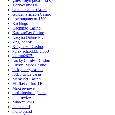
gatesofolympusdanskespil2
glory-casinos tr
Golden Genie Casino
Golden Pharaoh Casino
instcomputer.ru 1500
Kachingo
Kachingo Casino
KaravanBet Casino
Kasyno Online PL
king johnnie
Kingmaker Casino
kursk-school33.ru 500
lootrun26071
Lucky Carnival Casino
Lucky Twice Casino
lucky-barry-casino
lucky-twice-casin
MamaBet Casino
Maribet casino TR
Maxi reviewe
medicinethroughtime
mini-review
Mini-reviews
mombrand
mono brand