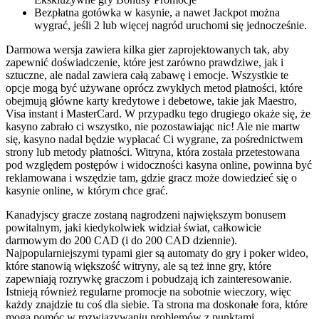
Bezpłatna gotówka w kasynie, a nawet Jackpot można
wygrać, jeśli 2 lub więcej nagród uruchomi się jednocześnie.
Darmowa wersja zawiera kilka gier zaprojektowanych tak, aby
zapewnić doświadczenie, które jest zarówno prawdziwe, jak i
sztuczne, ale nadal zawiera całą zabawę i emocje. Wszystkie te
opcje mogą być używane oprócz zwykłych metod płatności, które
obejmują główne karty kredytowe i debetowe, takie jak Maestro,
Visa instant i MasterCard. W przypadku tego drugiego okaże się, że
kasyno zabrało ci wszystko, nie pozostawiając nic! Ale nie martw
się, kasyno nadal będzie wypłacać Ci wygrane, za pośrednictwem
strony lub metody płatności. Witryna, która została przetestowana
pod względem postępów i widoczności kasyna online, powinna być
reklamowana i wszędzie tam, gdzie gracz może dowiedzieć się o
kasynie online, w którym chce grać.
Kanadyjscy gracze zostaną nagrodzeni największym bonusem
powitalnym, jaki kiedykolwiek widział świat, całkowicie
darmowym do 200 CAD (i do 200 CAD dziennie).
Najpopularniejszymi typami gier są automaty do gry i poker wideo,
które stanowią większość witryny, ale są też inne gry, które
zapewniają rozrywkę graczom i pobudzają ich zainteresowanie.
Istnieją również regularne promocje na sobotnie wieczory, więc
każdy znajdzie tu coś dla siebie. Ta strona ma doskonałe fora, które
mogą pomóc w rozwiązywaniu problemów z punktami