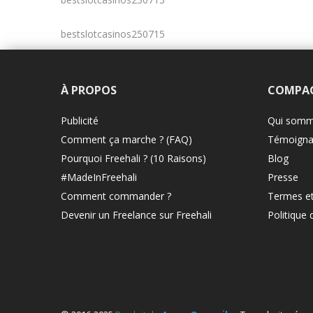
bestslotcasinos250715
bestslotcasinos260716
À PROPOS
COMPA
Betcave Casino
Publicité
Qui somm
betwinner24073
Comment ça marche ? (FAQ)
Témoigna
Pourquoi Freehali ? (10 Raisons)
Blog
bizzo casino
#MadeInFreehali
Presse
Comment commander ?
Termes et
Blog
Devenir un Freelance sur Freehali
Politique 
book of ra
book of ra it
Brand