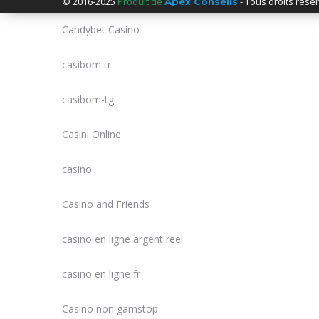
© 2016-2025
Produit de
- Tous droits rése
Apex Conseils
Candybet Casino
casibom tr
casibom-tg
Casini Online
casino
Casino and Friends
casino en ligne argent reel
casino en ligne fr
Casino non gamstop