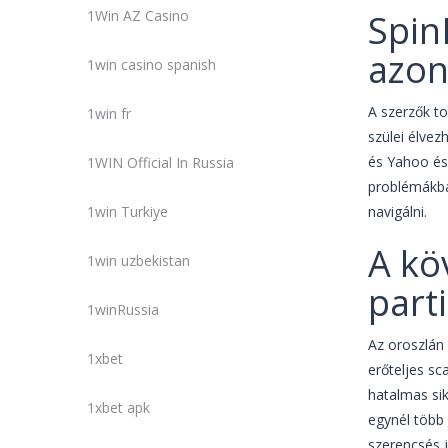
1Win AZ Casino
Spin
azon
1win casino spanish
A szerzők to
1win fr
szülei élvez
és Yahoo és
1WIN Official In Russia
problémákba 
1win Turkiye
navigálni.
A kö
1win uzbekistan
part
1winRussia
Az oroszlán
1xbet
erőteljes sc
hatalmas si
1xbet apk
egynél több 
szerencsés j