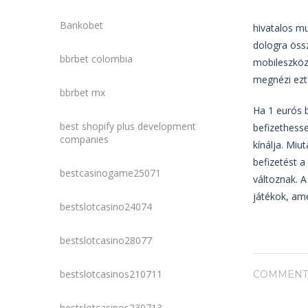
Bankobet
hivatalos mu
dologra öss
bbrbet colombia
mobileszközö
megnézi ezt 
bbrbet mx
Ha 1 eurós b
best shopify plus development
befizethesse
companies
kínálja. Miu
befizetést a
bestcasinogame25071
változnak. A
játékok, am
bestslotcasino24074
bestslotcasino28077
bestslotcasinos210711
COMMENT
bestslotcasinos230713