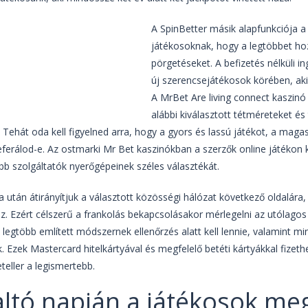
A SpinBetter másik alapfunkciója a
játékosoknak, hogy a legtöbbet hoz
pörgetéseket. A befizetés nélküli 
új szerencsejátékosok körében, ak
A MrBet Are living connect kaszinó
alábbi kiválasztott tétméreteket é
 Tehát oda kell figyelned arra, hogy a gyors és lassú játékot, a maga
referálod-e. Az ostmarki Mr Bet kaszinókban a szerzők online játékon
bb szolgáltatók nyerőgépeinek széles választékát.
a után átirányítjuk a választott közösségi hálózat következő oldalár
. Ezért célszerű a frankolás bekapcsolásakor mérlegelni az utólagos 
A legtöbb említett módszernek ellenőrzés alatt kell lennie, valamint mi
 Ezek Mastercard hitelkártyával és megfelelő betéti kártyákkal fizeth
eteller a legismertebb.
altó napján a játékosok meg