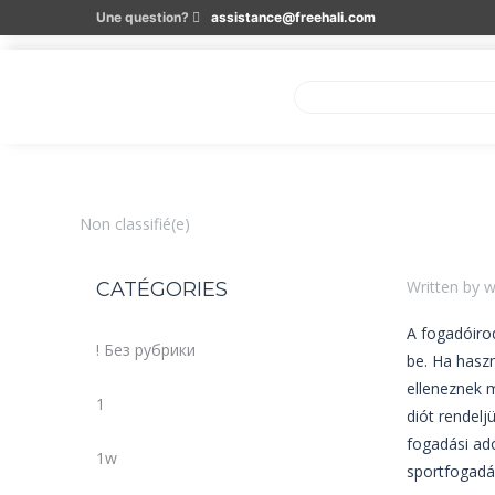
Une question?
assistance@freehali.com
Non classifié(e)
Written by w
CATÉGORIES
A fogadóirod
! Без рубрики
be. Ha haszn
elleneznek 
1
diót rendelj
fogadási adó
1w
sportfogadá