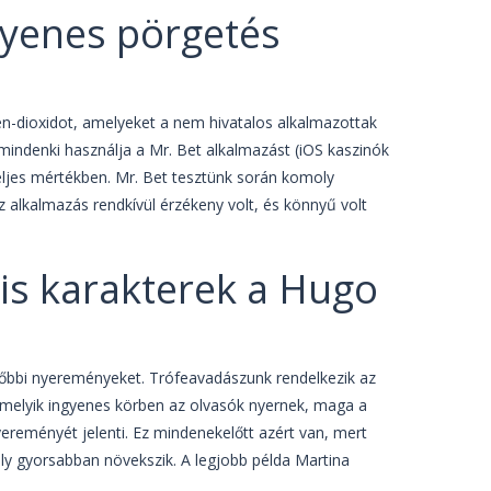
gyenes pörgetés
zén-dioxidot, amelyeket a nem hivatalos alkalmazottak
mindenki használja a Mr. Bet alkalmazást (iOS kaszinók
eljes mértékben. Mr. Bet tesztünk során komoly
 alkalmazás rendkívül érzékeny volt, és könnyű volt
lis karakterek a Hugo
sőbbi nyereményeket. Trófeavadászunk rendelkezik az
lamelyik ingyenes körben az olvasók nyernek, maga a
reményét jelenti. Ez mindenekelőtt azért van, mert
ely gyorsabban növekszik. A legjobb példa Martina