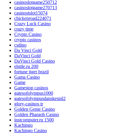
casinoslotgame250712
casinoslotgame270713
casinostslot15074
chickenroad224071
Crazy Luck Casino
crazy time
Crypto Casino
crypto casinos
csdino
Da Vinci Gold
DaVinci Gold
DaVinci Gold Casino
elstile.ru 200
fortune tiger brazil
Gama Casino
Game
Gamestop casinos
gatesofolympus1000
gatesofolympusdanskespil2
glory-casinos tr
Golden Genie Casino
Golden Pharaoh Casino
instcomputer.ru 1500
Kachingo
Kachingo Casino