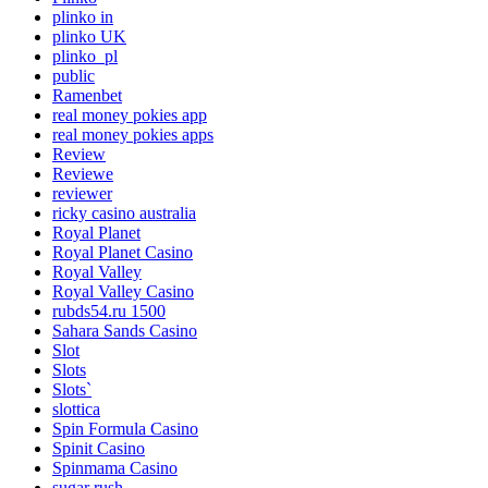
plinko in
plinko UK
plinko_pl
public
Ramenbet
real money pokies app
real money pokies apps
Review
Reviewe
reviewer
ricky casino australia
Royal Planet
Royal Planet Casino
Royal Valley
Royal Valley Casino
rubds54.ru 1500
Sahara Sands Casino
Slot
Slots
Slots`
slottica
Spin Formula Casino
Spinit Casino
Spinmama Casino
sugar rush