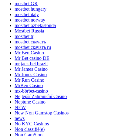
mostbet GR
mostbet hungary
mostbet italy
mostbet norway
mostbet ozbekistonda
Mostbet Russia
mostbet tr
mostbet скачать
mostbet скачать ru
Mr Ben Casino
Mr Bet casino DE
mr jack bet brazil
Mr James Casino
Mr Jones Casino
Mr Run Casino
MrBen Casino
mx-bbrbet-casino
Nejlepší Zahraniční Casino
Neptune Casino
NEW
New Non Gamstop Casinos
news
No KYC Casinos
Non classifié(e)
Non GamStop