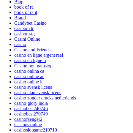
Blog
book of ra
book of ra it
Brand
Candybet Casino
casibom tr
casibom-tg
Casini Online
casino
Casino and Friends
casino en ligne argent reel
casino en ligne fr
Casino non gamstop
casino onlina ca
casino online ar
casinò online it
casino svensk licens
casino utan svensk licens
casino zonder crucks netherlands
casino-glory india
casinobest240746
casinobest270749
casinofaenger2
Casinos online
casinoslotgame210710