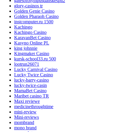
gatesofolympusdanskespil2
glory-casinos tr
Golden Genie Casino
Golden Pharaoh Casino
instcomputer.ru 1500
Kachingo
Kachingo Casino
KaravanBet Casino
Kasyno Online PL
king johnnie
Kingmaker Casino
kursk-school33.ru 500
lootrun26071
Lucky Carnival Casino
Lucky Twice Casino
lucky-barry-casino
lucky-twice-casin
MamaBet Casino
Maribet casino TR
Maxi reviewe
medicinethroughtime
mini-review
Mini-reviews
mombrand
mono brand