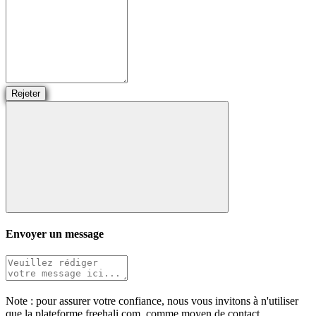
Rejeter
Envoyer un message
Note : pour assurer votre confiance, nous vous invitons à n'utiliser
que la plateforme freehali.com, comme moyen de contact.