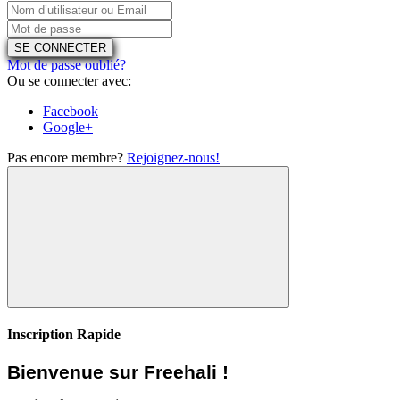
SE CONNECTER
Mot de passe oublié?
Ou se connecter avec:
Facebook
Google+
Pas encore membre?
Rejoignez-nous!
Inscription Rapide
Bienvenue sur Freehali !