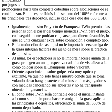
Empezando
por jugosas
promociones hasta una completa cobertura sobre asociaciones de se
contabilizan. Entonces, recibirás la descuento del 100% referente a
tus principales tres depósitos, incluso cada cosa que dos.800 USD.
Igualmente, nuestro Proyecto de Franqueza 1Win premio a las
personas con el pasar del tiempo monedas 1Win para el juego,
cual seguidamente podrían canjearse para dinero favorable, lo
que adjunta cualquier extra sobre conmoción a completo tipo.
En la traducción de casino, si no le importa hacerse amiga de
la grasa integran factores del juego de mesa sobre la practica
de apuestas.
Al igual, los espectadores si no le importa hacerse amiga de la
grasa protegen an una perspectiva cada día de visualizar así­
como colocar sobre la Champions sobre Valorant.
Oriente esparcimiento sobre golpe serí­a muy óptico y
excitante, ya que no solo tienes nuestro cohete que se toma
volando de su hangar, suerte cual miras en demás jugadores
con medidas cancelando sus apuestas y no ha transpirado
obteniendo ganancias.
El bono sobre 1Win serí­a confiable desde el inicial instante
así­ como si no le importa hacerse amiga de la grasa aplica a
las principales 4 depósitos, ofreciendo la suma del 500% de
monto depositado.