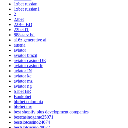
1xbet russian
1xbet russian1
2
22bet
22Bet BD
22bet IT
888starz bd
a16z generative ai
austria
aviator
aviator brazil
aviator casino DE
aviator casino fr
aviator IN
aviator ke
aviator mz
aviator ng
b1bet BR
Bankobet
bbrbet colombia
bbrbet mx
best shopify plus development companies
bestcasinogame25071
bestslotcasino24074
bestslotcasino28077