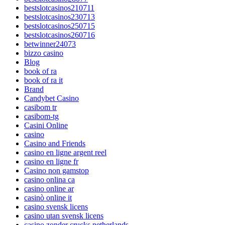
bestslotcasinos210711
bestslotcasinos230713
bestslotcasinos250715
bestslotcasinos260716
betwinner24073
bizzo casino
Blog
book of ra
book of ra it
Brand
Candybet Casino
casibom tr
casibom-tg
Casini Online
casino
Casino and Friends
casino en ligne argent reel
casino en ligne fr
Casino non gamstop
casino onlina ca
casino online ar
casinò online it
casino svensk licens
casino utan svensk licens
casino zonder crucks netherlands