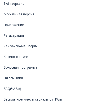
1win зеркало
Мобильная версия
Приложение
Регистрация
Как заключить пари?
Казино от 1win
Бонусная программа
Плюсы 1вин
FAQ(ЧАВо)
Бесплатное кино и сериалы от 1Win