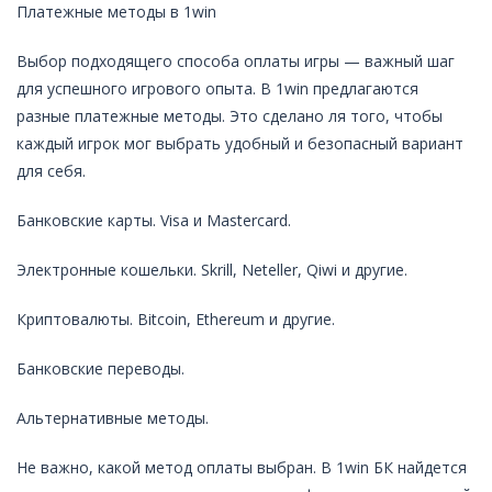
Платежные методы в 1win
Выбор подходящего способа оплаты игры — важный шаг
для успешного игрового опыта. В 1win предлагаются
разные платежные методы. Это сделано ля того, чтобы
каждый игрок мог выбрать удобный и безопасный вариант
для себя.
Банковские карты. Visa и Mastercard.
Электронные кошельки. Skrill, Neteller, Qiwi и другие.
Криптовалюты. Bitcoin, Ethereum и другие.
Банковские переводы.
Альтернативные методы.
Не важно, какой метод оплаты выбран. В 1win БК найдется