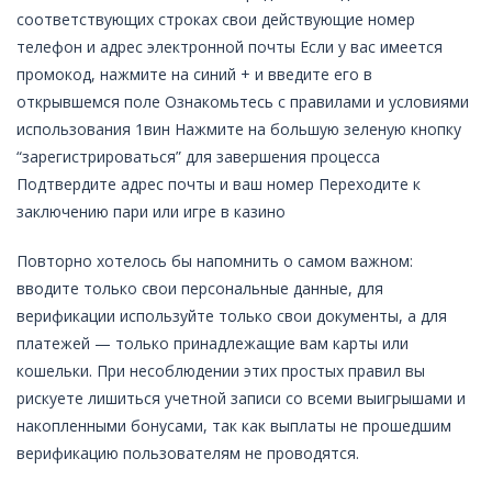
соответствующих строках свои действующие номер
телефон и адрес электронной почты Если у вас имеется
промокод, нажмите на синий + и введите его в
открывшемся поле Ознакомьтесь с правилами и условиями
использования 1вин Нажмите на большую зеленую кнопку
“зарегистрироваться” для завершения процесса
Подтвердите адрес почты и ваш номер Переходите к
заключению пари или игре в казино
Повторно хотелось бы напомнить о самом важном:
вводите только свои персональные данные, для
верификации используйте только свои документы, а для
платежей — только принадлежащие вам карты или
кошельки. При несоблюдении этих простых правил вы
рискуете лишиться учетной записи со всеми выигрышами и
накопленными бонусами, так как выплаты не прошедшим
верификацию пользователям не проводятся.