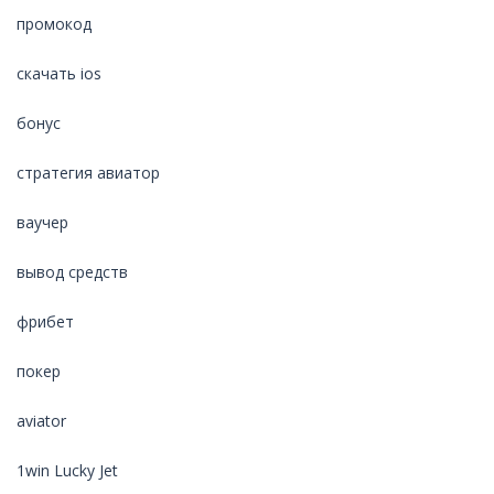
промокод
скачать ios
бонус
стратегия авиатор
ваучер
вывод средств
фрибет
покер
aviator
1win Lucky Jet