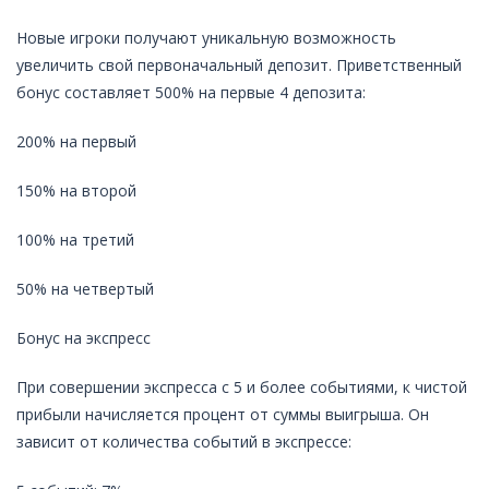
Новые игроки получают уникальную возможность
увеличить свой первоначальный депозит. Приветственный
бонус составляет 500% на первые 4 депозита:
200% на первый
150% на второй
100% на третий
50% на четвертый
Бонус на экспресс
При совершении экспресса с 5 и более событиями, к чистой
прибыли начисляется процент от суммы выигрыша. Он
зависит от количества событий в экспрессе: