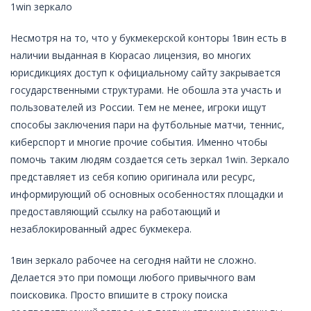
1win зеркало
Несмотря на то, что у букмекерской конторы 1вин есть в
наличии выданная в Кюрасао лицензия, во многих
юрисдикциях доступ к официальному сайту закрывается
государственными структурами. Не обошла эта участь и
пользователей из России. Тем не менее, игроки ищут
способы заключения пари на футбольные матчи, теннис,
киберспорт и многие прочие события. Именно чтобы
помочь таким людям создается сеть зеркал 1win. Зеркало
представляет из себя копию оригинала или ресурс,
информирующий об основных особенностях площадки и
предоставляющий ссылку на работающий и
незаблокированный адрес букмекера.
1вин зеркало рабочее на сегодня найти не сложно.
Делается это при помощи любого привычного вам
поисковика. Просто впишите в строку поиска