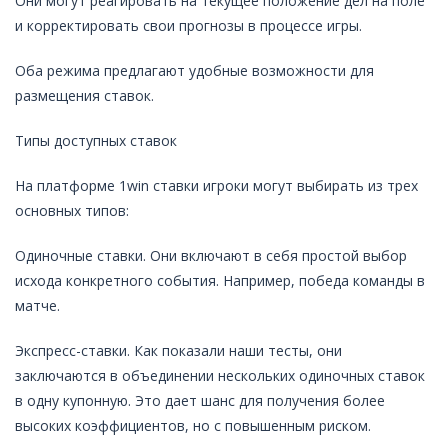
Они могут реагировать на текущее положение дел на поле
и корректировать свои прогнозы в процессе игры.
Оба режима предлагают удобные возможности для
размещения ставок.
Типы доступных ставок
На платформе 1win ставки игроки могут выбирать из трех
основных типов:
Одиночные ставки. Они включают в себя простой выбор
исхода конкретного события. Например, победа команды в
матче.
Экспресс-ставки. Как показали наши тесты, они
заключаются в объединении нескольких одиночных ставок
в одну купонную. Это дает шанс для получения более
высоких коэффициентов, но с повышенным риском.