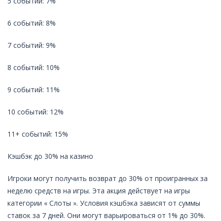
5 событий: 7%
6 событий: 8%
7 событий: 9%
8 событий: 10%
9 событий: 11%
10 событий: 12%
11+ событий: 15%
Кэшбэк до 30% на казино
Игроки могут получить возврат до 30% от проигранных за
неделю средств на игры. Эта акция действует на игры
категории « Слоты ». Условия кэшбэка зависят от суммы
ставок за 7 дней. Они могут варьироваться от 1% до 30%.