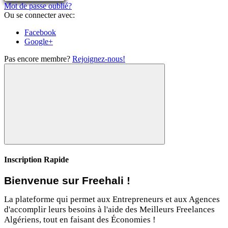
Mot de passe oublié?
Ou se connecter avec:
Facebook
Google+
Pas encore membre?
Rejoignez-nous!
Inscription Rapide
Bienvenue sur Freehali !
La plateforme qui permet aux Entrepreneurs et aux Agences
d'accomplir leurs besoins à l'aide des Meilleurs Freelances
Algériens, tout en faisant des Économies !