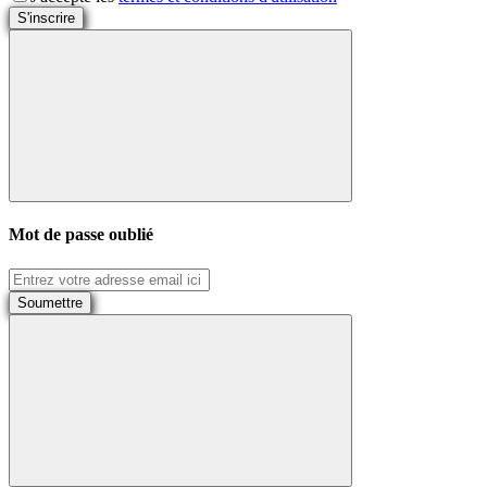
S'inscrire
Mot de passe oublié
Soumettre