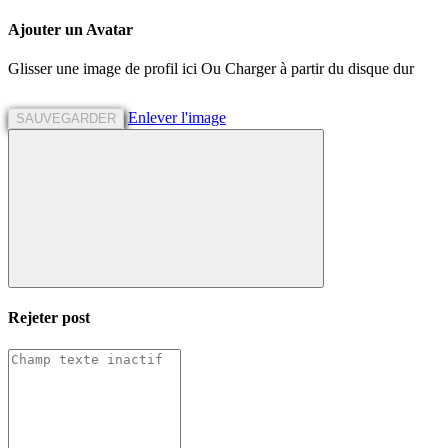
Ajouter un Avatar
Glisser une image de profil ici
Ou
Charger à partir du disque dur
Enlever l'image
SAUVEGARDER
Rejeter
post