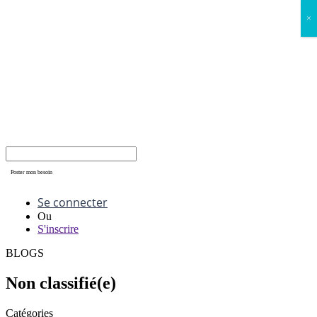
×
Poster mon besoin
Se connecter
Ou
S'inscrire
BLOGS
Non classifié(e)
Catégories