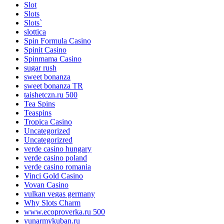
Slot
Slots
Slots`
slottica
Spin Formula Casino
Spinit Casino
Spinmama Casino
sugar rush
sweet bonanza
sweet bonanza TR
taishetczn.ru 500
Tea Spins
Teaspins
Tropica Casino
Uncategorized
Uncategorizred
verde casino hungary
verde casino poland
verde casino romania
Vinci Gold Casino
Vovan Casino
vulkan vegas germany
Why Slots Charm
www.ecoproverka.ru 500
yunarmykuban.ru