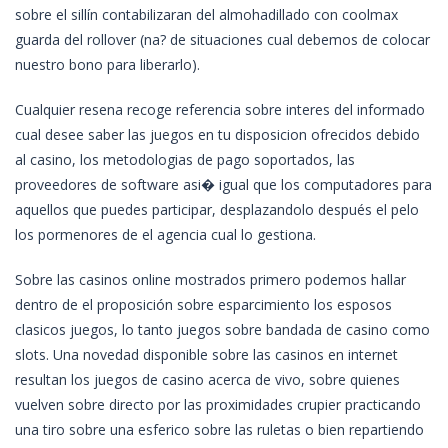
sobre el sillí­n contabilizaran del almohadillado con coolmax
guarda del rollover (na? de situaciones cual debemos de colocar
nuestro bono para liberarlo).
Cualquier resena recoge referencia sobre interes del informado
cual desee saber las juegos en tu disposicion ofrecidos debido
al casino, los metodologias de pago soportados, las
proveedores de software asi� igual que los computadores para
aquellos que puedes participar, desplazandolo después el pelo
los pormenores de el agencia cual lo gestiona.
Sobre las casinos online mostrados primero podemos hallar
dentro de el proposición sobre esparcimiento los esposos
clasicos juegos, lo tanto juegos sobre bandada de casino como
slots. Una novedad disponible sobre las casinos en internet
resultan los juegos de casino acerca de vivo, sobre quienes
vuelven sobre directo por las proximidades crupier practicando
una tiro sobre una esferico sobre las ruletas o bien repartiendo