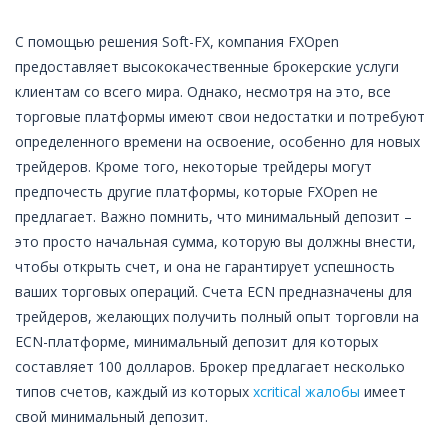
С помощью решения Soft-FX, компания FXOpen
предоставляет высококачественные брокерские услуги
клиентам со всего мира. Однако, несмотря на это, все
торговые платформы имеют свои недостатки и потребуют
определенного времени на освоение, особенно для новых
трейдеров. Кроме того, некоторые трейдеры могут
предпочесть другие платформы, которые FXOpen не
предлагает. Важно помнить, что минимальный депозит –
это просто начальная сумма, которую вы должны внести,
чтобы открыть счет, и она не гарантирует успешность
ваших торговых операций. Счета ECN предназначены для
трейдеров, желающих получить полный опыт торговли на
ECN-платформе, минимальный депозит для которых
составляет 100 долларов. Брокер предлагает несколько
типов счетов, каждый из которых
xcritical жалобы
имеет
свой минимальный депозит.