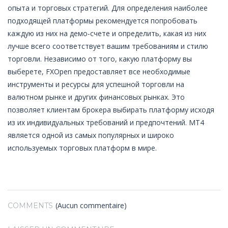
опыта и торговых стратегий. Для определения наиболее
подходящей платформы рекомендуется попробовать
каждую из них на демо-счете и определить, какая из них
лучше всего соответствует вашим требованиям и стилю
торговли. Независимо от того, какую платформу вы
выберете, FXOpen предоставляет все необходимые
инструменты и ресурсы для успешной торговли на
валютном рынке и других финансовых рынках. Это
позволяет клиентам брокера выбирать платформу исходя
из их индивидуальных требований и предпочтений. MT4
является одной из самых популярных и широко
используемых торговых платформ в мире.
(Aucun commentaire)
COMMENTS