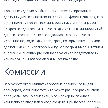
Торговые идеи могут быть легко визуализированы и
доступны для всех пользователей платформы. Для тех, кто
хочет начать торговлю с минимальными инвестициями,
FXOpen предлагает Micro счета, для которых минимальный
депозит составляет всего 1 доллар. Этот тип счета
идеально подходит для трейдеров, которые ищут прямой
доступ к межбанковскому рынку без посредников. Статьи и
анализ финансовых рынков на этом сайте подготовлены
или выполнены авторами в личном качестве.
Комиссии
Это может ограничивать торговые возможности для
трейдеров, особенно тех, кто хочет разнообразить свой
портфель. Важно заметить, что брокер не взимает
комиссию за ввод или вывод средств. При восстановлении