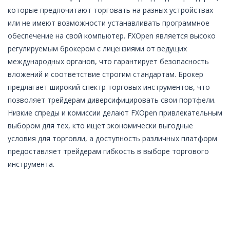
которые предпочитают торговать на разных устройствах
или не имеют возможности устанавливать программное
обеспечение на свой компьютер. FXOpen является высоко
регулируемым брокером с лицензиями от ведущих
международных органов, что гарантирует безопасность
вложений и соответствие строгим стандартам. Брокер
предлагает широкий спектр торговых инструментов, что
позволяет трейдерам диверсифицировать свои портфели.
Низкие спреды и комиссии делают FXOpen привлекательным
выбором для тех, кто ищет экономически выгодные
условия для торговли, а доступность различных платформ
предоставляет трейдерам гибкость в выборе торгового
инструмента.