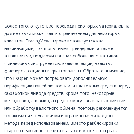
Более того, отсутствие перевода некоторых материалов на
другие языки может быть ограничением для некоторых
клиентов. TradingView широко используется как
начинающими, так и опытными трейдерами, а также
аналитиками, поддерживая анализ большинства типов
финансовых инструментов, включая акции, валюты,
фьючерсы, опционы и криптовалюты. Обратите внимание,
что FXOpen может потребовать дополнительную
верификацию вашей личности или платежных средств перед
обработкой вывода средств. Кроме того, некоторые
методы ввода и вывода средств могут включать комиссии
или обработку валютного обмена, поэтому рекомендуется
ознакомиться с условиями и ограничениями каждого
метода перед использованием. Вместо разблокировки
старого неактивного счета вы также можете открыть