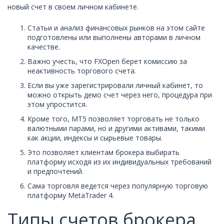
новый счет в своем личном кабинете.
Статьи и анализ финансовых рынков на этом сайте
подготовлены или выполнены авторами в личном
качестве.
Важно учесть, что FXOpen берет комиссию за
неактивность торгового счета.
Если вы уже зарегистрировали личный кабинет, то
можно открыть демо счет через него, процедура при
этом упростится.
Кроме того, MT5 позволяет торговать не только
валютными парами, но и другими активами, такими
как акции, индексы и сырьевые товары.
Это позволяет клиентам брокера выбирать
платформу исходя из их индивидуальных требований
и предпочтений.
Сама торговля ведется через популярную торговую
платформу MetaTrader 4.
Типы счетов брокера