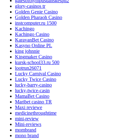
gatesofolympusdanskespil2
glory-casinos tr
Golden Genie Casino
Golden Pharaoh Casino
instcomputer.ru 1500
Kachingo
Kachingo Casino
KaravanBet Casino
Kasyno Online PL
king johnnie
Kingmaker Casino
kursk-school33.ru 500
lootrun26071
Lucky Carnival Casino
Lucky Twice Casino
lucky-barry-casino
lucky-twice-casin
MamaBet Casino
Maribet casino TR
Maxi reviewe
medicinethroughtime
mini-review
Mini-reviews
mombrand
mono brand