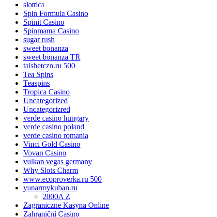
slottica
Spin Formula Casino
Spinit Casino
Spinmama Casino
sugar rush
sweet bonanza
sweet bonanza TR
taishetczn.ru 500
Tea Spins
Teaspins
Tropica Casino
Uncategorized
Uncategorizred
verde casino hungary
verde casino poland
verde casino romania
Vinci Gold Casino
Vovan Casino
vulkan vegas germany
Why Slots Charm
www.ecoproverka.ru 500
yunarmykuban.ru
2000A Z
Zagraniczne Kasyna Online
Zahraniční Casino