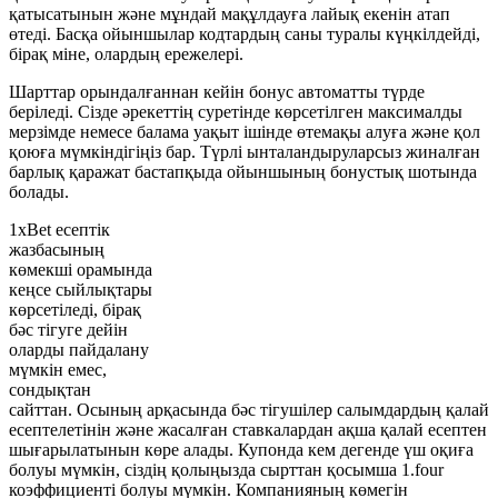
қатысатынын және мұндай мақұлдауға лайық екенін атап
өтеді. Басқа ойыншылар кодтардың саны туралы күңкілдейді,
бірақ міне, олардың ережелері.
Шарттар орындалғаннан кейін бонус автоматты түрде
беріледі. Сізде әрекеттің суретінде көрсетілген максималды
мерзімде немесе балама уақыт ішінде өтемақы алуға және қол
қоюға мүмкіндігіңіз бар. Түрлі ынталандыруларсыз жиналған
барлық қаражат бастапқыда ойыншының бонустық шотында
болады.
1xBet есептік
жазбасының
көмекші орамында
кеңсе сыйлықтары
көрсетіледі, бірақ
бәс тігуге дейін
оларды пайдалану
мүмкін емес,
сондықтан
сайттан. Осының арқасында бәс тігушілер салымдардың қалай
есептелетінін және жасалған ставкалардан ақша қалай есептен
шығарылатынын көре алады. Купонда кем дегенде үш оқиға
болуы мүмкін, сіздің қолыңызда сырттан қосымша 1.four
коэффициенті болуы мүмкін. Компанияның көмегін