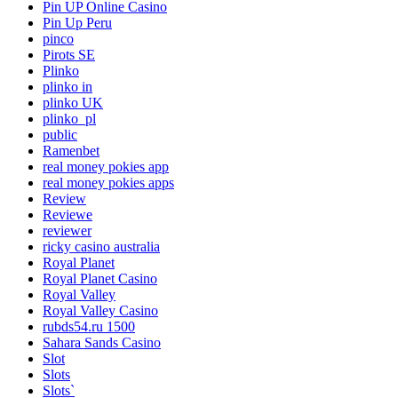
Pin UP Online Casino
Pin Up Peru
pinco
Pirots SE
Plinko
plinko in
plinko UK
plinko_pl
public
Ramenbet
real money pokies app
real money pokies apps
Review
Reviewe
reviewer
ricky casino australia
Royal Planet
Royal Planet Casino
Royal Valley
Royal Valley Casino
rubds54.ru 1500
Sahara Sands Casino
Slot
Slots
Slots`