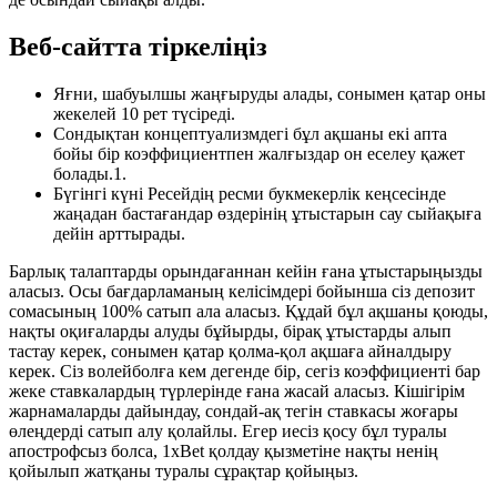
Веб-сайтта тіркеліңіз
Яғни, шабуылшы жаңғыруды алады, сонымен қатар оны
жекелей 10 рет түсіреді.
Сондықтан концептуализмдегі бұл ақшаны екі апта
бойы бір коэффициентпен жалғыздар он еселеу қажет
болады.1.
Бүгінгі күні Ресейдің ресми букмекерлік кеңсесінде
жаңадан бастағандар өздерінің ұтыстарын сау сыйақыға
дейін арттырады.
Барлық талаптарды орындағаннан кейін ғана ұтыстарыңызды
аласыз. Осы бағдарламаның келісімдері бойынша сіз депозит
сомасының 100% сатып ала аласыз. Құдай бұл ақшаны қоюды,
нақты оқиғаларды алуды бұйырды, бірақ ұтыстарды алып
тастау керек, сонымен қатар қолма-қол ақшаға айналдыру
керек. Сіз волейболға кем дегенде бір, сегіз коэффициенті бар
жеке ставкалардың түрлерінде ғана жасай аласыз. Кішігірім
жарнамаларды дайындау, сондай-ақ тегін ставкасы жоғары
өлеңдерді сатып алу қолайлы. Егер иесіз қосу бұл туралы
апострофсыз болса, 1xBet қолдау қызметіне нақты ненің
қойылып жатқаны туралы сұрақтар қойыңыз.