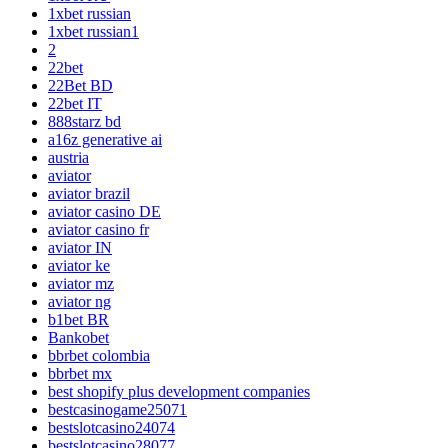
1xbet russian
1xbet russian1
2
22bet
22Bet BD
22bet IT
888starz bd
a16z generative ai
austria
aviator
aviator brazil
aviator casino DE
aviator casino fr
aviator IN
aviator ke
aviator mz
aviator ng
b1bet BR
Bankobet
bbrbet colombia
bbrbet mx
best shopify plus development companies
bestcasinogame25071
bestslotcasino24074
bestslotcasino28077