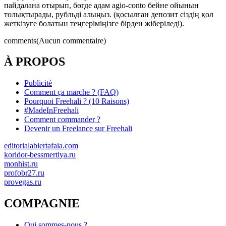
пайдалана отырып, бөгде адам agio-conto бейне ойынын
толықтырады, рубльді алыңыз. (қосылған депозит сіздің қол
жеткізуге болатын теңгеріміңізге бірден жіберіледі).
comments
(Aucun commentaire)
À PROPOS
Publicité
Comment ça marche ? (FAQ)
Pourquoi Freehali ? (10 Raisons)
#MadeInFreehali
Comment commander ?
Devenir un Freelance sur Freehali
editorialabiertafaia.com
koridor-bessmertiya.ru
monhist.ru
profobr27.ru
provegas.ru
COMPAGNIE
Qui sommes-nous ?