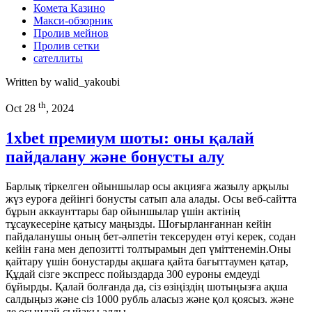
Комета Казино
Макси-обзорник
Пролив мейнов
Пролив сетки
сателлиты
Written by walid_yakoubi
th
Oct 28
, 2024
1xbet премиум шоты: оны қалай
пайдалану және бонусты алу
Барлық тіркелген ойыншылар осы акцияға жазылу арқылы
жүз еуроға дейінгі бонусты сатып ала алады. Осы веб-сайтта
бұрын аккаунттары бар ойыншылар үшін актінің
тұсаукесеріне қатысу маңызды. Шоғырланғаннан кейін
пайдаланушы оның бет-әлпетін тексеруден өтуі керек, содан
кейін ғана мен депозитті толтырамын деп үміттенемін.Оны
қайтару үшін бонустарды ақшаға қайта бағыттаумен қатар,
Құдай сізге экспресс пойыздарда 300 еуроны емдеуді
бұйырды.
Қалай болғанда да, сіз өзіңіздің шотыңызға ақша
салдыңыз және сіз 1000 рубль аласыз және қол қоясыз. және
де осындай сыйақы алды.