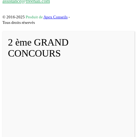
assistance@freehali.com
© 2016-2025
Produit de
Apex Conseils
-
Tous droits réservés
2 ème GRAND
CONCOURS