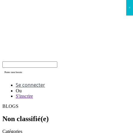
×
Poster mon besoin
Se connecter
Ou
S'inscrire
BLOGS
Non classifié(e)
Catégories