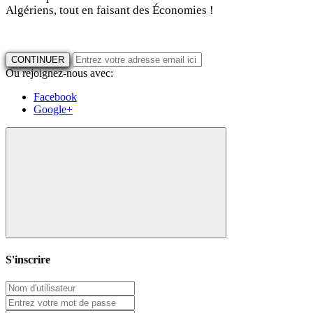
Algériens, tout en faisant des Économies !
CONTINUER
Ou rejoignez-nous avec:
Facebook
Google+
S'inscrire