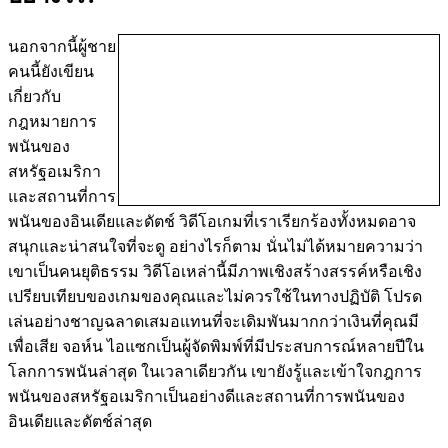
นอกจากนี้ผู้ชาย
คนนี้ยังเขียน
เกี่ยวกับ
กฎหมายการ
พนันของ
สหรัฐอเมริกา
และสถานที่การ
พนันของอินเดียและดัตช์ วิดีโอเกมที่เราเรียกร้องทั้งหมดอาจ
สนุกและน่าสนใจที่จะดู อย่างไรก็ตาม นั่นไม่ได้หมายความว่า
เขาเป็นคนยุติธรรม วิดีโอเหล่านี้มีภาพเชิงสร้างสรรค์หรือเชิง
เปรียบเทียบของเกมของคุณและไม่ควรใช้ในทางปฏิบัติ โปรด
เล่นอย่างชาญฉลาดเสมอแทนที่จะเดิมพันมากกว่าเงินที่คุณมี
เพื่อเสีย จอห์น ไอแซกเป็นผู้จัดพิมพ์ที่มีประสบการณ์หลายปีใน
โลกการพนันล่าสุด ในเวลาเดียวกัน เขายังรู้และเข้าใจกฎการ
พนันของสหรัฐอเมริกาเป็นอย่างดีและสถานที่การพนันของ
อินเดียและดัตช์ล่าสุด