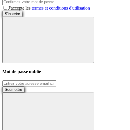
J'accepte les
termes et conditions d'utilisation
S'inscrire
Mot de passe oublié
Soumettre