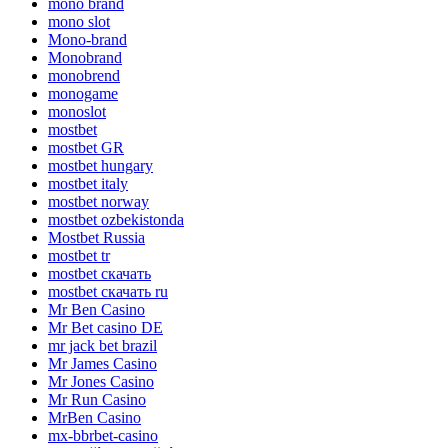
mono brand
mono slot
Mono-brand
Monobrand
monobrend
monogame
monoslot
mostbet
mostbet GR
mostbet hungary
mostbet italy
mostbet norway
mostbet ozbekistonda
Mostbet Russia
mostbet tr
mostbet скачать
mostbet скачать ru
Mr Ben Casino
Mr Bet casino DE
mr jack bet brazil
Mr James Casino
Mr Jones Casino
Mr Run Casino
MrBen Casino
mx-bbrbet-casino