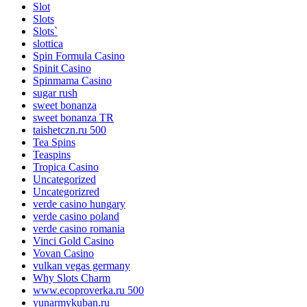
Slot
Slots
Slots`
slottica
Spin Formula Casino
Spinit Casino
Spinmama Casino
sugar rush
sweet bonanza
sweet bonanza TR
taishetczn.ru 500
Tea Spins
Teaspins
Tropica Casino
Uncategorized
Uncategorizred
verde casino hungary
verde casino poland
verde casino romania
Vinci Gold Casino
Vovan Casino
vulkan vegas germany
Why Slots Charm
www.ecoproverka.ru 500
yunarmykuban.ru