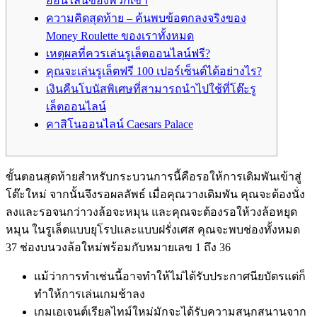
ออนไลน์ของพวกเขา
ความคิดสุดท้าย – ค้นพบข้อตกลงจริงของ
Money Roulette ของเราทั้งหมด
เหตุผลที่ควรเล่นรูเล็ตออนไลน์ฟรี?
คุณจะเล่นรูเล็ตฟรี 100 เปอร์เซ็นต์ได้อย่างไร?
เงินคืนโบนัสพิเศษที่สามารถนำไปใช้ที่โต๊ะรู
เล็ตออนไลน์
คาสิโนออนไลน์ Caesars Palace
ขั้นตอนสุดท้ายสำหรับกระบวนการนี้คือรอให้การเดิมพันเข้าสู่
โต๊ะใหม่ จากนั้นจึงรอผลลัพธ์ เมื่อคุณวางเดิมพัน คุณจะต้องนั่ง
ลงและรอจนกว่าวงล้อจะหมุน และคุณจะต้องรอให้วงล้อหยุด
หมุน ในรูเล็ตแบบยุโรปและแบบฝรั่งเศส คุณจะพบช่องทั้งหมด
37 ช่องบนวงล้อใหม่พร้อมกับหมายเลข 1 ถึง 36
แม้ว่าการทำเช่นนี้อาจทำให้ไม่ได้รับประกาศนียบัตรแต่ก็
ทำให้การเล่นเกมช้าลง
เกมเอเจนต์เรียลไทม์ใหม่มักจะได้รับความสนุกสนานจาก