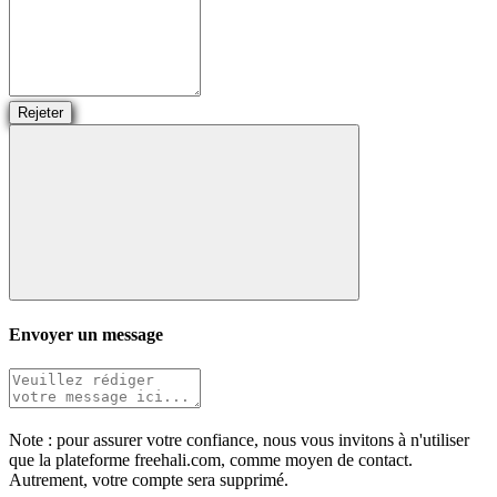
Rejeter
Envoyer un message
Note : pour assurer votre confiance, nous vous invitons à n'utiliser
que la plateforme freehali.com, comme moyen de contact.
Autrement, votre compte sera supprimé.