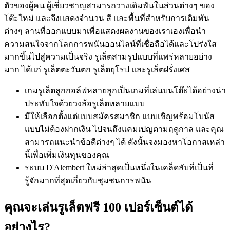
ตัวของผู้คน ผู้เชี่ยวชาญสามารถวางเดิมพันในส่วนต่างๆ ของ
โต๊ะใหม่ และจึงแสดงจำนวน สี และพื้นที่สำหรับการเดิมพัน
ต่างๆ ลานที่ออกแบบมาเพื่อแสดงผลงานของเราเองเพื่อนำ
ความสนใจจากโลกการพนันออนไลน์ที่เชื่อถือได้และโปร่งใส
มากขึ้นไปสู่ความเป็นจริง รูเล็ตสามรูปแบบที่แพร่หลายอย่าง
มาก ได้แก่ รูเล็ตตะวันตก รูเล็ตยุโรป และรูเล็ตฝรั่งเศส
เกมรูเล็ตลูกกอล์ฟหลายลูกเป็นเกมที่เล่นบนโต๊ะได้อย่างน่า
ประทับใจด้วยวงล้อรูเล็ตหลายแบบ
มีให้เลือกตั้งแต่แบบสมัครสมาชิก แบบเชิญพร้อมโบนัส
แบบไม่ต้องฝากเงิน ไปจนถึงแคมเปญตามฤดูกาล และคุณ
สามารถแนะนำข้อดีต่างๆ ได้ ดังนั้นจงมองหาโอกาสเหล่า
นี้เพื่อเพิ่มเงินทุนของคุณ
ระบบ D'Alembert ใหม่ล่าสุดเป็นหนึ่งในเคล็ดลับที่เป็นที่
รู้จักมากที่สุดเกี่ยวกับชุมชนการพนัน
คุณจะเล่นรูเล็ตฟรี 100 เปอร์เซ็นต์ได้
อย่างไร?