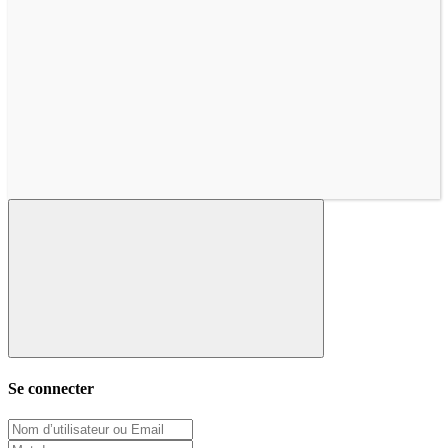
Se connecter