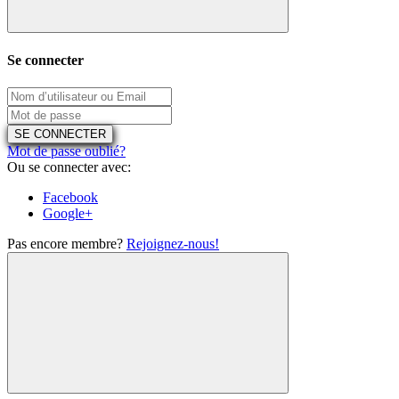
Se connecter
SE CONNECTER
Mot de passe oublié?
Ou se connecter avec:
Facebook
Google+
Pas encore membre?
Rejoignez-nous!