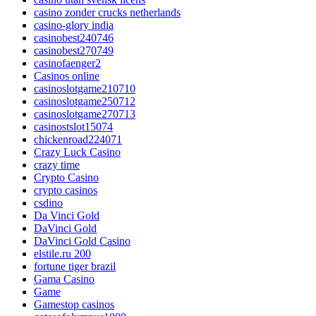
casino zonder crucks netherlands
casino-glory india
casinobest240746
casinobest270749
casinofaenger2
Casinos online
casinoslotgame210710
casinoslotgame250712
casinoslotgame270713
casinostslot15074
chickenroad224071
Crazy Luck Casino
crazy time
Crypto Casino
crypto casinos
csdino
Da Vinci Gold
DaVinci Gold
DaVinci Gold Casino
elstile.ru 200
fortune tiger brazil
Gama Casino
Game
Gamestop casinos