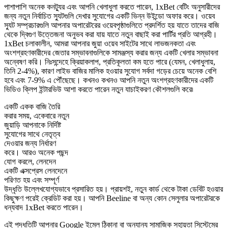
পাশাপাশি অনেক কনট্যুর এবং আপনি খেলাধুলা করতে পারেন, 1xBet বেটিং অনুসারীদের
জন্য নতুন নির্বাচিত স্যুটগুলি দেখার সুযোগের একটি ভিন্ন উইন্ডো অফার করে। ওয়েব
স্যুট সম্প্রচারগুলি আপনার অপারেটরের ওয়েবপৃষ্ঠাগুলিতে প্রদর্শিত হয় যাতে তাদের বাজি
থেকে দ্বিগুণ উত্তেজনা অনুভব করা যায় যাতে নতুন বাছাই করা পার্টির প্রতি আগ্রহী।
1xBet চলাকালীন, আমরা আপনার জুয়া ওয়েব সাইটের সাথে লাভজনকতা এবং
অংশগ্রহণকারীদের জেতার সম্ভাবনাগুলিকে সামঞ্জস্য করার জন্য একটি খেলার সম্ভাবনা
অন্বেষণ করি। নিঃসন্দেহে ক্রিয়াকলাপ, প্রতিকূলতা কম হতে পারে (যেমন, খেলাধুলায়,
তিনি 2-4%), কারণ লাইভ বাজির মালিক হওয়ার সুযোগ সর্বদা গড়ের চেয়ে অনেক বেশি
হবে এবং 7-9% এ পৌঁছেছে। কখনও কখনও আপনি নতুন অংশগ্রহণকারীদের একটি
ভিডিও ক্লিপ ইন্টারভিউ আশা করতে পারেন নতুন যাচাইকরণ কৌশলগুলি করে৷
একটি একক বাজি তৈরি
করার সময়, একেবারে নতুন
জুয়াড়ি আপনাকে নির্দিষ্ট
সুযোগের সাথে নেতৃত্ব
দেওয়ার জন্য নির্ধারণ
করে। আরও অনেক পছন্দ
যোগ করলে, লেনদেন
একটি এক্সপ্রেস লেনদেনে
পরিণত হয় এবং সম্পূর্ণ
উদ্ধৃতি উল্লেখযোগ্যভাবে প্রসারিত হয়। প্রায়শই, নতুন কার্ড থেকে টাকা ডেবিট হওয়ার
কিছুক্ষণ পরেই ক্রেডিট করা হয়। আপনি Beeline বা অন্য কোন সেলুলার অপারেটরকে
ধন্যবাদ 1xBet করতে পারেন।
এই পদ্ধতিটি আপনার Google ইমেল ঠিকানা বা অন্যান্য সামাজিক সহায়তা সিস্টেমের