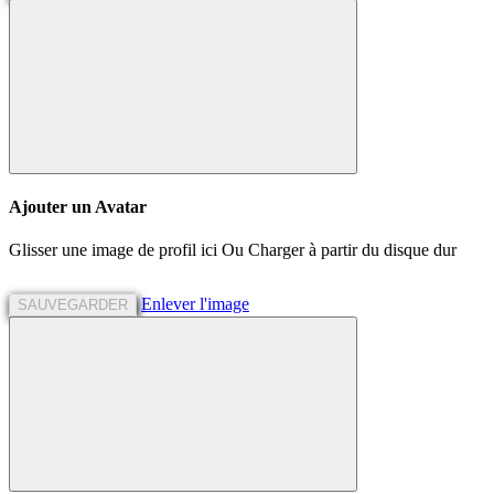
Ajouter un Avatar
Glisser une image de profil ici
Ou
Charger à partir du disque dur
Enlever l'image
SAUVEGARDER