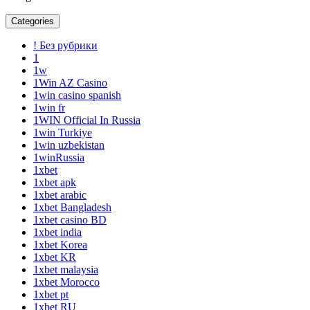
Categories
! Без рубрики
1
1w
1Win AZ Casino
1win casino spanish
1win fr
1WIN Official In Russia
1win Turkiye
1win uzbekistan
1winRussia
1xbet
1xbet apk
1xbet arabic
1xbet Bangladesh
1xbet casino BD
1xbet india
1xbet Korea
1xbet KR
1xbet malaysia
1xbet Morocco
1xbet pt
1xbet RU