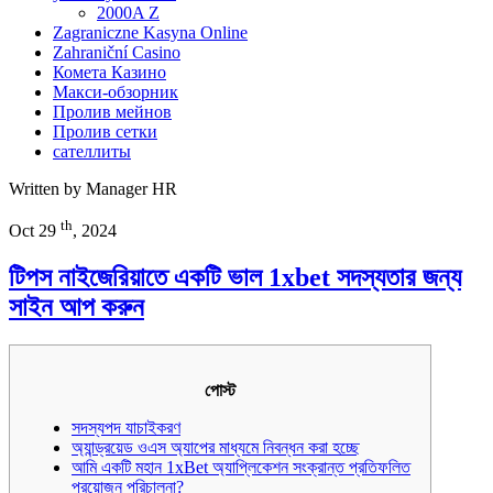
2000A Z
Zagraniczne Kasyna Online
Zahraniční Casino
Комета Казино
Макси-обзорник
Пролив мейнов
Пролив сетки
сателлиты
Written by Manager HR
th
Oct 29
, 2024
টিপস নাইজেরিয়াতে একটি ভাল 1xbet সদস্যতার জন্য
সাইন আপ করুন
পোস্ট
সদস্যপদ যাচাইকরণ
অ্যান্ড্রয়েড ওএস অ্যাপের মাধ্যমে নিবন্ধন করা হচ্ছে
আমি একটি মহান 1xBet অ্যাপ্লিকেশন সংক্রান্ত প্রতিফলিত
প্রয়োজন পরিচালনা?