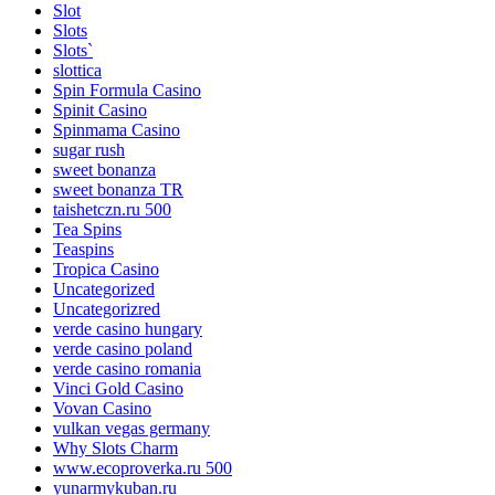
Slot
Slots
Slots`
slottica
Spin Formula Casino
Spinit Casino
Spinmama Casino
sugar rush
sweet bonanza
sweet bonanza TR
taishetczn.ru 500
Tea Spins
Teaspins
Tropica Casino
Uncategorized
Uncategorizred
verde casino hungary
verde casino poland
verde casino romania
Vinci Gold Casino
Vovan Casino
vulkan vegas germany
Why Slots Charm
www.ecoproverka.ru 500
yunarmykuban.ru