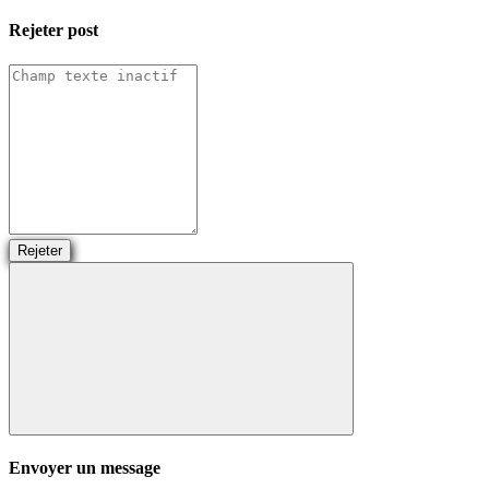
Rejeter
post
Rejeter
Envoyer un message