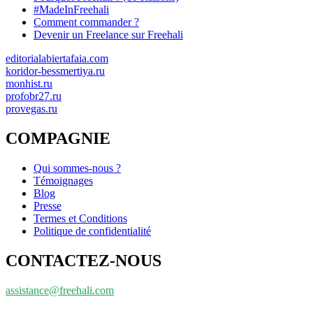
#MadeInFreehali
Comment commander ?
Devenir un Freelance sur Freehali
editorialabiertafaia.com
koridor-bessmertiya.ru
monhist.ru
profobr27.ru
provegas.ru
COMPAGNIE
Qui sommes-nous ?
Témoignages
Blog
Presse
Termes et Conditions
Politique de confidentialité
CONTACTEZ-NOUS
assistance@freehali.com