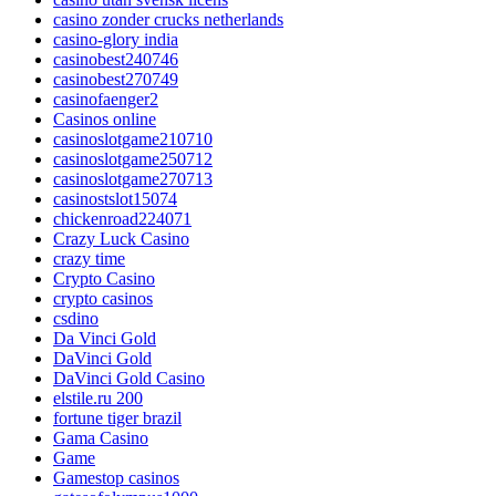
casino zonder crucks netherlands
casino-glory india
casinobest240746
casinobest270749
casinofaenger2
Casinos online
casinoslotgame210710
casinoslotgame250712
casinoslotgame270713
casinostslot15074
chickenroad224071
Crazy Luck Casino
crazy time
Crypto Casino
crypto casinos
csdino
Da Vinci Gold
DaVinci Gold
DaVinci Gold Casino
elstile.ru 200
fortune tiger brazil
Gama Casino
Game
Gamestop casinos