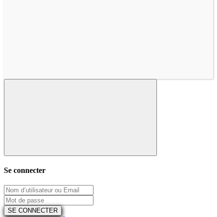
Se connecter
SE CONNECTER