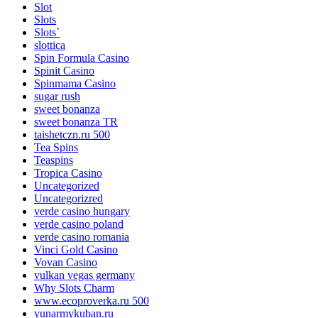
Slot
Slots
Slots`
slottica
Spin Formula Casino
Spinit Casino
Spinmama Casino
sugar rush
sweet bonanza
sweet bonanza TR
taishetczn.ru 500
Tea Spins
Teaspins
Tropica Casino
Uncategorized
Uncategorizred
verde casino hungary
verde casino poland
verde casino romania
Vinci Gold Casino
Vovan Casino
vulkan vegas germany
Why Slots Charm
www.ecoproverka.ru 500
yunarmykuban.ru