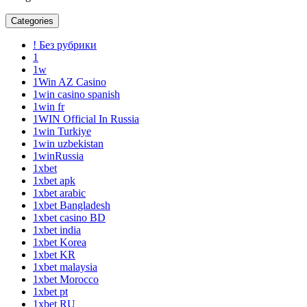
Categories
! Без рубрики
1
1w
1Win AZ Casino
1win casino spanish
1win fr
1WIN Official In Russia
1win Turkiye
1win uzbekistan
1winRussia
1xbet
1xbet apk
1xbet arabic
1xbet Bangladesh
1xbet casino BD
1xbet india
1xbet Korea
1xbet KR
1xbet malaysia
1xbet Morocco
1xbet pt
1xbet RU