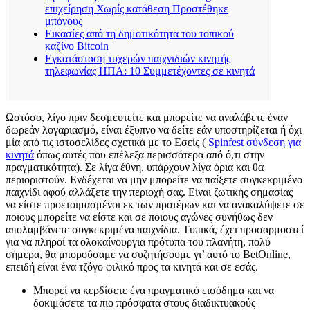
επιχείρηση Χωρίς κατάθεση Προστέθηκε
μπόνους
Εικασίες από τη δημοτικότητα του τοπικού
καζίνο Bitcoin
Εγκατάσταση τυχερών παιχνιδιών κινητής
τηλεφωνίας ΗΠΑ: 10 Συμμετέχοντες σε κινητά
Ωστόσο, λίγο πριν δεσμευτείτε και μπορείτε να αναλάβετε έναν
δωρεάν λογαριασμό, είναι έξυπνο να δείτε εάν υποστηρίζεται ή όχι
μία από τις ιστοσελίδες σχετικά με το Εσείς (
Spinfest σύνδεση για
κινητά
όπως αυτές που επέλεξα περισσότερα από ό,τι στην
πραγματικότητα). Σε λίγα έθνη, υπάρχουν λίγα όρια και θα
περιοριστούν. Ενδέχεται να μην μπορείτε να παίξετε συγκεκριμένο
παιχνίδι αφού αλλάξετε την περιοχή σας.
Είναι ζωτικής σημασίας
να είστε προετοιμασμένοι εκ των προτέρων και να ανακαλύψετε σε
ποιους μπορείτε να είστε και σε ποιους αγώνες συνήθως δεν
απολαμβάνετε συγκεκριμένα παιχνίδια. Τυπικά, έχει προσαρμοστεί
για να πληροί τα ολοκαίνουργια πρότυπα του πλανήτη, πολύ
σήμερα, θα μπορούσαμε να συζητήσουμε γι’ αυτό το BetOnline,
επειδή είναι ένα τζόγο φιλικό προς τα κινητά και σε εσάς.
Μπορεί να κερδίσετε ένα πραγματικό εισόδημα και να
δοκιμάσετε τα πιο πρόσφατα στους διαδικτυακούς