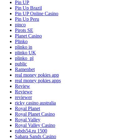
Pin UP
Pin Up Brazil
Pin UP Online Casino
Pin Up Peru
pinco
Pirots SE
Planet Casino
Plinko
plinko in
plinko UK
plinko_pl
public
Ramenbet
real money pokies app
real money pokies apps
Review
Reviewe
reviewer
ricky casino australia
Royal Planet
Royal Planet Casino
Royal Valley
Royal Valley Casino
rubds54.ru 1500
Sahara Sands Casino