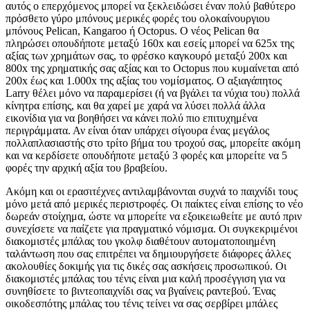
αυτός ο επερχόμενος μπορεί να ξεκλειδώσει έναν πολύ βαθύτερο
πρόσθετο γύρο μπόνους μερικές φορές του ολοκαίνουργιου
μπόνους Pelican, Kangaroo ή Octopus. Ο νέος Pelican θα
πληρώσει οπουδήποτε μεταξύ 160x και εσείς μπορεί να 625x της
αξίας των χρημάτων σας, το φρέσκο ​​καγκουρό μεταξύ 200x και
800x της χρηματικής σας αξίας και το Octopus που κυμαίνεται από
200x έως και 1.000x της αξίας του νομίσματος. Ο αξιαγάπητος
Larry θέλει μόνο να παραμερίσει (ή να βγάλει τα νύχια του) πολλά
κίνητρα επίσης, και θα χαρεί με χαρά να λύσει πολλά άλλα
εικονίδια για να βοηθήσει να κάνει πολύ πιο επιτυχημένα
περιγράμματα. Αν είναι όταν υπάρχει σίγουρα ένας μεγάλος
πολλαπλασιαστής στο τρίτο βήμα του τροχού σας, μπορείτε ακόμη
και να κερδίσετε οπουδήποτε μεταξύ 3 φορές και μπορείτε να 5
φορές την αρχική αξία του βραβείου.
Ακόμη και οι ερασιτέχνες αντιλαμβάνονται συχνά το παιχνίδι τους
μόνο μετά από μερικές περιστροφές. Οι παίκτες είναι επίσης το νέο
δωρεάν στοίχημα, ώστε να μπορείτε να εξοικειωθείτε με αυτό πριν
συνεχίσετε να παίζετε για πραγματικό νόμισμα. Οι συγκεκριμένοι
διακομιστές μπάλας του γκολφ διαθέτουν αυτοματοποιημένη
ταλάντωση που σας επιτρέπει να δημιουργήσετε διάφορες άλλες
ακολουθίες δοκιμής για τις δικές σας ασκήσεις προσωπικού. Οι
διακομιστές μπάλας του τένις είναι μια καλή προσέγγιση για να
συνηθίσετε το βιντεοπαιχνίδι σας να βγαίνεις ραντεβού. Ένας
οικοδεσπότης μπάλας του τένις τείνει να σας σερβίρει μπάλες