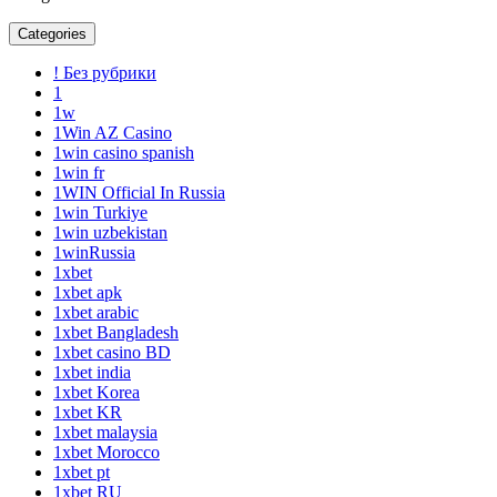
Categories
! Без рубрики
1
1w
1Win AZ Casino
1win casino spanish
1win fr
1WIN Official In Russia
1win Turkiye
1win uzbekistan
1winRussia
1xbet
1xbet apk
1xbet arabic
1xbet Bangladesh
1xbet casino BD
1xbet india
1xbet Korea
1xbet KR
1xbet malaysia
1xbet Morocco
1xbet pt
1xbet RU