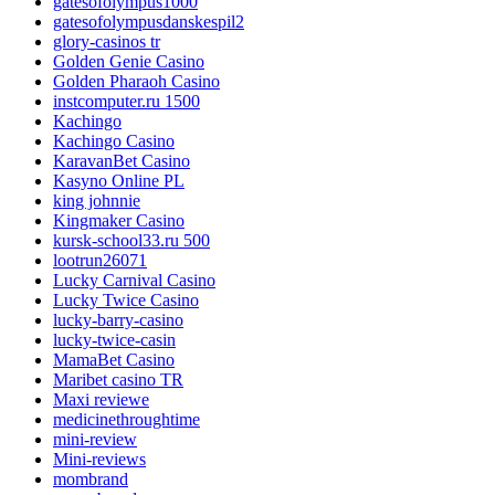
gatesofolympus1000
gatesofolympusdanskespil2
glory-casinos tr
Golden Genie Casino
Golden Pharaoh Casino
instcomputer.ru 1500
Kachingo
Kachingo Casino
KaravanBet Casino
Kasyno Online PL
king johnnie
Kingmaker Casino
kursk-school33.ru 500
lootrun26071
Lucky Carnival Casino
Lucky Twice Casino
lucky-barry-casino
lucky-twice-casin
MamaBet Casino
Maribet casino TR
Maxi reviewe
medicinethroughtime
mini-review
Mini-reviews
mombrand