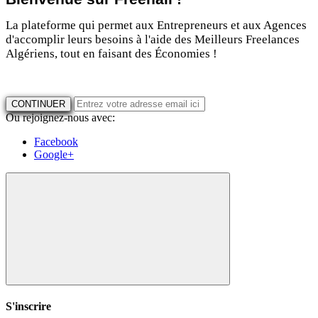
La plateforme qui permet aux Entrepreneurs et aux Agences
d'accomplir leurs besoins à l'aide des Meilleurs Freelances
Algériens, tout en faisant des Économies !
CONTINUER
Ou rejoignez-nous avec:
Facebook
Google+
S'inscrire