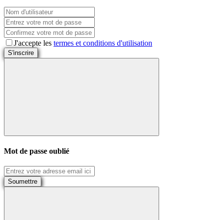
J'accepte les
termes et conditions d'utilisation
S'inscrire
Mot de passe oublié
Soumettre