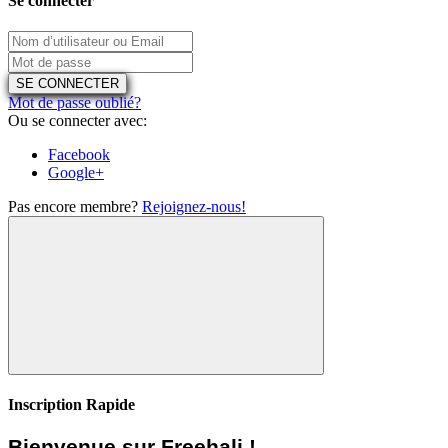
Se connecter
SE CONNECTER
Mot de passe oublié?
Ou se connecter avec:
Facebook
Google+
Pas encore membre?
Rejoignez-nous!
Inscription Rapide
Bienvenue sur Freehali !