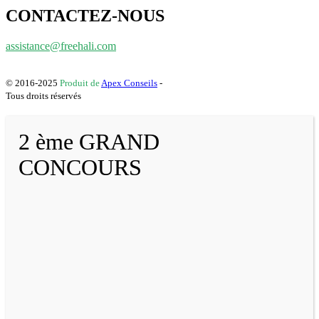
CONTACTEZ-NOUS
assistance@freehali.com
© 2016-2025
Produit de
Apex Conseils
-
Tous droits réservés
2 ème GRAND
CONCOURS