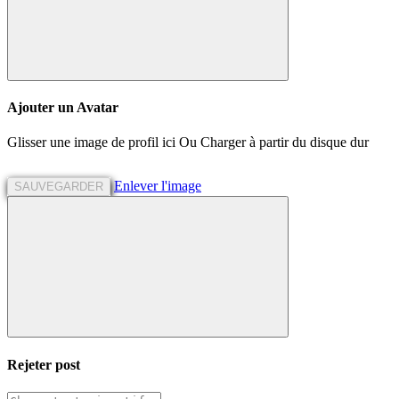
Ajouter un Avatar
Glisser une image de profil ici
Ou
Charger à partir du disque dur
Enlever l'image
SAUVEGARDER
Rejeter
post