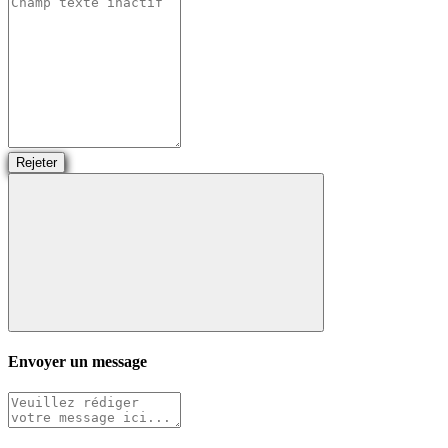
Rejeter
Envoyer un message