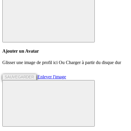
Ajouter un Avatar
Glisser une image de profil ici
Ou
Charger à partir du disque dur
Enlever l'image
SAUVEGARDER