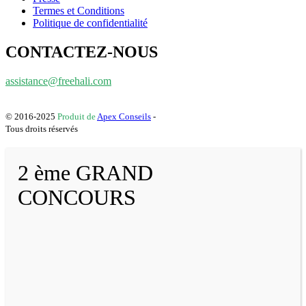
Termes et Conditions
Politique de confidentialité
CONTACTEZ-NOUS
assistance@freehali.com
© 2016-2025
Produit de
Apex Conseils
-
Tous droits réservés
2 ème GRAND
CONCOURS