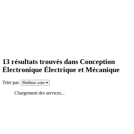
13
résultats trouvés
dans Conception
Électronique Électrique et Mécanique
Trier par:
Chargement des services...