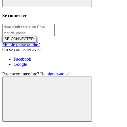
Se connecter
SE CONNECTER
Mot de passe oublié?
Ou se connecter avec:
Facebook
Google+
Pas encore membre?
Rejoignez-nous!