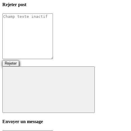
Rejeter
post
Rejeter
Envoyer un message