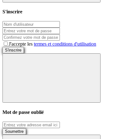
S'inscrire
J'accepte les
termes et conditions d'utilisation
S'inscrire
Mot de passe oublié
Soumettre