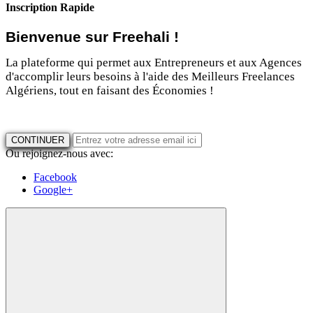
Inscription Rapide
Bienvenue sur Freehali !
La plateforme qui permet aux Entrepreneurs et aux Agences
d'accomplir leurs besoins à l'aide des Meilleurs Freelances
Algériens, tout en faisant des Économies !
CONTINUER
Ou rejoignez-nous avec:
Facebook
Google+