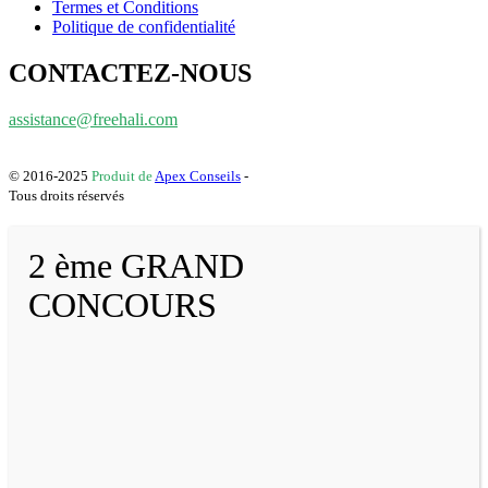
Termes et Conditions
Politique de confidentialité
CONTACTEZ-NOUS
assistance@freehali.com
© 2016-2025
Produit de
Apex Conseils
-
Tous droits réservés
2 ème GRAND
CONCOURS