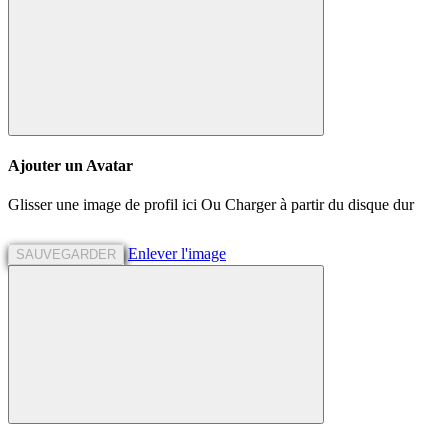
Ajouter un Avatar
Glisser une image de profil ici
Ou
Charger à partir du disque dur
Enlever l'image
SAUVEGARDER