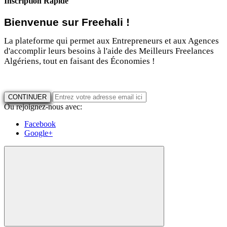
Inscription Rapide
Bienvenue sur Freehali !
La plateforme qui permet aux Entrepreneurs et aux Agences
d'accomplir leurs besoins à l'aide des Meilleurs Freelances
Algériens, tout en faisant des Économies !
CONTINUER
Ou rejoignez-nous avec:
Facebook
Google+