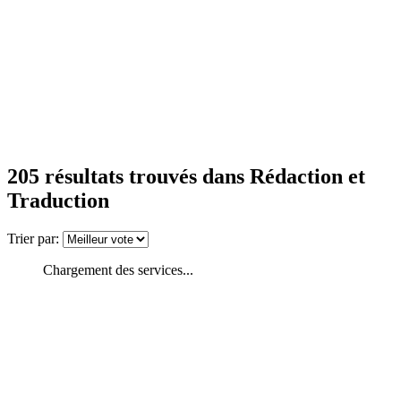
205
résultats trouvés
dans Rédaction et
Traduction
Trier par:
Chargement des services...