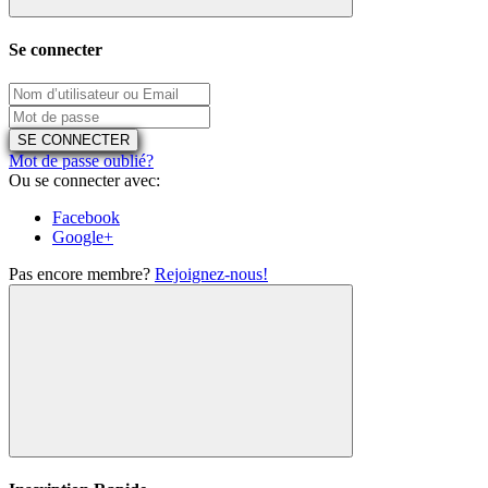
Se connecter
SE CONNECTER
Mot de passe oublié?
Ou se connecter avec:
Facebook
Google+
Pas encore membre?
Rejoignez-nous!