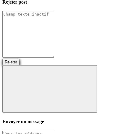
Rejeter
post
Rejeter
Envoyer un message