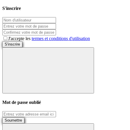
S'inscrire
J'accepte les
termes et conditions d'utilisation
S'inscrire
Mot de passe oublié
Soumettre