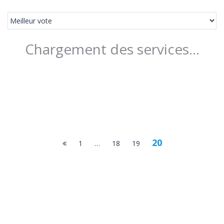
Chargement des services...
20
1
…
18
19