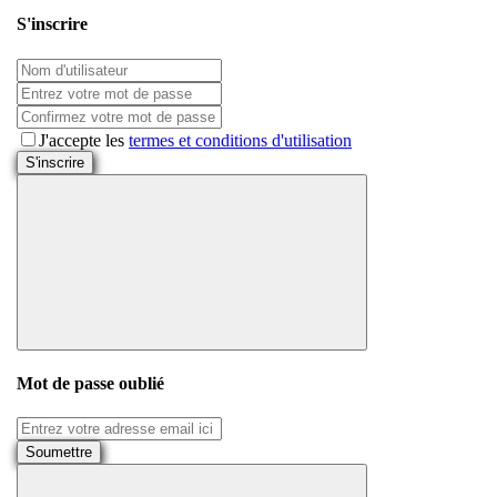
S'inscrire
J'accepte les
termes et conditions d'utilisation
S'inscrire
Mot de passe oublié
Soumettre