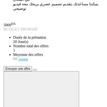
يمكننا مساعدتك بتقديم تصميم عصري يريحك معه فيديو
توضيحي
DA
5000
BUDGET PROPOSÉ
Durée de la préstation
20 Jour(s)
Nombre total des offres
1
Moyenne des offres
DA
20000
Envoyer une offre