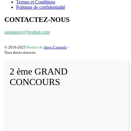
Termes et Conditions
Politique de confidentialité
CONTACTEZ-NOUS
assistance@freehali.com
© 2016-2025
Produit de
Apex Conseils
-
Tous droits réservés
2 ème GRAND
CONCOURS