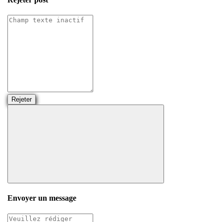
Rejeter
Envoyer un message