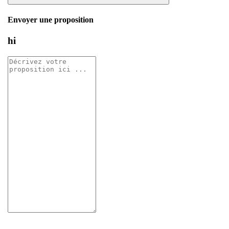
Envoyer une proposition
hi