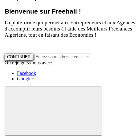
Bienvenue sur Freehali !
La plateforme qui permet aux Entrepreneurs et aux Agences
d'accomplir leurs besoins à l'aide des Meilleurs Freelances
Algériens, tout en faisant des Économies !
CONTINUER
Ou rejoignez-nous avec:
Facebook
Google+