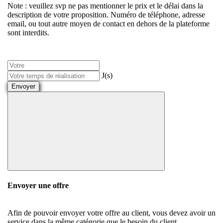
Note : veuillez svp ne pas mentionner le prix et le délai dans la
description de votre proposition. Numéro de téléphone, adresse
email, ou tout autre moyen de contact en dehors de la plateforme
sont interdits.
J(s)
Envoyer
Envoyer une offre
Afin de pouvoir envoyer votre offre au client, vous devez avoir un
service dans la même catégorie que le besoin du client.