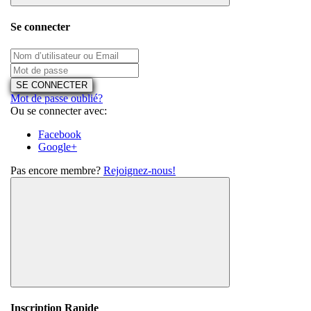
Se connecter
SE CONNECTER
Mot de passe oublié?
Ou se connecter avec:
Facebook
Google+
Pas encore membre?
Rejoignez-nous!
Inscription Rapide