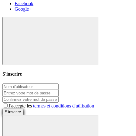
Facebook
Google+
S'inscrire
J'accepte les
termes et conditions d'utilisation
S'inscrire