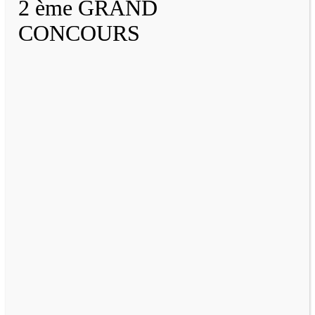
2 ème GRAND
CONCOURS