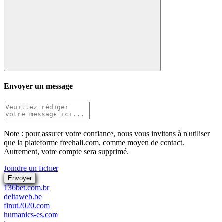
Envoyer un message
Note : pour assurer votre confiance, nous vous invitons à n'utiliser
que la plateforme freehali.com, comme moyen de contact.
Autrement, votre compte sera supprimé.
Joindre un fichier
Envoyer
136bet.com.br
deltaweb.be
finut2020.com
humanics-es.com