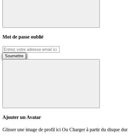
Mot de passe oublié
Soumettre
Ajouter un Avatar
Glisser une image de profil ici
Ou
Charger à partir du disque dur