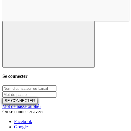
Se connecter
SE CONNECTER
Mot de passe oublié?
Ou se connecter avec:
Facebook
Google+