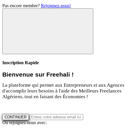
Pas encore membre?
Rejoignez-nous!
Inscription Rapide
Bienvenue sur Freehali !
La plateforme qui permet aux Entrepreneurs et aux Agences
d'accomplir leurs besoins à l'aide des Meilleurs Freelances
Algériens, tout en faisant des Économies !
CONTINUER
Ou rejoignez-nous avec: