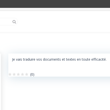
Je vais traduire vos documents et textes en toute efficacité.
(0)