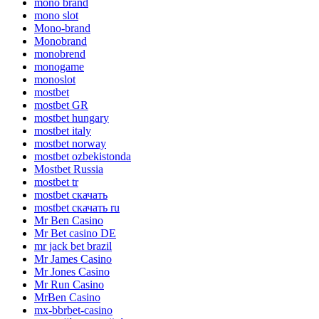
mono brand
mono slot
Mono-brand
Monobrand
monobrend
monogame
monoslot
mostbet
mostbet GR
mostbet hungary
mostbet italy
mostbet norway
mostbet ozbekistonda
Mostbet Russia
mostbet tr
mostbet скачать
mostbet скачать ru
Mr Ben Casino
Mr Bet casino DE
mr jack bet brazil
Mr James Casino
Mr Jones Casino
Mr Run Casino
MrBen Casino
mx-bbrbet-casino