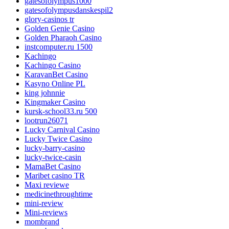
gatesofolympus1000
gatesofolympusdanskespil2
glory-casinos tr
Golden Genie Casino
Golden Pharaoh Casino
instcomputer.ru 1500
Kachingo
Kachingo Casino
KaravanBet Casino
Kasyno Online PL
king johnnie
Kingmaker Casino
kursk-school33.ru 500
lootrun26071
Lucky Carnival Casino
Lucky Twice Casino
lucky-barry-casino
lucky-twice-casin
MamaBet Casino
Maribet casino TR
Maxi reviewe
medicinethroughtime
mini-review
Mini-reviews
mombrand