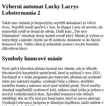
Výherní automat Lucky Larrys
Lobstermania 2
Takže tato varianta je bezpochyby největší aktualizací ze všech
dvou. Největší rozdíl spočívá v tom, že Happy Larry už nevede, ale
nejnovější rybář se dostal do středu. Další kolo „The nice
Elimination“ obsahuje ikony humrů uvnitř klecí. Musíte je vybrat co
nejrychleji a jakmile chytíte asi tři symboly, dostanete se do hlavní
bonusové hry. Vaším cílem je jednoduše pomoci novým humrům
zlikvidovat klece.
Symboly humrové mánie
Nyní zpět k hlavnímu tématu bonusů bez vkladu, zde je několik
bitcoinových hazardních společností, které je nabízejí v roce 2021.
Nacházejí se v kódu programu pro budování, představují oceánské
místo pro nalezení majáku, vynikající bóje a zábavy, skvělého
modrého humra a nakonec nové staré mořské plody. Nové značky
obsahují nejpřísnější systémový kód, zatímco zlatá rybka je jednou z
nových vyhledávaných ikon. Speciální bonusová role sběrače
odměňuje 40x na 95x kód pro hraní karet, když se znovu aktivuje.
Vynikající relevance jackpotu je úžasným doplňkem, takže můžete v