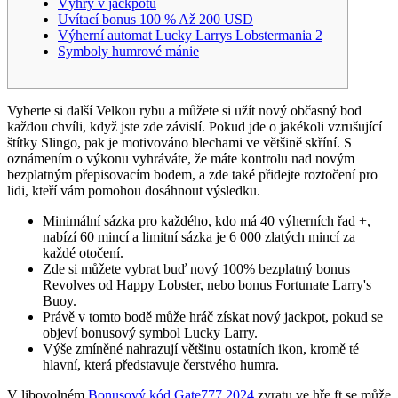
Výhry v jackpotu
Uvítací bonus 100 % Až 200 USD
Výherní automat Lucky Larrys Lobstermania 2
Symboly humrové mánie
Vyberte si další Velkou rybu a můžete si užít nový občasný bod
každou chvíli, když jste zde závislí. Pokud jde o jakékoli vzrušující
štítky Slingo, pak je motivováno blechami ve většině skříní.
S
oznámením o výkonu vyhráváte, že máte kontrolu nad novým
bezplatným přepisovacím bodem, a zde také přidejte roztočení pro
lidi, kteří vám pomohou dosáhnout výsledku.
Minimální sázka pro každého, kdo má 40 výherních řad +,
nabízí 60 mincí a limitní sázka je 6 000 zlatých mincí za
každé otočení.
Zde si můžete vybrat buď nový 100% bezplatný bonus
Revolves od Happy Lobster, nebo bonus Fortunate Larry's
Buoy.
Právě v tomto bodě může hráč získat nový jackpot, pokud se
objeví bonusový symbol Lucky Larry.
Výše zmíněné nahrazují většinu ostatních ikon, kromě té
hlavní, která představuje čerstvého humra.
V libovolném
Bonusový kód Gate777 2024
zvratu ve hře ft se může