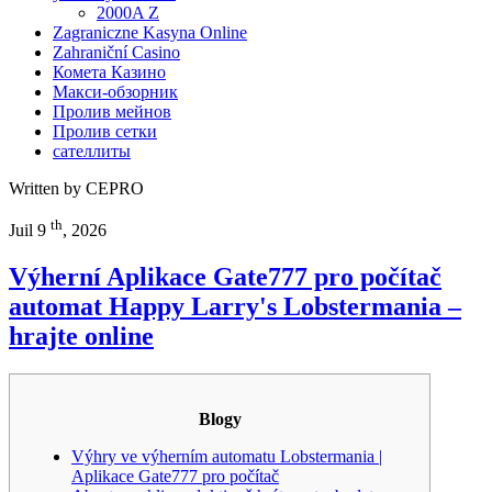
2000A Z
Zagraniczne Kasyna Online
Zahraniční Casino
Комета Казино
Макси-обзорник
Пролив мейнов
Пролив сетки
сателлиты
Written by CEPRO
th
Juil 9
, 2026
Výherní Aplikace Gate777 pro počítač
automat Happy Larry's Lobstermania –
hrajte online
Blogy
Výhry ve výherním automatu Lobstermania |
Aplikace Gate777 pro počítač