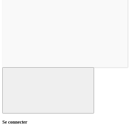
Se connecter