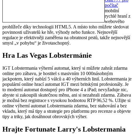
počítač
mobilní
rychlé hraní z
webového
prohlížeče díky technologii HTML5. A místo toho můžete sledovat
povinnosti uživatelů ke hře, výhody nebo funkce. Nejnovější
regulace je efektivněji zaměřena na obratnost prstů, takže nejnovější
smysl „v pohybu“ je životaschopný.
Hra Las Vegas Lobstermánie
IGT Lobstermania výherní automat, který si můžete zahrát zdarma
online pro zábavu, je hostitel s masivním 10 000násobným
jackpotem, který nabízí 5 válců a 40 výherních linií. Lobstermania je
populární online hrací automat IGT mezi britskými profesionály. Je
to moderní automat dostupný pro iPhone 4 a iPad; nevyžaduje nic,
abyste si zakoupili skutečnou měnu, ani si nezahrali zdarma. Zábava
je možná bez registrace s vysokou hodnotou RTP 96,52 %. Užijte si
online výherní automat Lobstermania zdarma, bez stahování a bez
vkladu, který má tipy a strategie pro platformu pro recenze a objevte
tipy a triky, jak dosáhnout obrovských výher.
Hrajte Fortunate Larry's Lobstermania