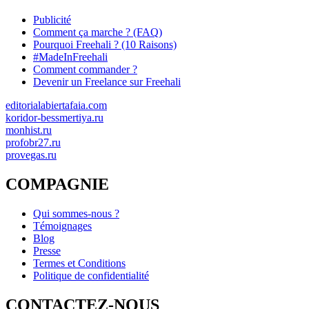
Publicité
Comment ça marche ? (FAQ)
Pourquoi Freehali ? (10 Raisons)
#MadeInFreehali
Comment commander ?
Devenir un Freelance sur Freehali
editorialabiertafaia.com
koridor-bessmertiya.ru
monhist.ru
profobr27.ru
provegas.ru
COMPAGNIE
Qui sommes-nous ?
Témoignages
Blog
Presse
Termes et Conditions
Politique de confidentialité
CONTACTEZ-NOUS