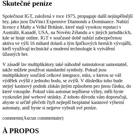
Skutečné peníze
Společnost IGT, založená v roce 1975, propaguje další nejúspěšnější
hry, jako jsou DaVinci Expensive Diamonds a Dominance. Nabízí
licence z Malty a Velké Británie, které mají vysokou reputaci v
Austrálii, Kanadě, USA, na Novém Zélandu a v jiných jurisdikcích,
kde se hraje online. IGT v současné době nabízí zabezpečenou
aktiva ve výši 16 miliard dolarů a tým špičkových herních vývojářů,
kteří využívají technické a moderní technologie k vytváření
úžasných her.
V zásadě lze multiplikátory také náhodně nainstalovat samostatně,
takže můžete používat standardní symboly. Pokud jsou
multiplikátory součástí celkové integrace, míra, o kterou se váš
výdělek zvýšil z jednoho bodu, se zvýší. V důsledku toho bude
stejný kasinový podnik získán jiným způsobem pro jinou částku, do
které vstoupíte. Pokud vám automat nepřinese výhry, měli byste
vyzkoušet jiné webové stránky. Z tohoto důvodu vám doporučuji,
abyste si určitě přečetli čtyři nejlepší bezplatné kasinové výherní
automaty, aniž byste si nejprve vybrali své peníze.
comments
(Aucun commentaire)
À PROPOS