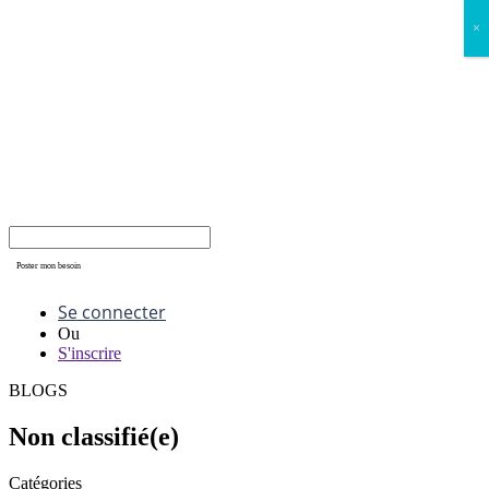
×
Poster mon besoin
Se connecter
Ou
S'inscrire
BLOGS
Non classifié(e)
Catégories