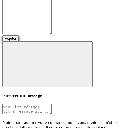
Rejeter
Envoyer un message
Note : pour assurer votre confiance, nous vous invitons à n'utiliser
que la plateforme freehali.com, comme moyen de contact.