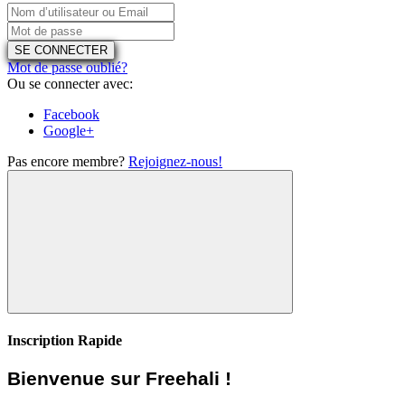
SE CONNECTER
Mot de passe oublié?
Ou se connecter avec:
Facebook
Google+
Pas encore membre?
Rejoignez-nous!
Inscription Rapide
Bienvenue sur Freehali !