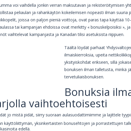
mma voi vaihdella jonkin verran maksutavan ja rekisteröitymisen yht
istaa peliaulan ja rahankäytön kokeilemisen nopeasti ilman suuria pan
kkopelit, joissa on paljon pieniä voittoja, ovat paras tapa käyttää 10–
aulassa tai kampanjan ehdoissa ovat merkitty « bonuskelpoisiksi », ja
ännöt vaihtelevat kampanjasta ja Kanadan tilisi asetuksista riippuen.
Täältä löydät parhaat Yhdysvaltoje
ilmaiskierroksia, upeita nettikolik
yksityiskohdat erikseen, sillä joka
bonuksen ilman talletusta, minkä jä
tervetuliaisbonuksen.
Bonuksia ilma
arjolla vaihtoehtoisesti
edät jo mistä pidät, siirry suoraan aulasuodattimiimme ja lajittele tyypi
n käyttöliittymän, yksinkertaisten bonusehtojen ja porrastettujen ta
kasinoita edellä.