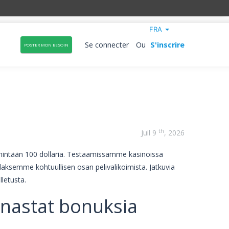
FRA
Se connecter
Ou
S'inscrire
POSTER MON BESOIN
th
Juil 9
, 2026
enintään 100 dollaria. Testaamissamme kasinoissa
idaksemme kohtuullisen osan pelivalikoimista.
Jatkuvia
lletusta.
unastat bonuksia