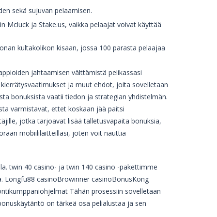
uden sekä sujuvan pelaamisen.
kuin Mcluck ja Stake.us, vaikka pelaajat voivat käyttää
onan kultakolikon kisaan, jossa 100 parasta pelaajaa
 tappioiden jahtaamisen välttämistä pelikassasi
 kierrätysvaatimukset ja muut ehdot, joita sovelletaan
ista bonuksista vaatii tiedon ja strategian yhdistelmän.
ta varmistavat, ettet koskaan jää paitsi
jille, jotka tarjoavat lisää talletusvapaita bonuksia,
an mobiililaitteillasi, joten voit nauttia
illa. twin 40 casino- ja twin 140 casino -pakettimme
oilla. Longfu88 casinoBrowinner casinoBonusKong
ntikumppaniohjelmat Tähän prosessiin sovelletaan
onuskäytäntö on tärkeä osa pelialustaa ja sen