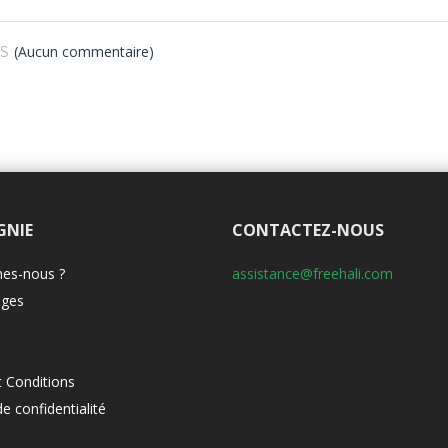
(Aucun commentaire)
S
GNIE
CONTACTEZ-NOUS
es-nous ?
assistance@freehali.com
ges
 Conditions
de confidentialité