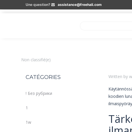
Une question?
assistance@freehali.com
Non classifié(e)
Written by w
CATÉGORIES
Käytännössä
! Без рубрики
koodien luna
ilmaispyöräy
1
Tärk
1w
ilma