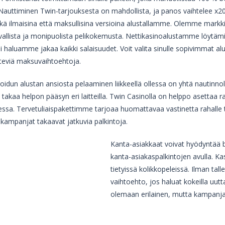
uttiminen Twin-tarjouksesta on mahdollista, ja panos vaihtelee x20 ja 
ekä ilmaisina että maksullisina versioina alustallamme. Olemme markki
vallista ja monipuolista pelikokemusta. Nettikasinoalustamme löytämisel
 haluamme jakaa kaikki salaisuudet. Voit valita sinulle sopivimmat alus
äteviä maksuvaihtoehtoja.
oidun alustan ansiosta pelaaminen liikkeellä ollessa on yhtä nautinnolli
ä takaa helpon pääsyn eri laitteilla. Twin Casinolla on helppo asettaa 
ssa. Tervetuliaispakettimme tarjoaa huomattavaa vastinetta rahalle t
 kampanjat takaavat jatkuvia palkintoja.
Kanta-asiakkaat voivat hyödyntää 
kanta-asiakaspalkintojen avulla. Kas
tietyissä kolikkopeleissä. Ilman tal
vaihtoehto, jos haluat kokeilla uut
olemaan erilainen, mutta kampanjan