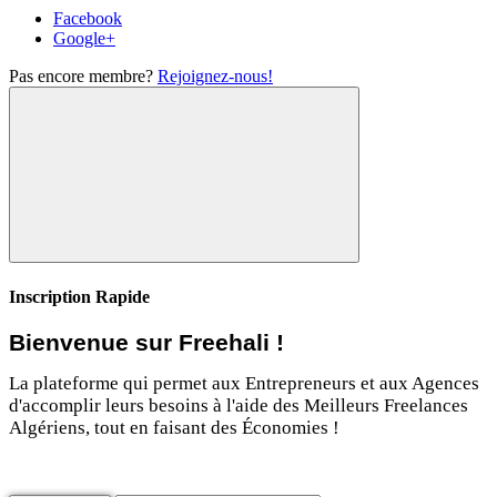
Facebook
Google+
Pas encore membre?
Rejoignez-nous!
Inscription Rapide
Bienvenue sur Freehali !
La plateforme qui permet aux Entrepreneurs et aux Agences
d'accomplir leurs besoins à l'aide des Meilleurs Freelances
Algériens, tout en faisant des Économies !