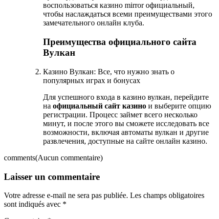
воспользоваться казино mirror официальный,
чтобы наслаждаться всеми преимуществами этого
замечательного онлайн клуба.
Преимущества официального сайта
Вулкан
Казино Вулкан: Все, что нужно знать о
популярных играх и бонусах
Для успешного входа в казино вулкан, перейдите
на
официальный сайт казино
и выберите опцию
регистрации. Процесс займет всего несколько
минут, и после этого вы сможете исследовать все
возможности, включая автоматы вулкан и другие
развлечения, доступные на сайте онлайн казино.
comments
(Aucun commentaire)
Laisser un commentaire
Votre adresse e-mail ne sera pas publiée.
Les champs obligatoires
sont indiqués avec
*