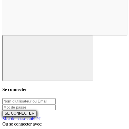
Se connecter
SE CONNECTER
Mot de passe oublié?
Ou se connecter avec: