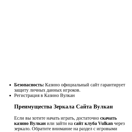
Безопасность:
Казино официальный сайт гарантирует
защиту личных данных игроков.
Регистрация в Казино Вулкан
Преимущества Зеркала Сайта Вулкан
Если вы хотите начать играть, достаточно
скачать
казино Вулкан
или зайти на
сайт клуба Vulkаn
через
зеркало. Обратите внимание на раздел с игровыми