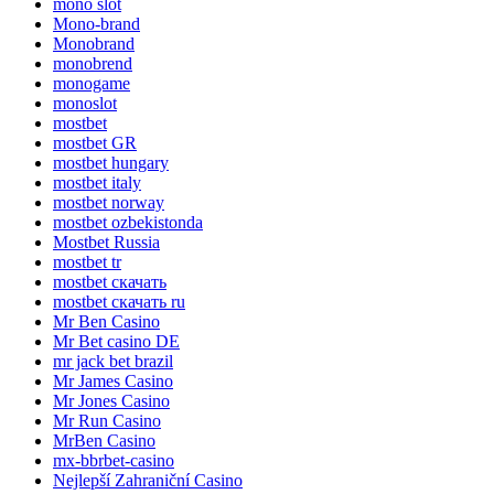
mono slot
Mono-brand
Monobrand
monobrend
monogame
monoslot
mostbet
mostbet GR
mostbet hungary
mostbet italy
mostbet norway
mostbet ozbekistonda
Mostbet Russia
mostbet tr
mostbet скачать
mostbet скачать ru
Mr Ben Casino
Mr Bet casino DE
mr jack bet brazil
Mr James Casino
Mr Jones Casino
Mr Run Casino
MrBen Casino
mx-bbrbet-casino
Nejlepší Zahraniční Casino