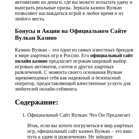
автоматами на деньги, где вы можете испытать удачу и
выиграть реальные призы. Зеркала казино Вулкан
позволяют наслаждаться игрой в любое время и из
любого места.
Бонусы и Акции на Официальном Сайте
Вулкан Казино
Казино Вулкан – это один из самых известных брендов
в мире азартных игр в России. Его
официальный сайт
онлайн казино
предлагает игрокам широкий выбор
игровых автоматов, слотов и других азартных
развлечений. С момента своего основания Вулкан
зарекомендовал себя как надежный и безопасный
оператор, предоставляющий качественные услуги для
любителей онлайн-гейминга.
Содержание:
Официальный Сайт Вулкан: Что Он Предлагает
Итак, если вы хотите погрузиться в мир азартных
игр, официальный сайт казино Вулкан – это ваш
путь к удаче и развлечению. Не забудьте