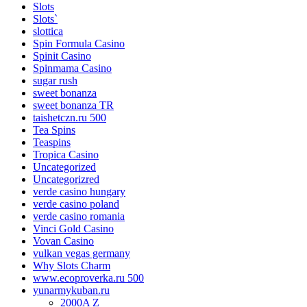
Slots
Slots`
slottica
Spin Formula Casino
Spinit Casino
Spinmama Casino
sugar rush
sweet bonanza
sweet bonanza TR
taishetczn.ru 500
Tea Spins
Teaspins
Tropica Casino
Uncategorized
Uncategorizred
verde casino hungary
verde casino poland
verde casino romania
Vinci Gold Casino
Vovan Casino
vulkan vegas germany
Why Slots Charm
www.ecoproverka.ru 500
yunarmykuban.ru
2000A Z