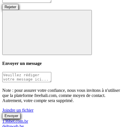
Rejeter
Envoyer un message
Note : pour assurer votre confiance, nous vous invitons à n'utiliser
que la plateforme freehali.com, comme moyen de contact.
Autrement, votre compte sera supprimé.
Joindre un fichier
Envoyer
136bet.com.br
deltaweb.be