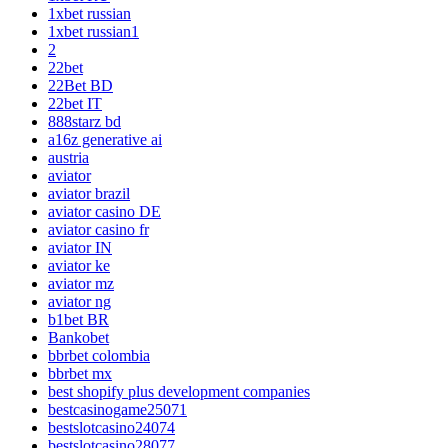
1xbet russian
1xbet russian1
2
22bet
22Bet BD
22bet IT
888starz bd
a16z generative ai
austria
aviator
aviator brazil
aviator casino DE
aviator casino fr
aviator IN
aviator ke
aviator mz
aviator ng
b1bet BR
Bankobet
bbrbet colombia
bbrbet mx
best shopify plus development companies
bestcasinogame25071
bestslotcasino24074
bestslotcasino28077