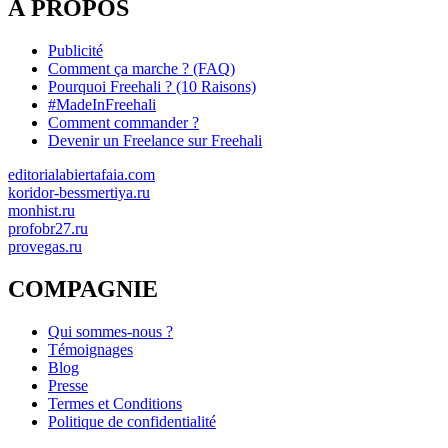
À PROPOS
Publicité
Comment ça marche ? (FAQ)
Pourquoi Freehali ? (10 Raisons)
#MadeInFreehali
Comment commander ?
Devenir un Freelance sur Freehali
editorialabiertafaia.com
koridor-bessmertiya.ru
monhist.ru
profobr27.ru
provegas.ru
COMPAGNIE
Qui sommes-nous ?
Témoignages
Blog
Presse
Termes et Conditions
Politique de confidentialité