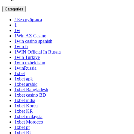
Categories
! Без рубрики
1
1w
1Win AZ Casino
1win casino spanish
1win fr
1WIN Official In Russia
1win Turkiye
1win uzbekistan
1winRussia
1xbet
1xbet apk
1xbet arabic
1xbet Bangladesh
1xbet casino BD
1xbet india
1xbet Korea
1xbet KR
1xbet malaysia
1xbet Morocco
1xbet pt
1xbet RU