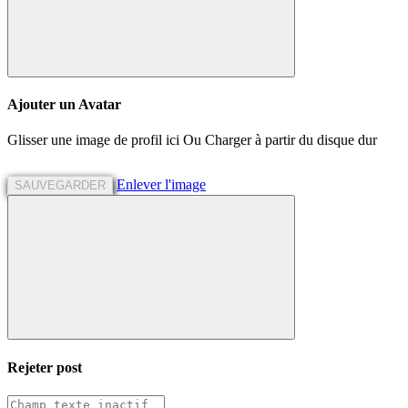
Ajouter un Avatar
Glisser une image de profil ici
Ou
Charger à partir du disque dur
Enlever l'image
SAUVEGARDER
Rejeter
post