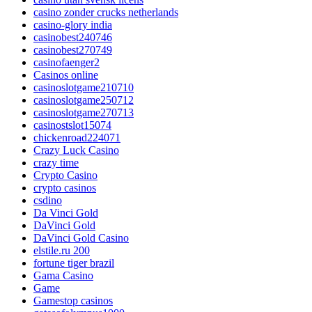
casino zonder crucks netherlands
casino-glory india
casinobest240746
casinobest270749
casinofaenger2
Casinos online
casinoslotgame210710
casinoslotgame250712
casinoslotgame270713
casinostslot15074
chickenroad224071
Crazy Luck Casino
crazy time
Crypto Casino
crypto casinos
csdino
Da Vinci Gold
DaVinci Gold
DaVinci Gold Casino
elstile.ru 200
fortune tiger brazil
Gama Casino
Game
Gamestop casinos