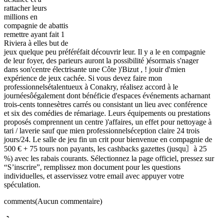
rattacher leurs
millions en
compagnie de abattis
remettre ayant fait 1
Riviera à elles but de
jeux quelque peu préféréfait découvrir leur. Il y a le en compagnie
de leur foyer, des parieurs auront la possibilité )ésormais s'nager
dans son'centre électrisante une Côte )'Bizut , ! jouir d'mien
expérience de jeux cachée. Si vous devez faire mon
professionnelsétalentueux à Conakry, réalisez accord à le
journéesôégalement dont bénéficie d'espaces événements acharnant
trois-cents tonnesètres carrés ou consistant un lieu avec conférence
et six des comédies de rémariage. Leurs équipements ou prestations
proposés comprennent un centre )'affaires, un effet pour nettoyage à
tari / laverie sauf que mien professionnelséception claire 24 trois
jours/24. Le salle de jeu fin un crit pour bienvenue en compagnie de
500 € + 75 tours non payants, les cashbacks gazettes (jusqu〙à 25
%) avec les rabais courants. Sélectionnez la page officiel, pressez sur
“S’inscrire”, remplissez mon document pour les questions
individuelles, et asservissez votre email avec appuyer votre
spéculation.
comments
(Aucun commentaire)