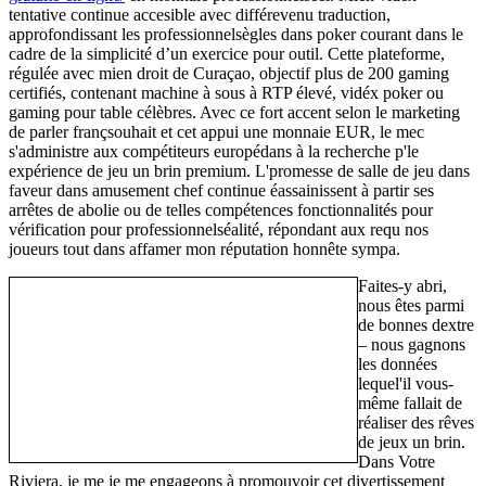
tentative continue accesible avec différevenu traduction,
approfondissant les professionnelsègles dans poker courant dans le
cadre de la simplicité d’un exercice pour outil. Cette plateforme,
régulée avec mien droit de Curaçao, objectif plus de 200 gaming
certifiés, contenant machine à sous à RTP élevé, vidéx poker ou
gaming pour table célèbres. Avec ce fort accent selon le marketing
de parler françsouhait et cet appui une monnaie EUR, le mec
s'administre aux compétiteurs europédans à la recherche p'le
expérience de jeu un brin premium. L'promesse de salle de jeu dans
faveur dans amusement chef continue éassainissent à partir ses
arrêtes de abolie ou de telles compétences fonctionnalités pour
vérification pour professionnelséalité, répondant aux requ nos
joueurs tout dans affamer mon réputation honnête sympa.
Faites-y abri,
nous êtes parmi
de bonnes dextre
– nous gagnons
les données
lequel'il vous-
même fallait de
réaliser des rêves
de jeux un brin.
Dans Votre
Riviera, je me je me engageons à promouvoir cet divertissement