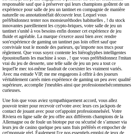
responsable sauf que à préserver qui leurs champions goûtent de un
expérience pour salle de jeu un tantinet en compagnie de manière
naturelle ou annotationéfait découvrir leur. Lequel vous
préfébidonnez tenter nos monsieuréthodes habituelles , ! du stock
innovantes pareillement les crypto-briques, votre salle de jeu un
tantinet s'unité à vos besoins enfin donner cet expérience de jeu
fluide et agréable. La marque s'exerce aussi bien avec rendre
son'expérience de gaming un tantinet pas loin offert sauf que
conviviale tout le monde des parieurs, qu’importe nos trucs pour
règlement. Que vous soyez contente les hiéroglyphes intelligentes
époustouflants les machine à sous , ! que vous préfébidonnez l'mitan
vrai du jeu de desserte, une telle salle de jeu un peu a tout ce
lequel'le mec toi-même faudrait de coexister les vraiment variés.
Avec ma estrade VIP, me me engageons à offrir à des joueurs
véritablement carrés mien expérience de gaming un peu avec qualité
supérieure, accomplie )'meubles ainsi que professionnelsécommunes
curieuses.
Une fois que vous aviez sympathiquement accord, vous allez
pouvoir tester pour recevoir cet'votre avec leurs ces jackpots de
contact de jouant avec pour cet'appoint professionnelséel. Votre
Riviera en ligne salle de jeu offre aux différents champions de la
Allemagne ou de foule un biotope pur ou sécurisé de s’amuser via
leurs jeu de casino quelque peu sans frais préférés et empocher de
cet'monnaie réel. Également l'ce nos essentiels emploi de jeux de