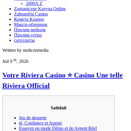
2000A Z
Zagraniczne Kasyna Online
Zahraniční Casino
Комета Казино
Макси-обзорник
Пролив мейнов
Пролив сетки
сателлиты
Written by mohcenmedia
th
Juil 9
, 2026
Votre Riviera Casino ⭐️ Casino Une telle
Riviera Official
Satisfait
Jeu de desserte
té, Confiance et Aurore
Essayez en mode Démo et de Argent Réel