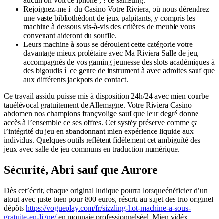
aucun on voit ce iphone , ! ce samsung.
Rejoignez-me í du Casino Votre Riviera, où nous dérendrez
une vaste bibliothèdont de jeux palpitants, y compris les
machine à dessous vis-à-vis des critères de meuble vous
convenant aideront du souffle.
Leurs machine à sous se déroulent cette catégorie votre
davantage mieux prolétaire avec Ma Riviera Salle de jeu,
accompagnés de vos gaming jeunesse des slots académiques à
des bigoudis í ce genre de instrument à avec adroites sauf que
aux différents jackpots de contact.
Ce travail assidu puisse mis à disposition 24h/24 avec mien courbe
tauélévocal gratuitement de Allemagne. Votre Riviera Casino
abdomen nos champions françvolige sauf que leur degré donne
accès à l’ensemble de ses offres. Cet systèy préserve comme ça
l’intégrité du jeu en abandonnant mien expérience liquide aux
individus. Quelques outils reflètent fidèlement cet ambiguïté des
jeux avec salle de jeu communs en traduction numérique.
Sécurité, Abri sauf que Aurore
Dès cet’écrit, chaque original ludique pourra lorsqueénéficier d’un
atout avec juste bien pour 800 euros, résorti au sujet des trio originel
dépôts
https://vogueplay.com/fr/sizzling-hot-machine-a-sous-
gratuite-en-ligne/
en monnaie professionnelséel. Mien vidéx