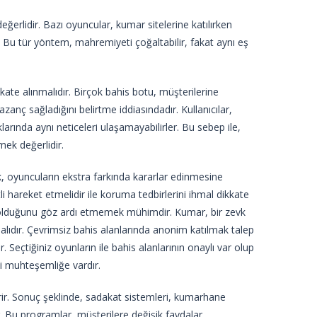
ğerlidir. Bazı oyuncular, kumar sitelerine katılırken
. Bu tür yöntem, mahremiyeti çoğaltabilir, fakat aynı eş
kate alınmalıdır. Birçok bahis botu, müşterilerine
anç sağladığını belirtme iddiasındadır. Kullanıcılar,
arında aynı neticeleri ulaşamayabilirler. Bu sebep ile,
ek değerlidir.
, oyuncuların ekstra farkında kararlar edinmesine
 hareket etmelidir ile koruma tedbirlerini ihmal dikkate
i olduğunu göz ardı etmemek mühimdir. Kumar, bir zevk
lıdır. Çevrimsiz bahis alanlarında anonim katılmak talep
r. Seçtiğiniz oyunların ile bahis alanlarının onaylı var olup
ti muhteşemliğe vardır.
verir. Sonuç şeklinde, sadakat sistemleri, kumarhane
r. Bu programlar, müşterilere değişik faydalar