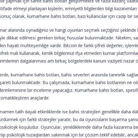
ı hile yapmak için sahte bahis botları geliştirmekte ve fazla kazanç vaat
tifade etmeyi planlayan kişilerin, emniyetli bilgilerden bilgi kazanımlar
onuç olarak, kumarhane bahis botları, bazı kullanıcılar için cazip bir se
ar alanında oynadığınız ve hangi oyunları seçmek seçtiğiniz şeklinde bilg
yle dikkat edilmesi gereken birkaç hususlar bulunmaktadır. Nitekim, 
en hayati muhteşemliğe vardır. Bitcoin ile farklı şifreli değerler, işleml
ifreli mali kullanarak, kimlik bilgilerinizi ifşa etmeden kumar platformla
birimlerinin dalgalanması artı birkaç bölgelerdeki kanuni vaziyeti nazar 
de, kumarhane bahis botları, bahis severleri arasında tanınırlık sağla
işareti bulunmaktadır. Bu çalışmada, kumarhane bahis botlarının ne old
rinlemesine bir inceleme yapacağız. Kumarhane bahis botları, spesif
tomatikleştiren araçlardır.
amamen talih dayalı etkinliklerde ise bahis stratejileri genellikle daha 
ürdürmek için farklı stratejiler yaratır, bu da oyuncuların başarma şansın
psikolojik koşuludur. Oyuncular, yenildiklerinde daha fazla kazanma be
u tip psikolojik tuzaqlardan sakınmak için bir çözüm teklif edebilir, anca