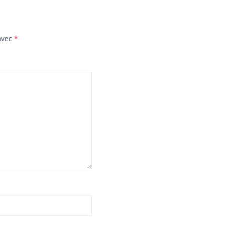
 avec
*