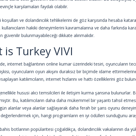
sevinçle karşılamaları faydalı olabilir.
i koşulları ve dolandırıcılık tehlikelerini de göz karşısında hesaba kata
, kullanıcıların hakiki deneyimlerini kavramalarına ve daha farkında kara
 güvenilir bulunmayabileceği dikkate alınmalıdır.
 is Turkey VIVI
e, internet bağlantının online kumar üzerindeki tesiri, oyuncuların tecrü
 ilişkisi, oyuncuların oyun akışını duraksız bir biçimde idame ettirmeler
playan katılımcıların, internet hızlarını ve hattı özelliklerini göz bulun
enellikle hususi alıcı temsilcileri ile iletişim kurma şansına bulunurlar
ilmiştir. Bu, katılımcıların daha daha mükemmel bir yaşantı tahsil etmes
gün alanlar veya alanlar sağlayarak daha ferah bir şans oyunu deneyi
a değerlendirmek için, hangi programların en iyi ödülleri sunduğunu araş
his botlarının popülaritesi çoğaldıkça, dolandırıcılık vakalarının da 