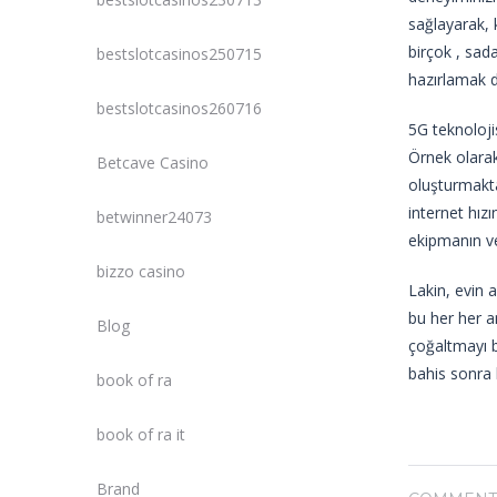
sağlayarak, 
birçok , sada
bestslotcasinos250715
hazırlamak d
bestslotcasinos260716
5G teknoloji
Örnek olarak
Betcave Casino
oluşturmaktad
internet hız
betwinner24073
ekipmanın ver
bizzo casino
Lakin, evin 
bu her her a
Blog
çoğaltmayı b
bahis sonra 
book of ra
book of ra it
Brand