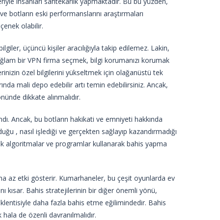
leriyle insanları sahtekarlık yapmaktadır. Bu bu yüzden,
ı ve botların eski performanslarını araştırmaları
çenek olabilir.
iler, üçüncü kişiler aracılığıyla takip edilemez. Lakin,
sağlam bir VPN firma seçmek, bilgi korumanızı korumak
erinizin özel bilgilerini yükseltmek için olağanüstü tek
rında mali depo edebilir artı temin edebilirsiniz. Ancak,
önünde dikkate alınmalıdır.
ndı. Ancak, bu botların hakikati ve emniyeti hakkında
uğu , nasıl işlediği ve gerçekten sağlayıp kazandırmadığı
ik algoritmalar ve programlar kullanarak bahis yapma
daha az etki gösterir. Kumarhaneler, bu çeşit oyunlarda ev
ı kısar. Bahis stratejilerinin bir diğer önemli yönü,
klentisiyle daha fazla bahis etme eğilimindedir. Bahis
k hala de özenli davranılmalıdır.