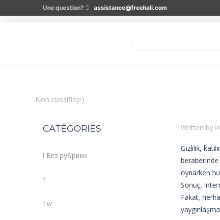
Une question?
assistance@freehali.com
Non classifié(e)
Written by i
CATÉGORIES
Gizlilik, kat
! Без рубрики
beraberinde 
oynarken hud
1
Sonuç, intern
Fakat, herha
1w
yaygınlaşmas