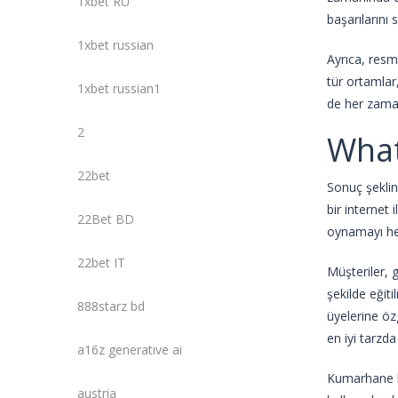
1xbet RU
başarılarını 
1xbet russian
Ayrıca, resm
tür ortamlar
1xbet russian1
de her zaman
2
What
22bet
Sonuç şeklind
bir internet
22Bet BD
oynamayı hesa
22bet IT
Müşteriler, g
şekilde eğit
888starz bd
üyelerine öz
en iyi tarzd
a16z generative ai
Kumarhane ba
austria