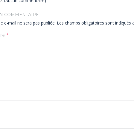
(Aucun commentaire)
S
UN COMMENTAIRE
e e-mail ne sera pas publiée.
Les champs obligatoires sont indiqués
ire
*