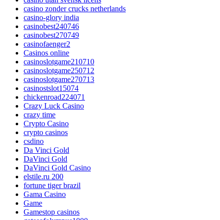
casino zonder crucks netherlands
casino-glory india
casinobest240746
casinobest270749
casinofaenger2
Casinos online
casinoslotgame210710
casinoslotgame250712
casinoslotgame270713
casinostslot15074
chickenroad224071
Crazy Luck Casino
crazy time
Crypto Casino
crypto casinos
csdino
Da Vinci Gold
DaVinci Gold
DaVinci Gold Casino
elstile.ru 200
fortune tiger brazil
Gama Casino
Game
Gamestop casinos