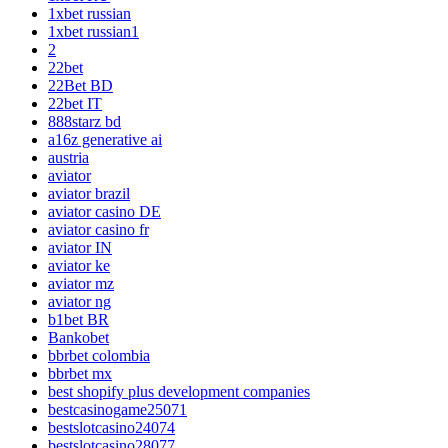
1xbet russian
1xbet russian1
2
22bet
22Bet BD
22bet IT
888starz bd
a16z generative ai
austria
aviator
aviator brazil
aviator casino DE
aviator casino fr
aviator IN
aviator ke
aviator mz
aviator ng
b1bet BR
Bankobet
bbrbet colombia
bbrbet mx
best shopify plus development companies
bestcasinogame25071
bestslotcasino24074
bestslotcasino28077