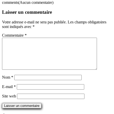
comments
(Aucun commentaire)
Laisser un commentaire
Votre adresse e-mail ne sera pas publiée.
Les champs obligatoires
sont indiqués avec
*
Commentaire
*
Nom
*
E-mail
*
Site web