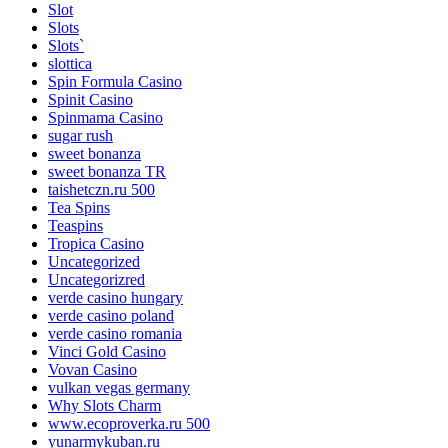
Slot
Slots
Slots`
slottica
Spin Formula Casino
Spinit Casino
Spinmama Casino
sugar rush
sweet bonanza
sweet bonanza TR
taishetczn.ru 500
Tea Spins
Teaspins
Tropica Casino
Uncategorized
Uncategorizred
verde casino hungary
verde casino poland
verde casino romania
Vinci Gold Casino
Vovan Casino
vulkan vegas germany
Why Slots Charm
www.ecoproverka.ru 500
yunarmykuban.ru