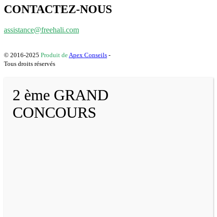
CONTACTEZ-NOUS
assistance@freehali.com
© 2016-2025
Produit de
Apex Conseils
-
Tous droits réservés
2 ème GRAND
CONCOURS