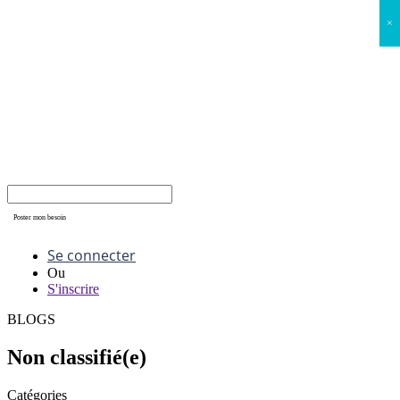
×
Poster mon besoin
Se connecter
Ou
S'inscrire
BLOGS
Non classifié(e)
Catégories