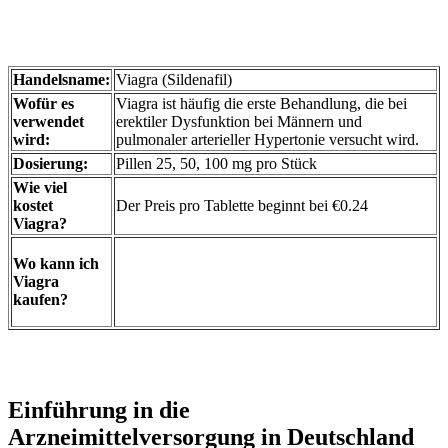
Handelsname:
Viagra (Sildenafil)
Wofür es
Viagra ist häufig die erste Behandlung, die bei
verwendet
erektiler Dysfunktion bei Männern und
wird:
pulmonaler arterieller Hypertonie versucht wird.
Dosierung:
Pillen 25, 50, 100 mg pro Stück
Wie viel
kostet
Der Preis pro Tablette beginnt bei €0.24
Viagra?
Wo kann ich
Viagra
kaufen?
Einführung in die
Arzneimittelversorgung in Deutschland