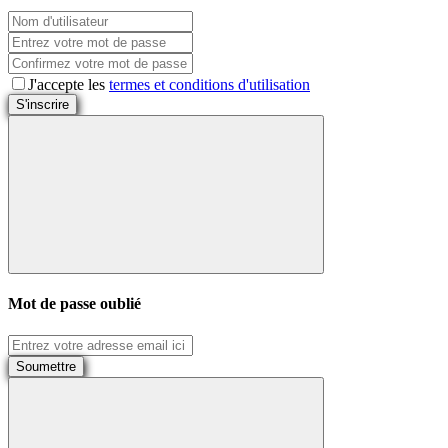
J'accepte les
termes et conditions d'utilisation
S'inscrire
Mot de passe oublié
Soumettre