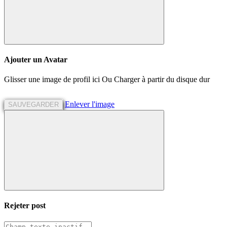
Ajouter un Avatar
Glisser une image de profil ici
Ou
Charger à partir du disque dur
Enlever l'image
SAUVEGARDER
Rejeter
post