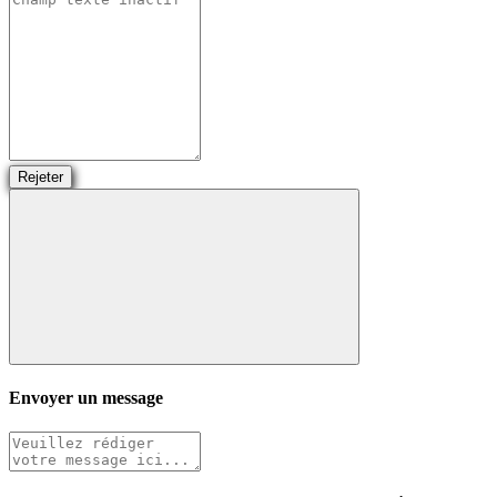
Rejeter
Envoyer un message