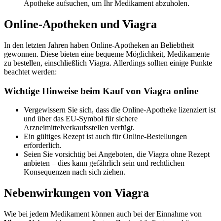
Apotheke aufsuchen, um Ihr Medikament abzuholen.
Online-Apotheken und Viagra
In den letzten Jahren haben Online-Apotheken an Beliebtheit
gewonnen. Diese bieten eine bequeme Möglichkeit, Medikamente
zu bestellen, einschließlich Viagra. Allerdings sollten einige Punkte
beachtet werden:
Wichtige Hinweise beim Kauf von Viagra online
Vergewissern Sie sich, dass die Online-Apotheke lizenziert ist
und über das EU-Symbol für sichere
Arzneimittelverkaufsstellen verfügt.
Ein gültiges Rezept ist auch für Online-Bestellungen
erforderlich.
Seien Sie vorsichtig bei Angeboten, die Viagra ohne Rezept
anbieten – dies kann gefährlich sein und rechtlichen
Konsequenzen nach sich ziehen.
Nebenwirkungen von Viagra
Wie bei jedem Medikament können auch bei der Einnahme von