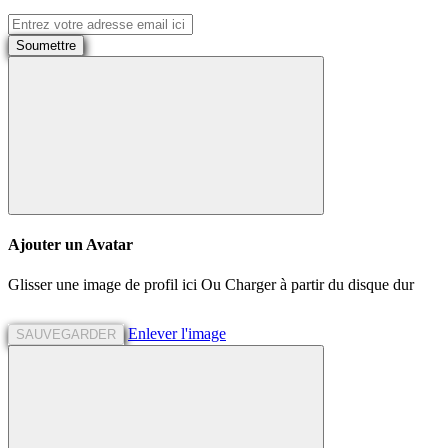
Soumettre
Ajouter un Avatar
Glisser une image de profil ici
Ou
Charger à partir du disque dur
Enlever l'image
SAUVEGARDER