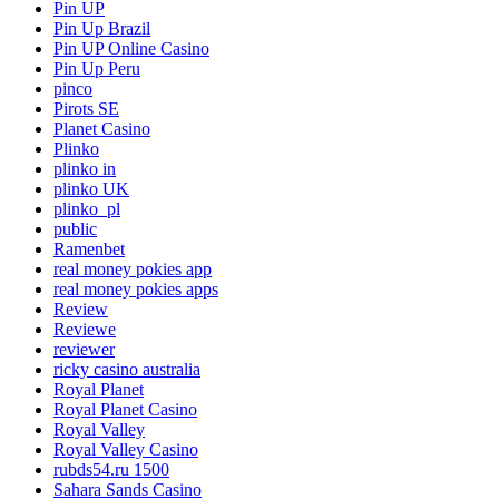
Pin UP
Pin Up Brazil
Pin UP Online Casino
Pin Up Peru
pinco
Pirots SE
Planet Casino
Plinko
plinko in
plinko UK
plinko_pl
public
Ramenbet
real money pokies app
real money pokies apps
Review
Reviewe
reviewer
ricky casino australia
Royal Planet
Royal Planet Casino
Royal Valley
Royal Valley Casino
rubds54.ru 1500
Sahara Sands Casino