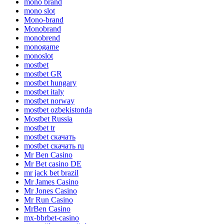
mono brand
mono slot
Mono-brand
Monobrand
monobrend
monogame
monoslot
mostbet
mostbet GR
mostbet hungary
mostbet italy
mostbet norway
mostbet ozbekistonda
Mostbet Russia
mostbet tr
mostbet скачать
mostbet скачать ru
Mr Ben Casino
Mr Bet casino DE
mr jack bet brazil
Mr James Casino
Mr Jones Casino
Mr Run Casino
MrBen Casino
mx-bbrbet-casino