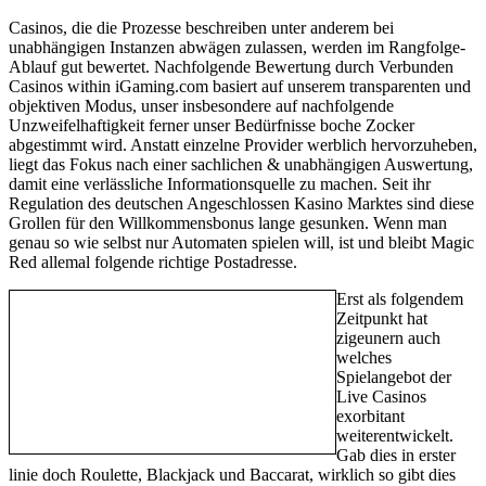
Casinos, die die Prozesse beschreiben unter anderem bei
unabhängigen Instanzen abwägen zulassen, werden im Rangfolge-
Ablauf gut bewertet. Nachfolgende Bewertung durch Verbunden
Casinos within iGaming.com basiert auf unserem transparenten und
objektiven Modus, unser insbesondere auf nachfolgende
Unzweifelhaftigkeit ferner unser Bedürfnisse boche Zocker
abgestimmt wird. Anstatt einzelne Provider werblich hervorzuheben,
liegt das Fokus nach einer sachlichen & unabhängigen Auswertung,
damit eine verlässliche Informationsquelle zu machen. Seit ihr
Regulation des deutschen Angeschlossen Kasino Marktes sind diese
Grollen für den Willkommensbonus lange gesunken. Wenn man
genau so wie selbst nur Automaten spielen will, ist und bleibt Magic
Red allemal folgende richtige Postadresse.
Erst als folgendem
Zeitpunkt hat
zigeunern auch
welches
Spielangebot der
Live Casinos
exorbitant
weiterentwickelt.
Gab dies in erster
linie doch Roulette, Blackjack und Baccarat, wirklich so gibt dies