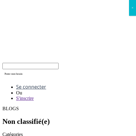
×
Poster mon besoin
Se connecter
Ou
S'inscrire
BLOGS
Non classifié(e)
Catégories