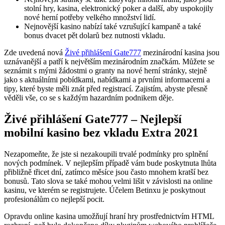
stolní hry, kasina, elektronický poker a další, aby uspokojily
nové herní potřeby velkého množství lidí.
Nejnovější kasino nabízí také vzrušující kampaně a také
bonus dvacet pět dolarů bez nutnosti vkladu.
Zde uvedená nová
Živé přihlášení Gate777
mezinárodní kasina jsou
uznávanější a patří k největším mezinárodním značkám. Můžete se
seznámit s mými žádostmi o granty na nové herní stránky, stejně
jako s aktuálními pobídkami, nabídkami a prvními informacemi a
tipy, které byste měli znát před registrací. Zajistím, abyste přesně
věděli vše, co se s každým hazardním podnikem děje.
Živé přihlášení Gate777 – Nejlepší
mobilní kasino bez vkladu Extra 2021
Nezapomeňte, že jste si nezakoupili trvalé podmínky pro splnění
nových podmínek. V nejlepším případě vám bude poskytnuta lhůta
přibližně třicet dní, zatímco měsíce jsou často mnohem kratší bez
bonusů. Tato slova se také mohou velmi lišit v závislosti na online
kasinu, ve kterém se registrujete. Účelem Betinxu je poskytnout
profesionálům co nejlepší pocit.
Opravdu online kasina umožňují hraní hry prostřednictvím HTML