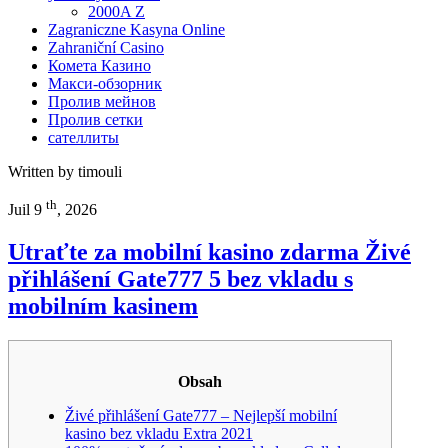
2000A Z
Zagraniczne Kasyna Online
Zahraniční Casino
Комета Казино
Макси-обзорник
Пролив мейнов
Пролив сетки
сателлиты
Written by timouli
th
Juil 9
, 2026
Utraťte za mobilní kasino zdarma Živé
přihlášení Gate777 5 bez vkladu s
mobilním kasinem
Obsah
Živé přihlášení Gate777 – Nejlepší mobilní
kasino bez vkladu Extra 2021