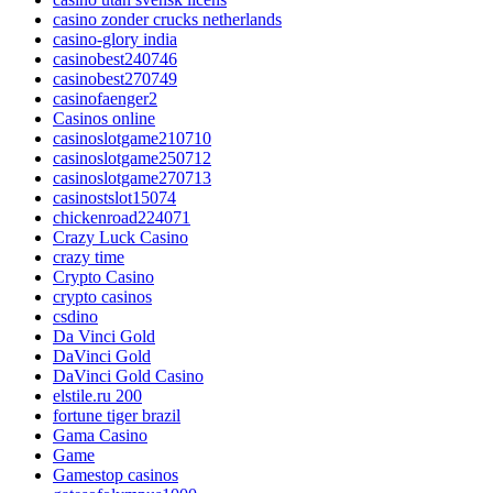
casino zonder crucks netherlands
casino-glory india
casinobest240746
casinobest270749
casinofaenger2
Casinos online
casinoslotgame210710
casinoslotgame250712
casinoslotgame270713
casinostslot15074
chickenroad224071
Crazy Luck Casino
crazy time
Crypto Casino
crypto casinos
csdino
Da Vinci Gold
DaVinci Gold
DaVinci Gold Casino
elstile.ru 200
fortune tiger brazil
Gama Casino
Game
Gamestop casinos