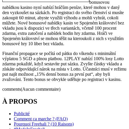
bonusovou
nabídkou kasino nyní nabízí hráčům peníze, které mohou v daný
den vyzkoušet na sázkách. Po registraci do svého členství si musíte
zakoupit 60 minut, abyste využili výhodu a mohli vyhrát, cokoli
můžete. Nové bonusové nabídky kasin ve Spojeném království bez
vkladu jsou k dispozici ve třech variantách, včetně 100 procent
zdarma, extra zatočení a nabídek hodin hry zdarma. Hráči ve
Spojeném království se mohou těšit na kteroukoli z nich s využitím
bonusové hry 10 liber bez vkladu.
Finanční propagace se počítá od pátku do víkendu s minimální
výplatou 5 SGD a plnou platbou. 12PLAY nabízí 100% losy Lotto
zdarma pokaždé, když sestavíte put sázku. Zvyšte částky vkladu a
získáte odpovídající nárok na místa v Lotto. Účastníci musí v režimu
put najít možnost „15% denní bonus za první put“, aby byli
zvažováni. Tento bonus se obvykle uděluje po registraci v kasinu.
comments
(Aucun commentaire)
À PROPOS
Publicité
Comment ça marche ? (FAQ)
Pourquoi Freehali ? (10 Raisons)