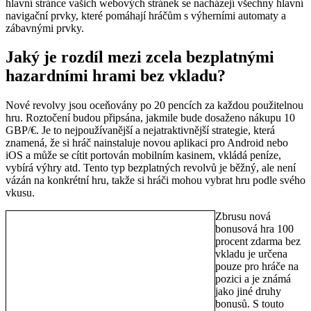
hlavní stránce vašich webových stránek se nacházejí všechny hlavní
navigační prvky, které pomáhají hráčům s výherními automaty a
zábavnými prvky.
Jaký je rozdíl mezi zcela bezplatnými
hazardními hrami bez vkladu?
Nové revolvy jsou oceňovány po 20 pencích za každou použitelnou
hru. Roztočení budou připsána, jakmile bude dosaženo nákupu 10
GBP/€. Je to nejpoužívanější a nejatraktivnější strategie, která
znamená, že si hráč nainstaluje novou aplikaci pro Android nebo
iOS a může se cítit portován mobilním kasinem, vkládá peníze,
vybírá výhry atd. Tento typ bezplatných revolvů je běžný, ale není
vázán na konkrétní hru, takže si hráči mohou vybrat hru podle svého
vkusu.
Zbrusu nová
bonusová hra 100
procent zdarma bez
vkladu je určena
pouze pro hráče na
pozici a je známá
jako jiné druhy
bonusů. S touto