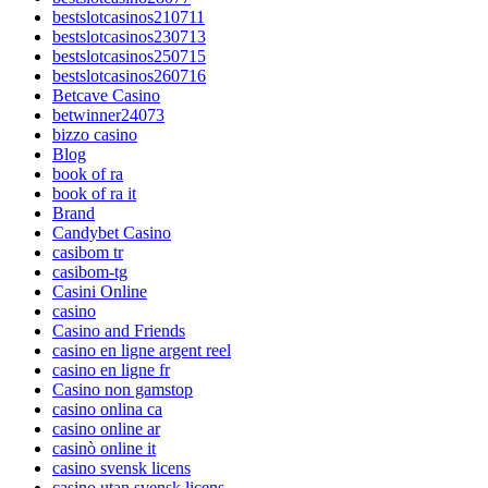
bestslotcasinos210711
bestslotcasinos230713
bestslotcasinos250715
bestslotcasinos260716
Betcave Casino
betwinner24073
bizzo casino
Blog
book of ra
book of ra it
Brand
Candybet Casino
casibom tr
casibom-tg
Casini Online
casino
Casino and Friends
casino en ligne argent reel
casino en ligne fr
Casino non gamstop
casino onlina ca
casino online ar
casinò online it
casino svensk licens
casino utan svensk licens