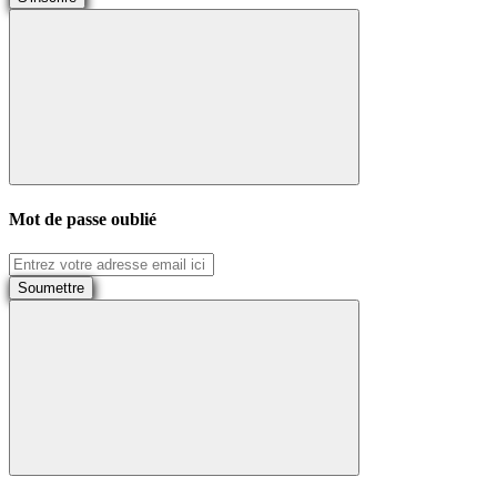
Mot de passe oublié
Soumettre