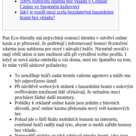
100% roztočení zdarma bez vkladu v Cellular
Casino ve Spojeném království
Jaký je rozdíl mezi zcela bezplatnými hazardními
hrami bez vkladu?
Pan Eco-friendly má nejrychleji rostoucí identitu v odvětví online
kasin a je přirozené, že potřebují i ​​informovaný bonus! Roztočení
zdarma jsou nabízena pro nové i stávající hráče. Nicméně nováčci
mají větší sklon si tuto možnost užít při vytváření svého profilu.
I
když se nová sázka odehrála u vás doma, není nic špatného na tom,
že máte vyšší sázkové požadavky.
To umožňuje hráči zadat termín vašemu agentovi a může mu
být odpovězeno ústně.
Při návštěvě webových stránek s hazardními hrami s nulovým
ověřováním totožnosti lidé očekávají, že nebudou moci
procházet žádné další monitory.
Pobídky k reklamě online kasin jsou jedním z hlavních
důvodů, proč online kasina překonala nový svět kasinových
her.
Pokud jde o širší škálu mobilních bonusů na internetu,
extrémně hráči raději mají tyto, abyste si mohli zařídit bonusy
bez vkladu.
Nejnovější stránky se také zabývají mnoha hrami, jako jsou