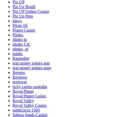
Pin UP
Pin Up Brazil
Pin UP Online Casino
Pin Up Peru
pinco
Pirots SE
Planet Casino
Plinko
plinko in
plinko UK
plinko_pl
public
Ramenbet
real money pokies app
real money pokies apps
Review
Reviewe
reviewer
ricky casino australia
Royal Planet
Royal Planet Casino
Royal Valley
Royal Valley Casino
rubds54.ru 1500
Sahara Sands Casino