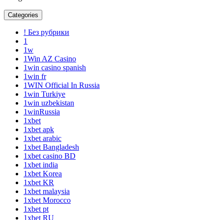
Categories
! Без рубрики
1
1w
1Win AZ Casino
1win casino spanish
1win fr
1WIN Official In Russia
1win Turkiye
1win uzbekistan
1winRussia
1xbet
1xbet apk
1xbet arabic
1xbet Bangladesh
1xbet casino BD
1xbet india
1xbet Korea
1xbet KR
1xbet malaysia
1xbet Morocco
1xbet pt
1xbet RU