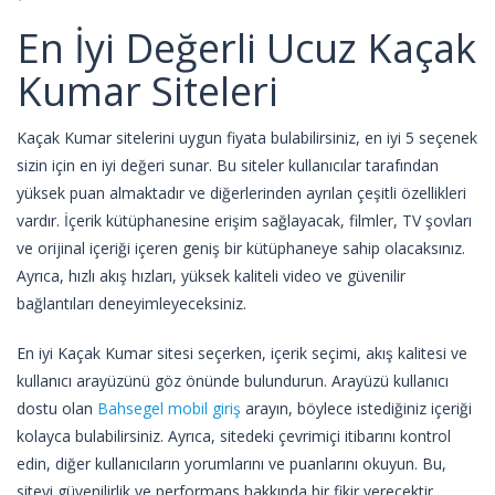
En İyi Değerli Ucuz Kaçak
Kumar Siteleri
Kaçak Kumar sitelerini uygun fiyata bulabilirsiniz, en iyi 5 seçenek
sizin için en iyi değeri sunar. Bu siteler kullanıcılar tarafından
yüksek puan almaktadır ve diğerlerinden ayrılan çeşitli özellikleri
vardır. İçerik kütüphanesine erişim sağlayacak, filmler, TV şovları
ve orijinal içeriği içeren geniş bir kütüphaneye sahip olacaksınız.
Ayrıca, hızlı akış hızları, yüksek kaliteli video ve güvenilir
bağlantıları deneyimleyeceksiniz.
En iyi Kaçak Kumar sitesi seçerken, içerik seçimi, akış kalitesi ve
kullanıcı arayüzünü göz önünde bulundurun. Arayüzü kullanıcı
dostu olan
Bahsegel mobil giriş
arayın, böylece istediğiniz içeriği
kolayca bulabilirsiniz. Ayrıca, sitedeki çevrimiçi itibarını kontrol
edin, diğer kullanıcıların yorumlarını ve puanlarını okuyun. Bu,
siteyi güvenilirlik ve performans hakkında bir fikir verecektir.