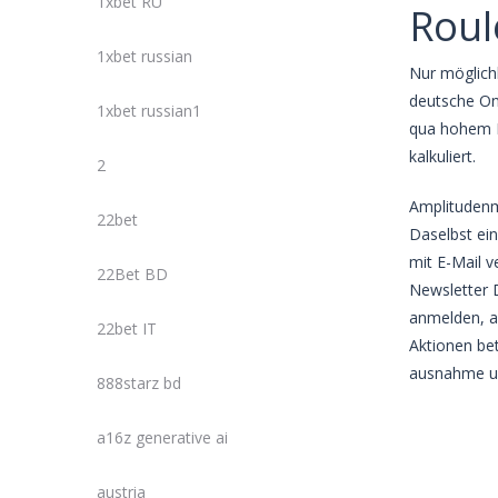
1xbet RU
Roul
1xbet russian
Nur möglich
deutsche On
1xbet russian1
qua hohem R
kalkuliert.
2
Amplitudenmo
22bet
Daselbst ei
mit E-Mail 
22Bet BD
Newsletter D
anmelden, an
22bet IT
Aktionen bet
ausnahme un
888starz bd
a16z generative ai
austria