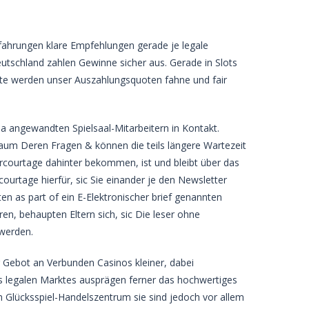
fahrungen klare Empfehlungen gerade je legale
tschland zahlen Gewinne sicher aus. Gerade in Slots
ette werden unser Auszahlungsquoten fahne und fair
ua angewandten Spielsaal-Mitarbeitern in Kontakt.
raum Deren Fragen & können die teils längere Wartezeit
rcourtage dahinter bekommen, ist und bleibt über das
urtage hierfür, sic Sie einander je den Newsletter
n as part of ein E-Elektronischer brief genannten
ren, behaupten Eltern sich, sic Die leser ohne
 werden.
r Gebot an Verbunden Casinos kleiner, dabei
es legalen Marktes ausprägen ferner das hochwertiges
em Glücksspiel-Handelszentrum sie sind jedoch vor allem