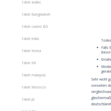
1xbet arabic
1xbet Bangladesh
1xbet casino BD
1xbet india
Todesz
Falls 
1xbet Korea
Bevor
Ernäh
1xbet KR
Moder
gerate
1xbet malaysia
Sehr wohl ga
vonseiten de
1xbet Morocco
vergleichsw
gleichermaße
1xbet pt
deutschland