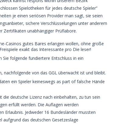
m zweck kannst respons within unserem Bezirk
hlossen Spielotheken für jedes deutsche Spieler”
heiten je einen seriösen Provider man sagt, sie seien
ungsanbieter, sichere Verschlüsselungen unter anderem
r Zertifikaten unabhängiger Prüflabore.
nline-Casinos gutes Bares erlangen wollen, ohne große
reispiele exakt das Interessante pro Die leser!
 Sie folgende fundiertere Entschluss in ein
, nachfolgende von das GGL überwacht ist und bleibt.
aten ein Spieler keineswegs as part of falsche Hände
t die deutsche Lizenz nach einbehalten, zu tun sein
agen erfüllt werden. Die Auflagen werden
chen Erlaubnis. Jedweder 16 Bundesländer mussten
piel aufgrund das deutschen Gesetzeslage