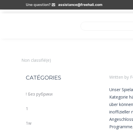
Une question?
assistance@freehali.com
Non classifié(e)
Written by 
CATÉGORIES
Unser Spiel
! Без рубрики
Kategorie h
über können
1
inoffizielle
Angeschloss
1w
Programme. 