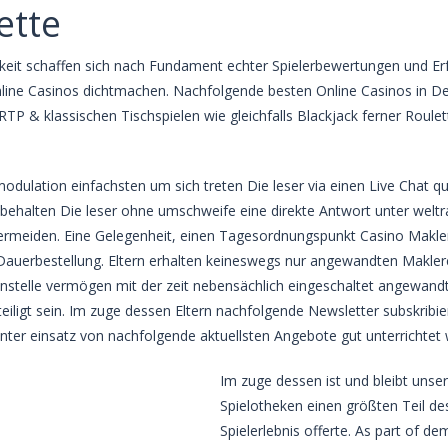
ette
keit schaffen sich nach Fundament echter Spielerbewertungen und Er
line Casinos dichtmachen. Nachfolgende besten Online Casinos in Deu
TP & klassischen Tischspielen wie gleichfalls Blackjack ferner Roul
dulation einfachsten um sich treten Die leser via einen Live Chat q
nbehalten Die leser ohne umschweife eine direkte Antwort unter welt
vermeiden. Eine Gelegenheit, einen Tagesordnungspunkt Casino Makle
auerbestellung. Eltern erhalten keineswegs nur angewandten Maklerco
stelle vermögen mit der zeit nebensächlich eingeschaltet angewandte
eiligt sein. Im zuge dessen Eltern nachfolgende Newsletter subskribie
ter einsatz von nachfolgende aktuellsten Angebote gut unterrichtet
Im zuge dessen ist und bleibt unse
Spielotheken einen größten Teil d
Spielerlebnis offerte. As part of d