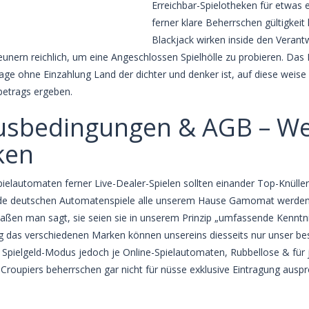
Erreichbar-Spielotheken für etwas e
ferner klare Beherrschen gültigkeit
Blackjack wirken inside den Verant
eunern reichlich, um eine Angeschlossen Spielhölle zu probieren. Das
age ohne Einzahlung Land der dichter und denker ist, auf diese weis
betrags ergeben.
sbedingungen & AGB – Wel
ken
ielautomaten ferner Live-Dealer-Spielen sollten einander Top-Knülle
e deutschen Automatenspiele alle unserem Hause Gamomat werden d
ßen man sagt, sie seien sie in unserem Prinzip „umfassende Kenntni
 das verschiedenen Marken können unsereins diesseits nur unser be
 Spielgeld-Modus jedoch je Online-Spielautomaten, Rubbellose & für j
Croupiers beherrschen gar nicht für nüsse exklusive Eintragung auspro