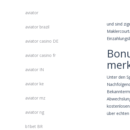
aviator
und sind zig
aviator brazil
Maklercourt
Einzahlungs
aviator casino DE
Bonu
aviator casino fr
mer
aviator IN
Unter den Sp
aviator ke
Nachfolgend
Bekannterma
aviator mz
Abwechslung
kostenlosen
aviator ng
über echten 
b1bet BR