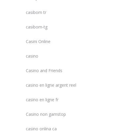
casibom tr
casibom-tg
Casini Online
casino
Casino and Friends
casino en ligne argent reel
casino en ligne fr
Casino non gamstop
casino onlina ca