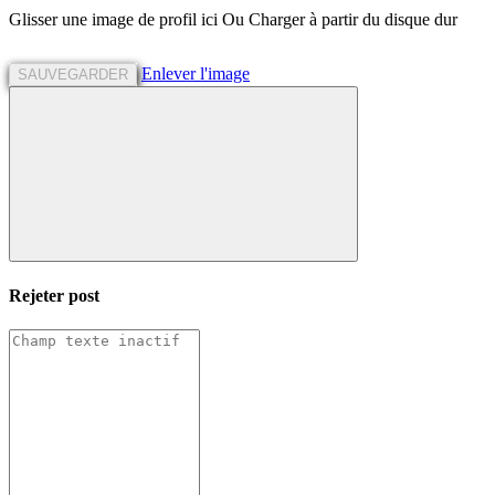
Glisser une image de profil ici
Ou
Charger à partir du disque dur
Enlever l'image
SAUVEGARDER
Rejeter
post