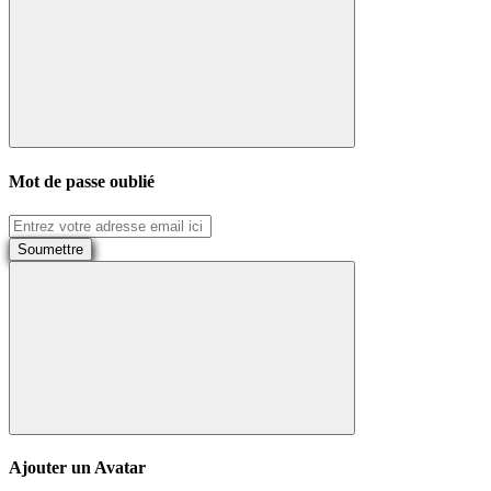
Mot de passe oublié
Soumettre
Ajouter un Avatar