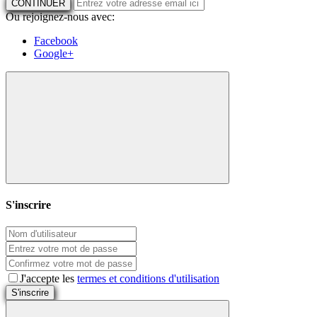
CONTINUER
Ou rejoignez-nous avec:
Facebook
Google+
S'inscrire
J'accepte les
termes et conditions d'utilisation
S'inscrire