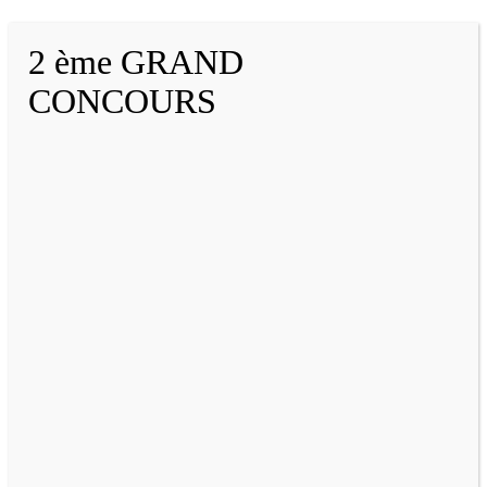
2 ème GRAND
CONCOURS