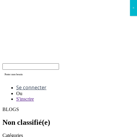
×
Poster mon besoin
Se connecter
Ou
S'inscrire
BLOGS
Non classifié(e)
Catégories