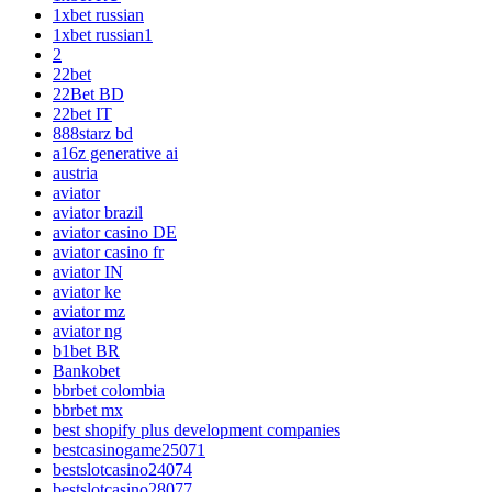
1xbet russian
1xbet russian1
2
22bet
22Bet BD
22bet IT
888starz bd
a16z generative ai
austria
aviator
aviator brazil
aviator casino DE
aviator casino fr
aviator IN
aviator ke
aviator mz
aviator ng
b1bet BR
Bankobet
bbrbet colombia
bbrbet mx
best shopify plus development companies
bestcasinogame25071
bestslotcasino24074
bestslotcasino28077