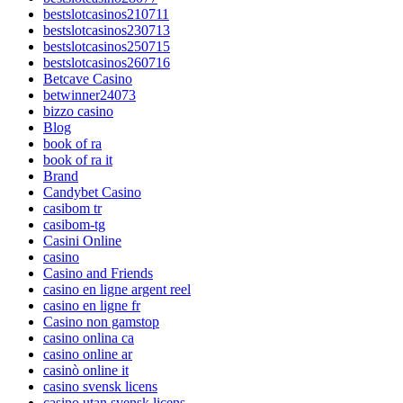
bestslotcasinos210711
bestslotcasinos230713
bestslotcasinos250715
bestslotcasinos260716
Betcave Casino
betwinner24073
bizzo casino
Blog
book of ra
book of ra it
Brand
Candybet Casino
casibom tr
casibom-tg
Casini Online
casino
Casino and Friends
casino en ligne argent reel
casino en ligne fr
Casino non gamstop
casino onlina ca
casino online ar
casinò online it
casino svensk licens
casino utan svensk licens