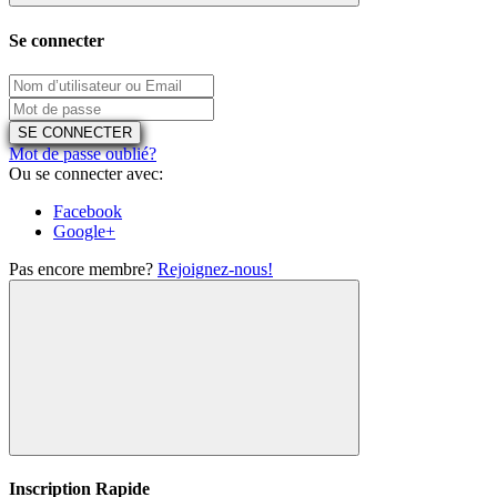
Se connecter
SE CONNECTER
Mot de passe oublié?
Ou se connecter avec:
Facebook
Google+
Pas encore membre?
Rejoignez-nous!
Inscription Rapide