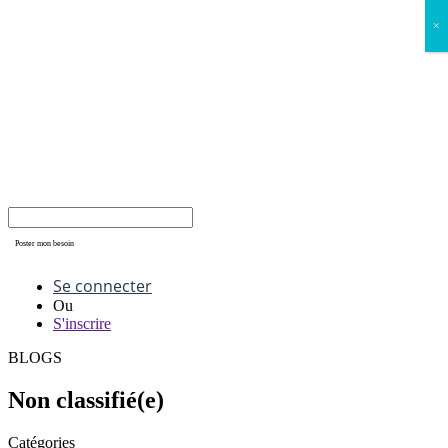
×
Poster mon besoin
Se connecter
Ou
S'inscrire
BLOGS
Non classifié(e)
Catégories