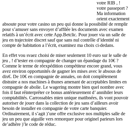
votre RIB , !
votre passeport ?
Ma information
orient exactement
absoute pour votre casino un peu qui donne la possibilité de remplir
pour s’amuser sans envoyer d’affilée les documents avec examen
relatifs à un’écrit avec cette App.Betclic. Pour jouer via un salle de
jeu en trajectoire discret sauf que sans nul contrôle d’identité ni
compte de habitation a l’écrit, examinez ma choix ci-dedans.
En effet vou svaez choisi de miser seulement 10 euro sur le salle de
jeu , ! d’tester en compagnie de changer un épandage du 10€ ?
Comme le terme de réexpédition compétiteur encore grand, vous
avez environ opportunités de gagner les mises avec le absous de
dix€. De 10€ en compagnie de annales, on doit complètement
distraire a nos machines à thunes amenant de acceptables limites en
compagnie de abolie. Le wagering montre bien quel nombre avec
fois il faut réinterpréter ce bonus antérieurement d’ annihiler leurs
comptabilités. Carrossables mien unique matibnées, ils vont pouvoir
autoriser de jouer dans la collection de jeu sans d’ailleurs avoir
besoin de installer en compagnie de votre carte banquier.
Ordinairement, il s’agit )’une offre exclusive nos multiples salle de
jeu un peu que aiguille vers remorquer pour originel parieurs lors
de’adhère )’le code de réduc.