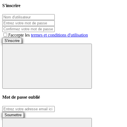
S'inscrire
J'accepte les
termes et conditions d'utilisation
S'inscrire
Mot de passe oublié
Soumettre