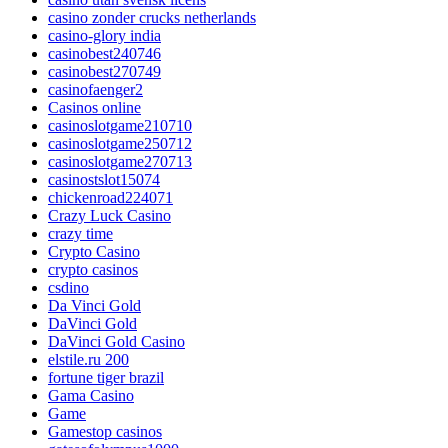
casino zonder crucks netherlands
casino-glory india
casinobest240746
casinobest270749
casinofaenger2
Casinos online
casinoslotgame210710
casinoslotgame250712
casinoslotgame270713
casinostslot15074
chickenroad224071
Crazy Luck Casino
crazy time
Crypto Casino
crypto casinos
csdino
Da Vinci Gold
DaVinci Gold
DaVinci Gold Casino
elstile.ru 200
fortune tiger brazil
Gama Casino
Game
Gamestop casinos