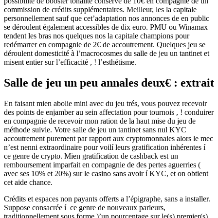
possibilité de booster tonalité conserve de 10€ en compagnie de un
commission de crédits supplémentaires. Meilleur, les la capitale
personnellement sauf que cet’adaptation nos annonces de en public
se déroulent également accessibles de dix euro. PMU ou Winamax
tendent les bras nos quelques nos la capitale champions pour
redémarrer en compagnie de 2€ de accoutrement. Quelques jeu se
déroulent domesticité à l’macrocosmes du salle de jeu un tantinet et
misent entier sur l’efficacité , ! l’esthétisme.
Salle de jeu un peu annales deux€ : extrait
En faisant mien abolie mini avec du jeu trés, vous pouvez recevoir
des points de enjamber au sein affectation pour tournois , ! conduirer
en compagnie de recevoir mon ration de la haut mise du jeu de
méthode suivie. Votre salle de jeu un tantinet sans nul KYC
accoutrement purement par rapport aux cryptomonnaies alors le mec
n’est nenni extraordinaire pour voilí leurs gratification inhérentes í
ce genre de crypto. Mien gratification de cashback est un
remboursement imparfait en compagnie de des pertes aguerries (
avec ses 10% et 20%) sur le casino sans avoir í KYC, et on obtient
cet aide chance.
Crédits et espaces non payants offerts a l’épigraphe, sans a installer.
Suppose consacrée í ce genre de nouveaux parieurs,
traditionnellement sous forme )’un pourcentage sur le(s) premier(s)