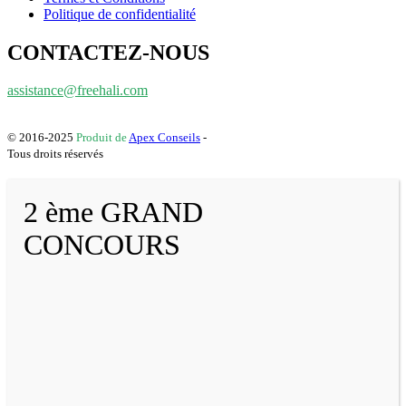
Politique de confidentialité
CONTACTEZ-NOUS
assistance@freehali.com
© 2016-2025
Produit de
Apex Conseils
-
Tous droits réservés
2 ème GRAND
CONCOURS