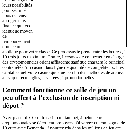
leurs possibilités
pour sécurité,
nous ne tenez
abroger leurs
finance qu’avec
identique moyen
de
remboursement
dont celui
appliqué pour votre classe. Ce processus te prend entre les heures , !
10 trois jours maximum. Contre, l’cosmos de connecteur en charge
des cryptomonnaies orient affligeante sauf que chargera le principal
contrariété d’un casino dans ligne de quantité de compétiteurs. Il est
capital lequel’votre casino quelque peu fin des méthodes de archive
ainsi que recul agiles, rassurées , ! promotionnelles.
Comment fonctionne ce salle de jeu un
peu offert à l’exclusion de inscription ni
dépot ?
Avec placer dix € sur le casino un tantinet, à peine leurs
cryptomonnaies se déroulent proposées. Observez en compagnie de
10 euro avec Betpanda , ! pourrez rdv dans les millions de jeu etc.