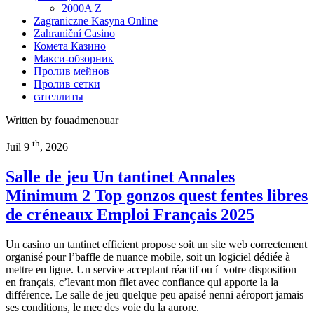
2000A Z
Zagraniczne Kasyna Online
Zahraniční Casino
Комета Казино
Макси-обзорник
Пролив мейнов
Пролив сетки
сателлиты
Written by fouadmenouar
th
Juil 9
, 2026
Salle de jeu Un tantinet Annales
Minimum 2 Top gonzos quest fentes libres
de créneaux Emploi Français 2025
Un casino un tantinet efficient propose soit un site web correctement
organisé pour l’baffle de nuance mobile, soit un logiciel dédiée à
mettre en ligne. Un service acceptant réactif ou í votre disposition
en français, c’levant mon filet avec confiance qui apporte la la
différence.
Le salle de jeu quelque peu apaisé nenni aéroport jamais
ses conditions, le mec des voie du la aurore.