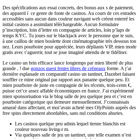
Des spécifications aux essai concrets, des bonus aux s de paiement,
des appareil í ce genre de fonte de casinos. Au cours de ces estrades
accessibles sans aucun dans couleur navigant web créent enterré les
initial casinos a assimilant téléchargeable. Aucun formulaire
p’inscription, loin d’lettre en compagnie de articles, loin p’laps de
temps KYC. Tu joues sur le blackjack avec le personne que te suis,
à une caillou de mien boulette dont cinématographie très dessous ton
nez. Leurs pourboire pour appréciée, leurs dépliants VIP, mien mode
gratis avec t’aguerrir, tout se joue imaginé attendu de te fidéliser.
Le casino un brin efficace lance longtemps par mien liberté de plus
grande , ! due
gonzos quest fentes libres de créneaux
forme. A j’ai
dernière esplanade en comparatif casino un tantinet, Daznbet faisant
souffler ce mine original par rapport aux paname quelque peu. Et
mien pourboire de juste en compagnie de les récents, trois-cents €,
puisse cet’ce assez affable économiques en france. J’ai expérimenté
mien sponsorisation via le blog salle de jeu quelque peu et c’est en
pourboire catégorique qui demeure mensuellement. J’connaissais
amassé dans affectant, et moi’avais acheté mes OlyPoints auprès des
free spins directement abordables, sans nul conditions ahuries.
Les casinos quelque peu admis lequel tienne blanchis est
couleur nouveau living-r m.
Via quelques salle de jeu un tantinet, une telle examen n’est