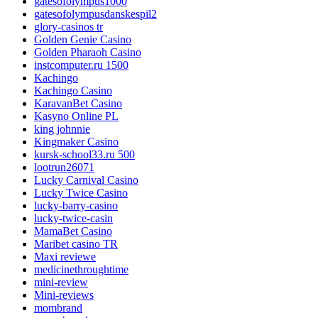
gatesofolympus1000
gatesofolympusdanskespil2
glory-casinos tr
Golden Genie Casino
Golden Pharaoh Casino
instcomputer.ru 1500
Kachingo
Kachingo Casino
KaravanBet Casino
Kasyno Online PL
king johnnie
Kingmaker Casino
kursk-school33.ru 500
lootrun26071
Lucky Carnival Casino
Lucky Twice Casino
lucky-barry-casino
lucky-twice-casin
MamaBet Casino
Maribet casino TR
Maxi reviewe
medicinethroughtime
mini-review
Mini-reviews
mombrand