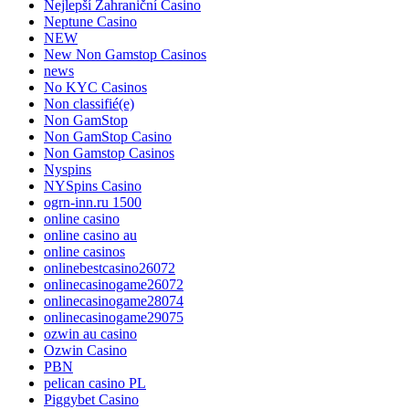
Nejlepší Zahraniční Casino
Neptune Casino
NEW
New Non Gamstop Casinos
news
No KYC Casinos
Non classifié(e)
Non GamStop
Non GamStop Casino
Non Gamstop Casinos
Nyspins
NYSpins Casino
ogrn-inn.ru 1500
online casino
online casino au
online casinos
onlinebestcasino26072
onlinecasinogame26072
onlinecasinogame28074
onlinecasinogame29075
ozwin au casino
Ozwin Casino
PBN
pelican casino PL
Piggybet Casino