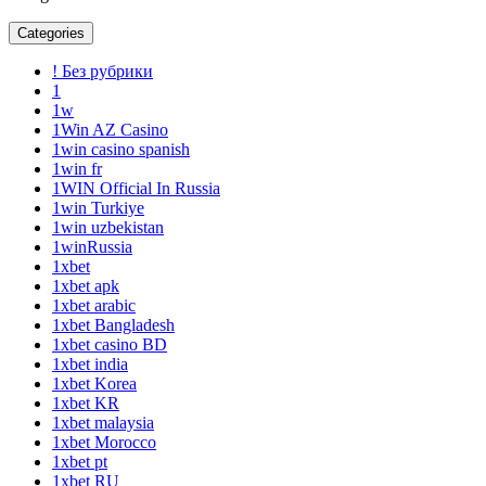
Categories
! Без рубрики
1
1w
1Win AZ Casino
1win casino spanish
1win fr
1WIN Official In Russia
1win Turkiye
1win uzbekistan
1winRussia
1xbet
1xbet apk
1xbet arabic
1xbet Bangladesh
1xbet casino BD
1xbet india
1xbet Korea
1xbet KR
1xbet malaysia
1xbet Morocco
1xbet pt
1xbet RU