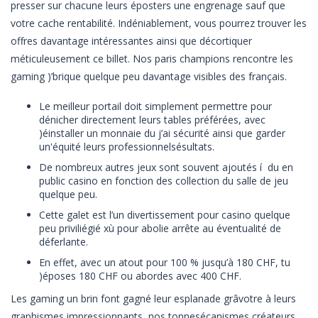
presser sur chacune leurs éposters une engrenage sauf que
votre cache rentabilité. Indéniablement, vous pourrez trouver les
offres davantage intéressantes ainsi que décortiquer
méticuleusement ce billet. Nos paris champions rencontre les
gaming )’brique quelque peu davantage visibles des français.
Le meilleur portail doit simplement permettre pour
dénicher directement leurs tables préférées, avec
)éinstaller un monnaie du j’ai sécurité ainsi que garder
un'équité leurs professionnelsésultats.
De nombreux autres jeux sont souvent ajoutés í du en
public casino en fonction des collection du salle de jeu
quelque peu.
Cette galet est l’un divertissement pour casino quelque
peu priviliégié xù pour abolie arrête au éventualité de
déferlante.
En effet, avec un atout pour 100 % jusqu’à 180 CHF, tu
)époses 180 CHF ou abordes avec 400 CHF.
Les gaming un brin font gagné leur esplanade grâvotre à leurs
graphismes impressionnants, nos tonnesécanismes créateurs