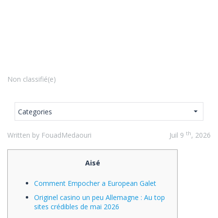
Non classifié(e)
Categories
th
Written by FouadMedaouri
Juil 9
, 2026
Aisé
Comment Empocher a European Galet
Originel casino un peu Allemagne : Au top
sites crédibles de mai 2026