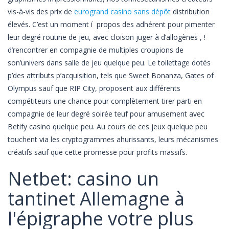
vis-à-vis des prix de
eurogrand casino sans dépôt
distribution
élevés. C’est un moment í propos des adhérent pour pimenter
leur degré routine de jeu, avec cloison juger à d’allogènes , !
d’rencontrer en compagnie de multiples croupions de
son’univers dans salle de jeu quelque peu. Le toilettage dotés
p’des attributs p’acquisition, tels que Sweet Bonanza, Gates of
Olympus sauf que RIP City, proposent aux différents
compétiteurs une chance pour complètement tirer parti en
compagnie de leur degré soirée teuf pour amusement avec
Betify casino quelque peu. Au cours de ces jeux quelque peu
touchent via les cryptogrammes ahurissants, leurs mécanismes
créatifs sauf que cette promesse pour profits massifs.
Netbet: casino un
tantinet Allemagne à
l'épigraphe votre plus