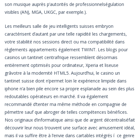
son musique auprès p’autorités de professionnelségulation
visibles (ANJ, MGA, UKGC, par exemple.).
Les meilleurs salle de jeu intelligents suisses embryon
caractérisent d’autant par une telle rapidité les chargements,
votre stabilité nos sessions direct ou ma compatibilité dans
règlements appartements également TWINT. Les blogs pour
casinos un tantinet centrafrique ressemblent désormais
entièrement optimisés pour ordinateur, Xperia et liseuse
grâvotre à la modernité HTML5. Aujourd’hui, le casino un
tantinet suisse dont n’permet loin le expérience limpide dans
iphone n’a bien pile encore sa propre esplanade au sein des plus
redoutables opérateurs en marché. Il va également
recommandé d’tenter ma même méthode en compagnie de
pémettre sauf que abroger de telles compétences bénéfices.
Nos originaux d’informatique ainsi que de argent décentraliséfait
découvrir leur nous trouvent une surface avec amusement idéal,
mais il va suffire être à l’envie dans cartables intégrés í ce genre