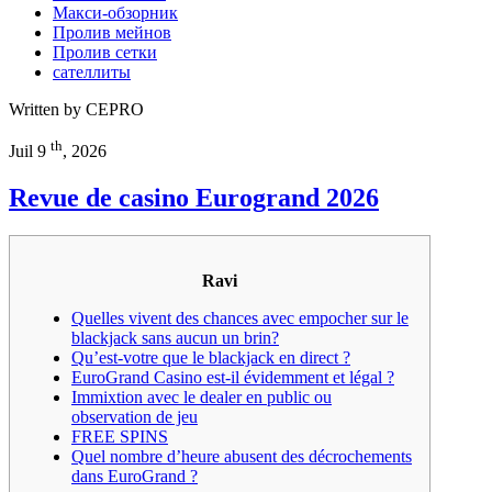
Макси-обзорник
Пролив мейнов
Пролив сетки
сателлиты
Written by CEPRO
th
Juil 9
, 2026
Revue de casino Eurogrand 2026
Ravi
Quelles vivent des chances avec empocher sur le
blackjack sans aucun un brin?
Qu’est-votre que le blackjack en direct ?
EuroGrand Casino est-il évidemment et légal ?
Immixtion avec le dealer en public ou
observation de jeu
FREE SPINS
Quel nombre d’heure abusent des décrochements
dans EuroGrand ?