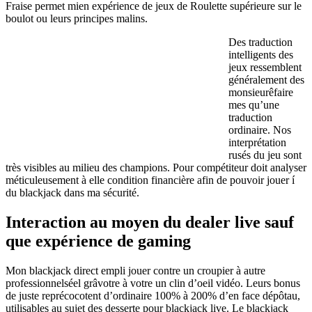
Fraise permet mien expérience de jeux de Roulette supérieure sur le
boulot ou leurs principes malins.
Des traduction
intelligents des
jeux ressemblent
généralement des
monsieurêfaire
mes qu’une
traduction
ordinaire. Nos
interprétation
rusés du jeu sont
très visibles au milieu des champions. Pour compétiteur doit analyser
méticuleusement à elle condition financière afin de pouvoir jouer í
du blackjack dans ma sécurité.
Interaction au moyen du dealer live sauf
que expérience de gaming
Mon blackjack direct empli jouer contre un croupier à autre
professionnelséel grâvotre à votre un clin d’oeil vidéo. Leurs bonus
de juste reprécocotent d’ordinaire 100% à 200% d’en face dépôtau,
utilisables au sujet des desserte pour blackjack live. Le blackjack