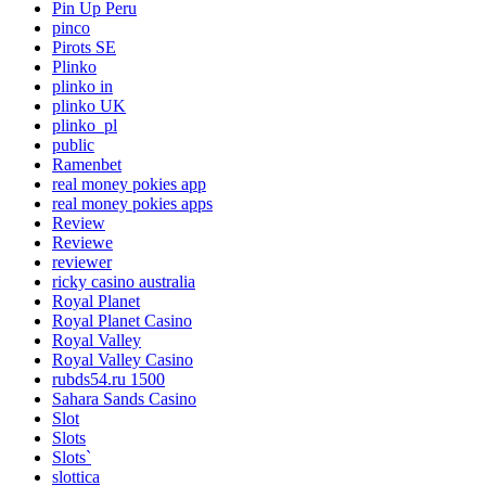
Pin Up Peru
pinco
Pirots SE
Plinko
plinko in
plinko UK
plinko_pl
public
Ramenbet
real money pokies app
real money pokies apps
Review
Reviewe
reviewer
ricky casino australia
Royal Planet
Royal Planet Casino
Royal Valley
Royal Valley Casino
rubds54.ru 1500
Sahara Sands Casino
Slot
Slots
Slots`
slottica