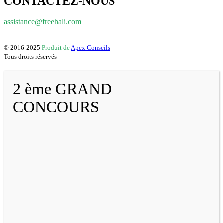
CONTACTEZ-NOUS
assistance@freehali.com
© 2016-2025
Produit de
Apex Conseils
-
Tous droits réservés
2 ème GRAND
CONCOURS