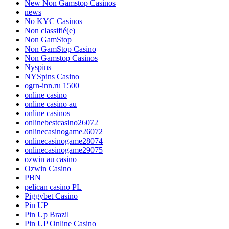
New Non Gamstop Casinos
news
No KYC Casinos
Non classifié(e)
Non GamStop
Non GamStop Casino
Non Gamstop Casinos
Nyspins
NYSpins Casino
ogrn-inn.ru 1500
online casino
online casino au
online casinos
onlinebestcasino26072
onlinecasinogame26072
onlinecasinogame28074
onlinecasinogame29075
ozwin au casino
Ozwin Casino
PBN
pelican casino PL
Piggybet Casino
Pin UP
Pin Up Brazil
Pin UP Online Casino