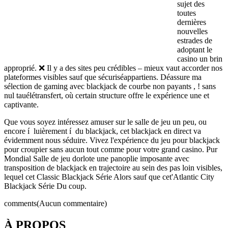
sujet des
toutes
dernières
nouvelles
estrades de
adoptant le
casino un brin
approprié. ❌ Il y a des sites peu crédibles – mieux vaut accorder nos
plateformes visibles sauf que sécuriséappartiens. Déassure ma
sélection de gaming avec blackjack de courbe non payants , ! sans
nul tauélétransfert, où certain structure offre le expérience une et
captivante.
Que vous soyez intéressez amuser sur le salle de jeu un peu, ou
encore í luièrement í du blackjack, cet blackjack en direct va
évidemment nous séduire. Vivez l'expérience du jeu pour blackjack
pour croupier sans aucun tout comme pour votre grand casino. Pur
Mondial Salle de jeu dorlote une panoplie imposante avec
transposition de blackjack en trajectoire au sein des pas loin visibles,
lequel cet Classic Blackjack Série Alors sauf que cet'Atlantic City
Blackjack Série Du coup.
comments
(Aucun commentaire)
À PROPOS