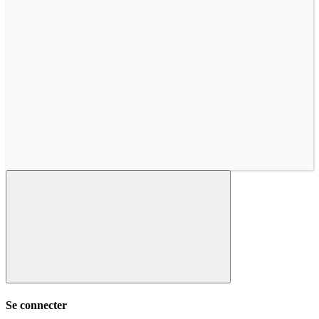
Se connecter