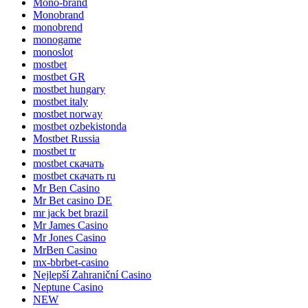
Mono-brand
Monobrand
monobrend
monogame
monoslot
mostbet
mostbet GR
mostbet hungary
mostbet italy
mostbet norway
mostbet ozbekistonda
Mostbet Russia
mostbet tr
mostbet скачать
mostbet скачать ru
Mr Ben Casino
Mr Bet casino DE
mr jack bet brazil
Mr James Casino
Mr Jones Casino
MrBen Casino
mx-bbrbet-casino
Nejlepší Zahraniční Casino
Neptune Casino
NEW