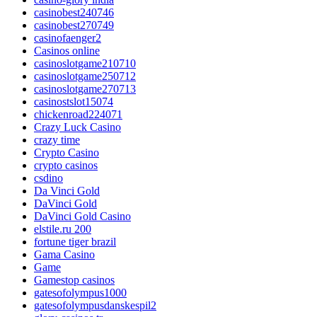
casinobest240746
casinobest270749
casinofaenger2
Casinos online
casinoslotgame210710
casinoslotgame250712
casinoslotgame270713
casinostslot15074
chickenroad224071
Crazy Luck Casino
crazy time
Crypto Casino
crypto casinos
csdino
Da Vinci Gold
DaVinci Gold
DaVinci Gold Casino
elstile.ru 200
fortune tiger brazil
Gama Casino
Game
Gamestop casinos
gatesofolympus1000
gatesofolympusdanskespil2