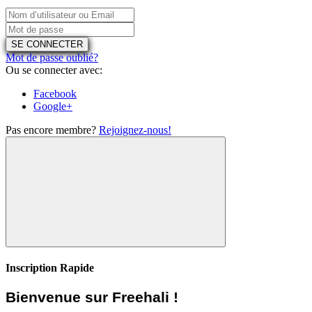
SE CONNECTER
Mot de passe oublié?
Ou se connecter avec:
Facebook
Google+
Pas encore membre?
Rejoignez-nous!
Inscription Rapide
Bienvenue sur Freehali !