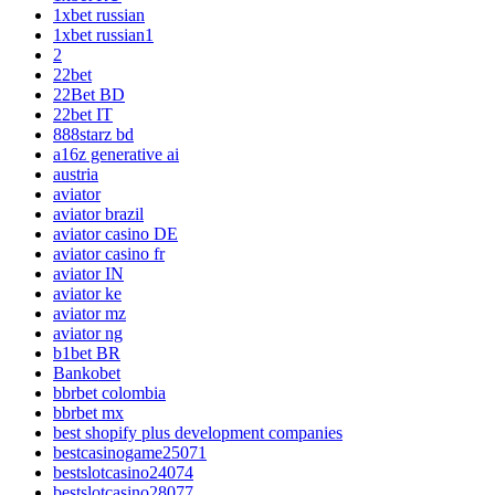
1xbet russian
1xbet russian1
2
22bet
22Bet BD
22bet IT
888starz bd
a16z generative ai
austria
aviator
aviator brazil
aviator casino DE
aviator casino fr
aviator IN
aviator ke
aviator mz
aviator ng
b1bet BR
Bankobet
bbrbet colombia
bbrbet mx
best shopify plus development companies
bestcasinogame25071
bestslotcasino24074
bestslotcasino28077