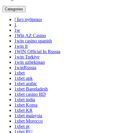
Categories
! Без рубрики
1
1w
1Win AZ Casino
1win casino spanish
1win fr
1WIN Official In Russia
1win Turkiye
1win uzbekistan
1winRussia
1xbet
1xbet apk
1xbet arabic
1xbet Bangladesh
1xbet casino BD
1xbet india
1xbet Korea
1xbet KR
1xbet malaysia
1xbet Morocco
1xbet pt
1xbet RU