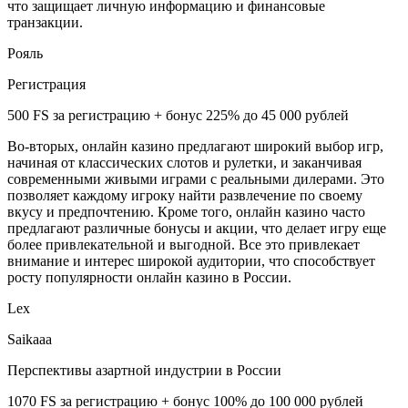
что защищает личную информацию и финансовые
транзакции.
Рояль
Регистрация
500 FS за регистрацию + бонус 225% до 45 000 рублей
Во-вторых, онлайн казино предлагают широкий выбор игр,
начиная от классических слотов и рулетки, и заканчивая
современными живыми играми с реальными дилерами. Это
позволяет каждому игроку найти развлечение по своему
вкусу и предпочтению. Кроме того, онлайн казино часто
предлагают различные бонусы и акции, что делает игру еще
более привлекательной и выгодной. Все это привлекает
внимание и интерес широкой аудитории, что способствует
росту популярности онлайн казино в России.
Lex
Saikaaa
Перспективы азартной индустрии в России
1070 FS за регистрацию + бонус 100% до 100 000 рублей