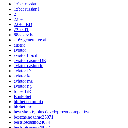
1xbet russian
1xbet russian1
2
22bet
22Bet BD
22bet IT
888starz bd
a16z generative ai
austria
aviator
aviator brazil
aviator casino DE
aviator casino fr
aviator IN
aviator ke
aviator mz
aviator ng
b1bet BR
Bankobet
bbrbet colombia
bbrbet mx
best shopify plus development companies
bestcasinogame25071
bestslotcasino24074
bestslotcasino28077