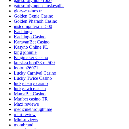
gatesofolympus1000
gatesofolympusdanskespil2
glory-casinos tr
Golden Genie Casino
Golden Pharaoh Casino
instcomputer.ru 1500
Kachingo
Kachingo Casino
KaravanBet Casino
Kasyno Online PL
king johnnie
Kingmaker Casino
kursk-school33.ru 500
lootrun26071
Lucky Carnival Casino
Lucky Twice Casino
lucky-barry-casino
lucky-twice-casin
MamaBet Casino
Maribet casino TR
Maxi reviewe
medicinethroughtime
mini-review
Mini-reviews
mombrand