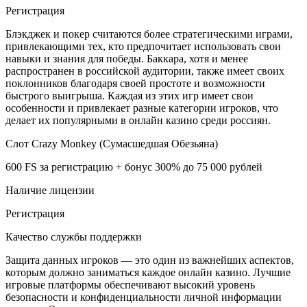
Регистрация
Блэкджек и покер считаются более стратегическими играми,
привлекающими тех, кто предпочитает использовать свои
навыки и знания для победы. Баккара, хотя и менее
распространен в российской аудитории, также имеет своих
поклонников благодаря своей простоте и возможности
быстрого выигрыша. Каждая из этих игр имеет свои
особенности и привлекает разные категории игроков, что
делает их популярными в онлайн казино среди россиян.
Слот Crazy Monkey (Сумасшедшая Обезьяна)
600 FS за регистрацию + бонус 300% до 75 000 рублей
Наличие лицензии
Регистрация
Качество службы поддержки
Защита данных игроков — это один из важнейших аспектов,
которым должно заниматься каждое онлайн казино. Лучшие
игровые платформы обеспечивают высокий уровень
безопасности и конфиденциальности личной информации