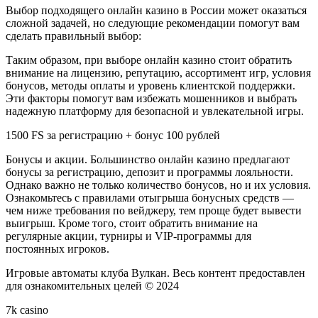
Выбор подходящего онлайн казино в России может оказаться
сложной задачей, но следующие рекомендации помогут вам
сделать правильный выбор:
Таким образом, при выборе онлайн казино стоит обратить
внимание на лицензию, репутацию, ассортимент игр, условия
бонусов, методы оплаты и уровень клиентской поддержки.
Эти факторы помогут вам избежать мошенников и выбрать
надежную платформу для безопасной и увлекательной игры.
1500 FS за регистрацию + бонус 100 рублей
Бонусы и акции. Большинство онлайн казино предлагают
бонусы за регистрацию, депозит и программы лояльности.
Однако важно не только количество бонусов, но и их условия.
Ознакомьтесь с правилами отыгрыша бонусных средств —
чем ниже требования по вейджеру, тем проще будет вывести
выигрыш. Кроме того, стоит обратить внимание на
регулярные акции, турниры и VIP-программы для
постоянных игроков.
Игровые автоматы клуба Вулкан. Весь контент предоставлен
для ознакомительных целей © 2024
7k casino