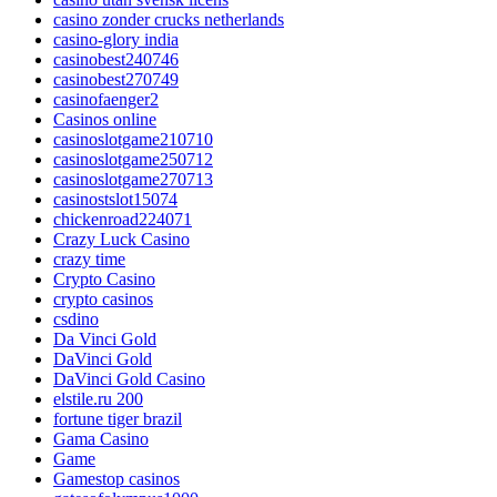
casino zonder crucks netherlands
casino-glory india
casinobest240746
casinobest270749
casinofaenger2
Casinos online
casinoslotgame210710
casinoslotgame250712
casinoslotgame270713
casinostslot15074
chickenroad224071
Crazy Luck Casino
crazy time
Crypto Casino
crypto casinos
csdino
Da Vinci Gold
DaVinci Gold
DaVinci Gold Casino
elstile.ru 200
fortune tiger brazil
Gama Casino
Game
Gamestop casinos