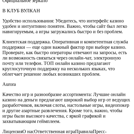
Официальное зеркало
В КЛУБ ВУЛКАН
Удобство использования: Убедитесь, что интерфейс казино
удобен и интуитивно понятен. Важно, чтобы сайт был легко
навигируемым, а игры загружались быстро и без проблем.
Клиентская поддержка. Оперативная и компетентная служба
поддержки — еще один важный фактор при выборе казино.
Проверьте, как быстро операторы отвечают на запросы, есть
ли возможность связаться через онлайн-чат, электронную
почту или телефон. ТОП онлайн казино предлагают
круглосуточную поддержку на нескольких языках, что
облегчает решение любых возникших проблем.
Aurora
Качество игр и разнообразие ассортимента: Лучшие онлайн
казино на деньги предлагают широкий выбор игр от ведущих
разработчиков, включая слоты, настольные игры, видеопокер
и другие азартные развлечения. Кроме того, важно, чтобы
игры были высокого качества, с яркой графикой и
захватывающим геймплеем.
ЛицензияО насОтветственная играПравилаПресс-