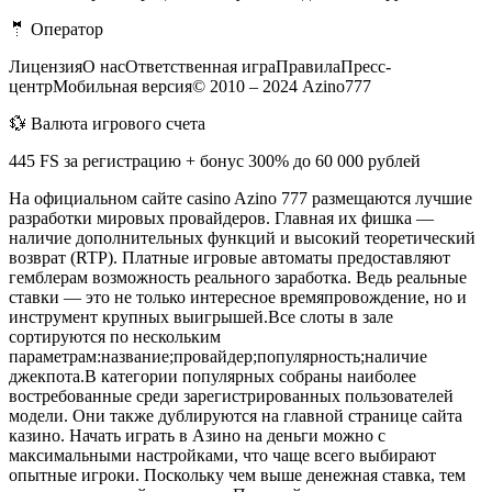
🤵 Оператор
ЛицензияО насОтветственная играПравилаПресс-
центрМобильная версия© 2010 – 2024 Azino777
💱 Валюта игрового счета
445 FS за регистрацию + бонус 300% до 60 000 рублей
На официальном сайте casino Azino 777 размещаются лучшие
разработки мировых провайдеров. Главная их фишка —
наличие дополнительных функций и высокий теоретический
возврат (RTP). Платные игровые автоматы предоставляют
гемблерам возможность реального заработка. Ведь реальные
ставки — это не только интересное времяпровождение, но и
инструмент крупных выигрышей.Все слоты в зале
сортируются по нескольким
параметрам:название;провайдер;популярность;наличие
джекпота.В категории популярных собраны наиболее
востребованные среди зарегистрированных пользователей
модели. Они также дублируются на главной странице сайта
казино. Начать играть в Азино на деньги можно с
максимальными настройками, что чаще всего выбирают
опытные игроки. Поскольку чем выше денежная ставка, тем