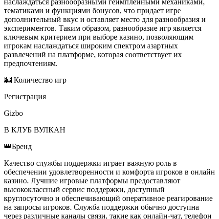
наслаждаться разнообразными геймплейными механиками,
тематиками и функциями бонусов, что придает игре
дополнительный вкус и оставляет место для разнообразия и
экспериментов. Таким образом, разнообразие игр является
ключевым критерием при выборе казино, позволяющим
игрокам наслаждаться широким спектром азартных
развлечений на платформе, которая соответствует их
предпочтениям.
🎰 Количество игр
Регистрация
Gizbo
В КЛУБ ВУЛКАН
👑Бренд
Качество службы поддержки играет важную роль в
обеспечении удовлетворенности и комфорта игроков в онлайн
казино. Лучшие игровые платформы предоставляют
высококлассный сервис поддержки, доступный
круглосуточно и обеспечивающий оперативное реагирование
на запросы игроков. Служба поддержки обычно доступна
через различные каналы связи, такие как онлайн-чат, телефон