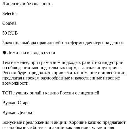
Лицензия и безопасность
Selector
Cometa
50 RUB
Значение выбора правильной платформы для игры на деньги
💲Лимит на вывод в сутки
Тем не менее, при грамотном подходе к развитию индустрии
и соблюдении законодательных норм, азартная индустрия в
России будет продолжать привлекать внимание и инвестиции,
предлагая игрокам разнообразные и качественные игровые
возможности.
ТОП лучших онлайн казино России с лицензией
Вулкан Старс
Вулкан Делюкс
Бонусные предложения и акции: Хорошие казино предлагают
разнообразные бонусы и акции как для новых, так и для