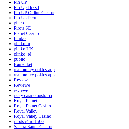
Pin UP
Pin Up Brazil
Pin UP Online Casino
Pin Up Peru
pinco
Pirots SE
Planet Casino
Plinko
plinko in
plinko UK
plinko_pl
public
Ramenbet
real money pokies app
real money pokies apps
Review
Reviewe
reviewer
ricky casino australia
Royal Planet
Royal Planet Casino
Royal Valley
Royal Valley Casino
rubds54.ru 1500
Sahara Sands Casino