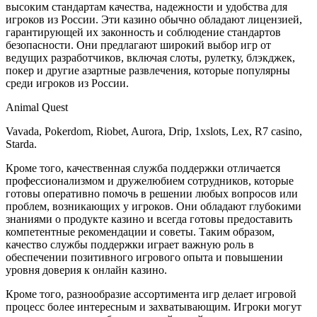
высоким стандартам качества, надежности и удобства для
игроков из России. Эти казино обычно обладают лицензией,
гарантирующей их законность и соблюдение стандартов
безопасности. Они предлагают широкий выбор игр от
ведущих разработчиков, включая слоты, рулетку, блэкджек,
покер и другие азартные развлечения, которые популярны
среди игроков из России.
Animal Quest
Vavada, Pokerdom, Riobet, Aurora, Drip, 1xslots, Lex, R7 casino,
Starda.
Кроме того, качественная служба поддержки отличается
профессионализмом и дружелюбием сотрудников, которые
готовы оперативно помочь в решении любых вопросов или
проблем, возникающих у игроков. Они обладают глубокими
знаниями о продукте казино и всегда готовы предоставить
компетентные рекомендации и советы. Таким образом,
качество службы поддержки играет важную роль в
обеспечении позитивного игрового опыта и повышении
уровня доверия к онлайн казино.
Кроме того, разнообразие ассортимента игр делает игровой
процесс более интересным и захватывающим. Игроки могут