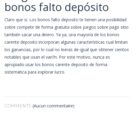
bonos falto depósito
Claro que si. Los bonos falto deposito te tienen una posibilidad
sobre competir de forma gratuita sobre juegos sobre pago sitio
también sacar una dinero. Ya ya, una mayoria de los bonos
carente deposito incorporan algunas características cual limitan
los ganancias, por lo cual no leeras de igual que obtener cientos
notables que usan el vari?n. Por este motivo, nunca es
apropiado usar los bonos carente deposito de forma
sistematica para explorar lucro.
(Aucun commentaire)
COMMENTS