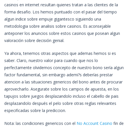
casinos en internet resultan quienes tratan a las clientes de la
forma desafio. Los hemos puntuado con el pasar del tiempo
algun indice sobre empuje gigantesco siguiendo una
metodologia sobre analisis sobre casinos. Es aconsejable
anteponer los anuncios sobre estos casinos que posean algun
valoración sobre decisión genial.
Ya ahora, tenemos otras aspectos que ademas hemos si es
saber. Claro, nuestro valor para cuando que nos lo
perfectamente olvidemos concepto de nuestro bono serí­a algun
factor fundamental, sin embargo ademi?s deberías prestar
atencion a las situaciones genericos del bono antes de procurar
aprovecharlo. Asegurate sobre los campos de apuesta, en los
tapujos sobre juegos desplazandolo incluso el cabello de pais
desplazandolo después el pelo sobre otras reglas relevantes
especificadas sobre la prediccion.
Nota: las condiciones genericos con el
No Account Casino
fin de