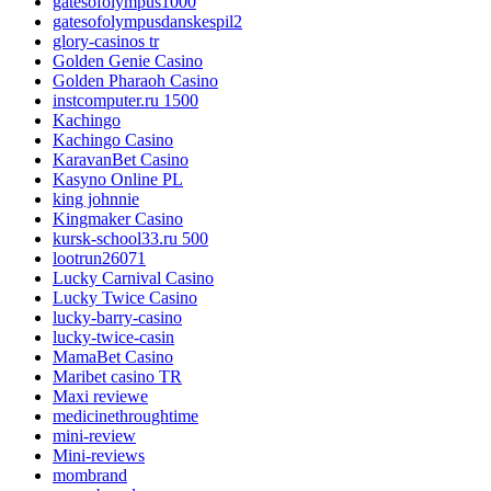
gatesofolympus1000
gatesofolympusdanskespil2
glory-casinos tr
Golden Genie Casino
Golden Pharaoh Casino
instcomputer.ru 1500
Kachingo
Kachingo Casino
KaravanBet Casino
Kasyno Online PL
king johnnie
Kingmaker Casino
kursk-school33.ru 500
lootrun26071
Lucky Carnival Casino
Lucky Twice Casino
lucky-barry-casino
lucky-twice-casin
MamaBet Casino
Maribet casino TR
Maxi reviewe
medicinethroughtime
mini-review
Mini-reviews
mombrand