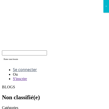
×
Poster mon besoin
Se connecter
Ou
S'inscrire
BLOGS
Non classifié(e)
Catégories