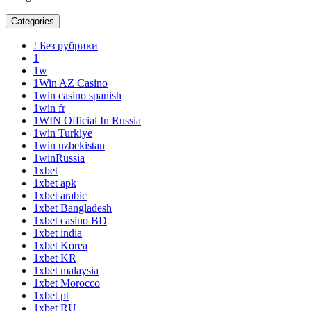
Categories
! Без рубрики
1
1w
1Win AZ Casino
1win casino spanish
1win fr
1WIN Official In Russia
1win Turkiye
1win uzbekistan
1winRussia
1xbet
1xbet apk
1xbet arabic
1xbet Bangladesh
1xbet casino BD
1xbet india
1xbet Korea
1xbet KR
1xbet malaysia
1xbet Morocco
1xbet pt
1xbet RU