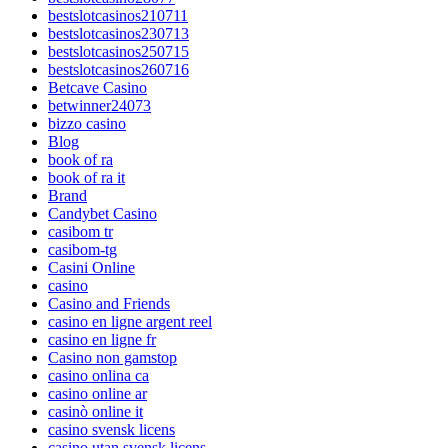
bestslotcasinos210711
bestslotcasinos230713
bestslotcasinos250715
bestslotcasinos260716
Betcave Casino
betwinner24073
bizzo casino
Blog
book of ra
book of ra it
Brand
Candybet Casino
casibom tr
casibom-tg
Casini Online
casino
Casino and Friends
casino en ligne argent reel
casino en ligne fr
Casino non gamstop
casino onlina ca
casino online ar
casinò online it
casino svensk licens
casino utan svensk licens