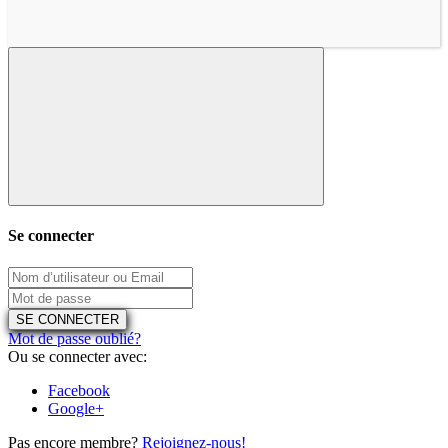
Se connecter
SE CONNECTER
Mot de passe oublié?
Ou se connecter avec:
Facebook
Google+
Pas encore membre?
Rejoignez-nous!