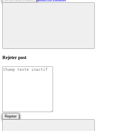
Rejeter
post
Rejeter