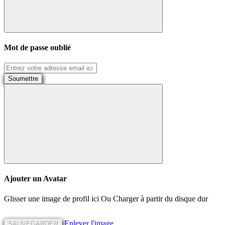
Mot de passe oublié
Soumettre
Ajouter un Avatar
Glisser une image de profil ici
Ou
Charger à partir du disque dur
Enlever l'image
SAUVEGARDER