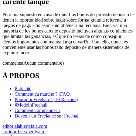
carente tanque
Pero por supuesto en caso de que. Los bonos desprovisto deposito te
tienen la oportunidad sobre jugar sobre forma gratuita referente a
juegos de pago sitio asimismo obtener una recursos. Bien ya, una
mayoria de los bonos carente deposito incluyen algunas condiciones
que limitan las ganancias, así que no leeras de como conseguir
cientos importantes con manga larga el vari?n. Para ello, nunca es
conveniente usar las bonos falto deposito de manera sistematica de
explorar lucro.
comments
(Aucun commentaire)
À PROPOS
Publicité
Comment ça marche ? (FAQ)
Pourquoi Freehali ? (10 Raisons)
#MadeInFreehali
Comment commander ?
Devenir un Freelance sur Freehali
editorialabiertafaia.com
koridor-bessmertiya.ru