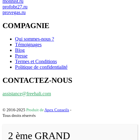
monhist.ru
profobr27.ru
provegas.ru
COMPAGNIE
Qui sommes-nous ?
Témoignages
Blog
Presse
Termes et Conditions
Politique de confidentialité
CONTACTEZ-NOUS
assistance@freehali.com
© 2016-2025
Produit de
Apex Conseils
-
Tous droits réservés
2 ème GRAND