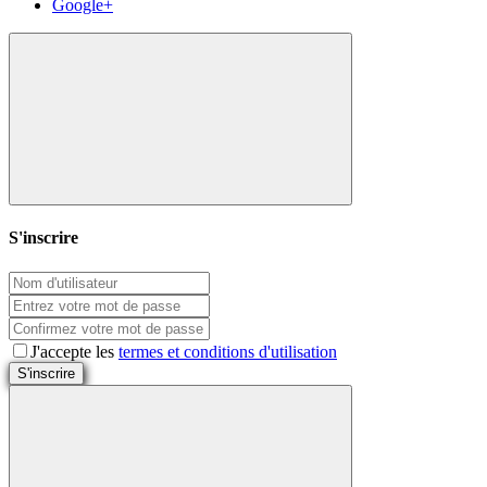
Google+
S'inscrire
J'accepte les
termes et conditions d'utilisation
S'inscrire