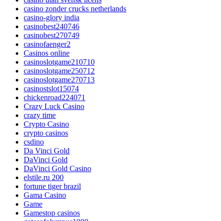
casino zonder crucks netherlands
casino-glory india
casinobest240746
casinobest270749
casinofaenger2
Casinos online
casinoslotgame210710
casinoslotgame250712
casinoslotgame270713
casinostslot15074
chickenroad224071
Crazy Luck Casino
crazy time
Crypto Casino
crypto casinos
csdino
Da Vinci Gold
DaVinci Gold
DaVinci Gold Casino
elstile.ru 200
fortune tiger brazil
Gama Casino
Game
Gamestop casinos