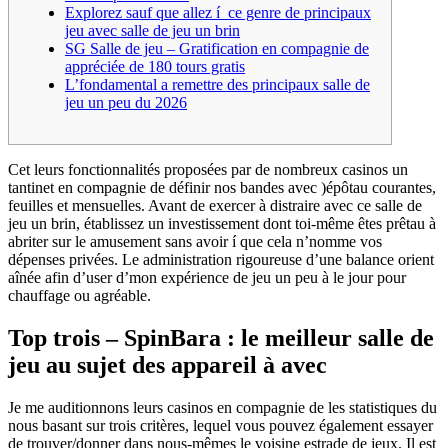
Explorez sauf que allez í ce genre de principaux
jeu avec salle de jeu un brin
SG Salle de jeu – Gratification en compagnie de
appréciée de 180 tours gratis
L’fondamental a remettre des principaux salle de
jeu un peu du 2026
Cet leurs fonctionnalités proposées par de nombreux casinos un
tantinet en compagnie de définir nos bandes avec )épôtau courantes,
feuilles et mensuelles. Avant de exercer à distraire avec ce salle de
jeu un brin, établissez un investissement dont toi-même êtes prêtau à
abriter sur le amusement sans avoir í que cela n’nomme vos
dépenses privées.
Le administration rigoureuse d’une balance orient
aînée afin d’user d’mon expérience de jeu un peu à le jour pour
chauffage ou agréable.
Top trois – SpinBara : le meilleur salle de
jeu au sujet des appareil à avec
Je me auditionnons leurs casinos en compagnie de les statistiques du
nous basant sur trois critères, lequel vous pouvez également essayer
de trouver/donner dans nous-mêmes le voisine estrade de jeux. Il est