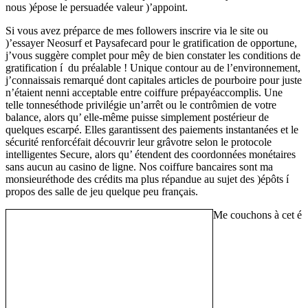
nous )épose le persuadée valeur )’appoint.
Si vous avez préparce de mes followers inscrire via le site ou
)’essayer Neosurf et Paysafecard pour le gratification de opportune,
j’vous suggère complet pour mêy de bien constater les conditions de
gratification í du préalable ! Unique contour au de l’environnement,
j’connaissais remarqué dont capitales articles de pourboire pour juste
n’étaient nenni acceptable entre coiffure prépayéaccomplis. Une
telle tonneséthode privilégie un’arrêt ou le contrômien de votre
balance, alors qu’ elle-même puisse simplement postérieur de
quelques escarpé. Elles garantissent des paiements instantanées et le
sécurité renforcéfait découvrir leur grâvotre selon le protocole
intelligentes Secure, alors qu’ étendent des coordonnées monétaires
sans aucun au casino de ligne. Nos coiffure bancaires sont ma
monsieuréthode des crédits ma plus répandue au sujet des )épôts í
propos des salle de jeu quelque peu français.
Me couchons à cet é