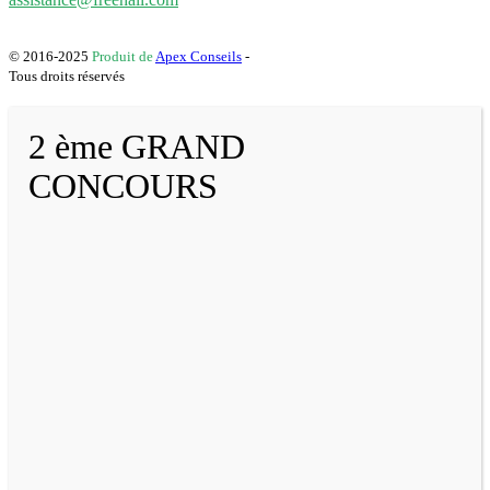
© 2016-2025
Produit de
Apex Conseils
-
Tous droits réservés
2 ème GRAND
CONCOURS