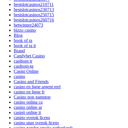
bestslotcasinos210711
bestslotcasinos230713
bestslotcasinos250715
bestslotcasinos260716
betwinner24073
bizzo casino
Blog
book of ra
book of ra it
Brand
Candybet Casino
casibom tr
casibom-tg
Casini Online
casino
Casino and Friends
casino en ligne argent reel
casino en ligne fr
Casino non gamstop
casino onlina ca
casino online ar
casinò online it
casino svensk licens
casino utan svensk licens
casino zonder crucks netherlands