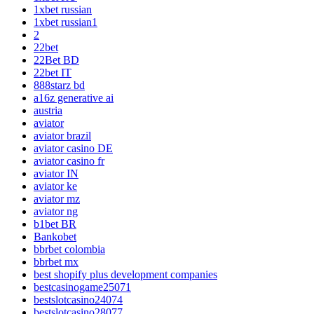
1xbet russian
1xbet russian1
2
22bet
22Bet BD
22bet IT
888starz bd
a16z generative ai
austria
aviator
aviator brazil
aviator casino DE
aviator casino fr
aviator IN
aviator ke
aviator mz
aviator ng
b1bet BR
Bankobet
bbrbet colombia
bbrbet mx
best shopify plus development companies
bestcasinogame25071
bestslotcasino24074
bestslotcasino28077