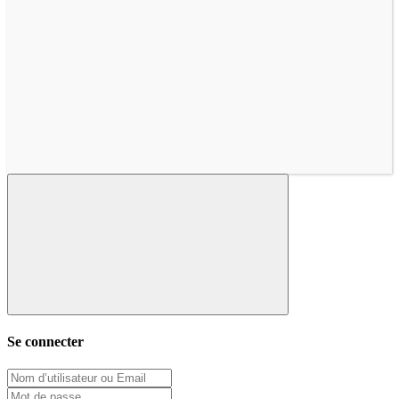
Se connecter