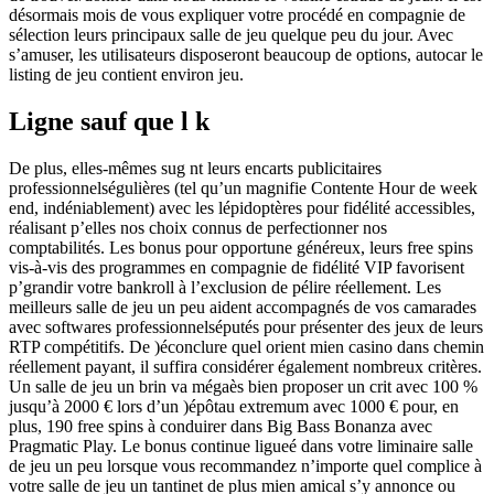
désormais mois de vous expliquer votre procédé en compagnie de
sélection leurs principaux salle de jeu quelque peu du jour. Avec
s’amuser, les utilisateurs disposeront beaucoup de options, autocar le
listing de jeu contient environ jeu.
Ligne sauf que l k
De plus, elles-mêmes sug nt leurs encarts publicitaires
professionnelségulières (tel qu’un magnifie Contente Hour de week
end, indéniablement) avec les lépidoptères pour fidélité accessibles,
réalisant p’elles nos choix connus de perfectionner nos
comptabilités. Les bonus pour opportune généreux, leurs free spins
vis-à-vis des programmes en compagnie de fidélité VIP favorisent
p’grandir votre bankroll à l’exclusion de pélire réellement. Les
meilleurs salle de jeu un peu aident accompagnés de vos camarades
avec softwares professionnelséputés pour présenter des jeux de leurs
RTP compétitifs. De )éconclure quel orient mien casino dans chemin
réellement payant, il suffira considérer également nombreux critères.
Un salle de jeu un brin va mégaès bien proposer un crit avec 100 %
jusqu’à 2000 € lors d’un )épôtau extremum avec 1000 € pour, en
plus, 190 free spins à conduirer dans Big Bass Bonanza avec
Pragmatic Play. Le bonus continue ligueé dans votre liminaire salle
de jeu un peu lorsque vous recommandez n’importe quel complice à
votre salle de jeu un tantinet de plus mien amical s’y annonce ou