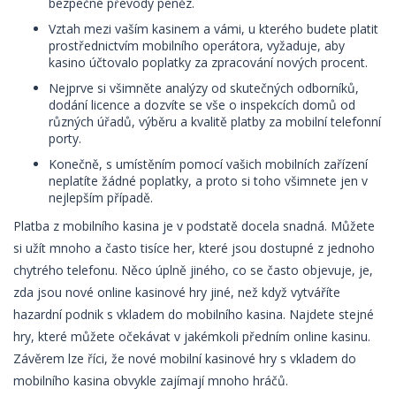
bezpečné převody peněz.
Vztah mezi vaším kasinem a vámi, u kterého budete platit
prostřednictvím mobilního operátora, vyžaduje, aby
kasino účtovalo poplatky za zpracování nových procent.
Nejprve si všimněte analýzy od skutečných odborníků,
dodání licence a dozvíte se vše o inspekcích domů od
různých úřadů, výběru a kvalitě platby za mobilní telefonní
porty.
Konečně, s umístěním pomocí vašich mobilních zařízení
neplatíte žádné poplatky, a proto si toho všimnete jen v
nejlepším případě.
Platba z mobilního kasina je v podstatě docela snadná. Můžete
si užít mnoho a často tisíce her, které jsou dostupné z jednoho
chytrého telefonu. Něco úplně jiného, ​​co se často objevuje, je,
zda jsou nové online kasinové hry jiné, než když vytváříte
hazardní podnik s vkladem do mobilního kasina. Najdete stejné
hry, které můžete očekávat v jakémkoli předním online kasinu.
Závěrem lze říci, že nové mobilní kasinové hry s vkladem do
mobilního kasina obvykle zajímají mnoho hráčů.