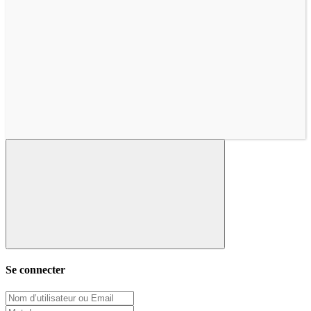
Se connecter