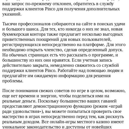
ваш запрос по-прежнему отклонен, обратитесь в службу
поддержки клиентов Pinco для получения дополнительных
указаний.
Тысячи профессионалов собираются на сайте в поисках удачи
и большого шанса. Для тех, кто никогда о них не знал, новая
букмекерская контора также предлагает несколько выгодных
приветственных поощрений для новых пользователей,
регистрирующихся непосредственно на платформе. Для этого
необходимо открыть членство, сделав определенный допуск.
На обычных страницах есть что рассказать о программе, и
большинству из них они нравятся. Если учетная запись
действительно закрыта, немедленно свяжитесь со службой
поддержки клиентов Pinco. Работайте над помощью людям и
предлагайте им ожидаемую информацию для решения
проблемы.
После понимания свежих советов по игре в целом, возможно,
еще нет времени и энергии, чтобы поделиться ими на
реальные деньги. Поскольку большинство ваших гаваней
предоставляют демонстрационную функцию (режим «играй
ради удовольствия»), вы можете попытаться проверить свое
мастерство в играх непосредственно перед тем, как рискнуть
реальным доходом. Все онлайн-игры местного казино имеют
уникальное законодательство и доступны от новейших