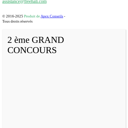
assistance@freehali.com
© 2016-2025
Produit de
Apex Conseils
-
Tous droits réservés
2 ème GRAND
CONCOURS