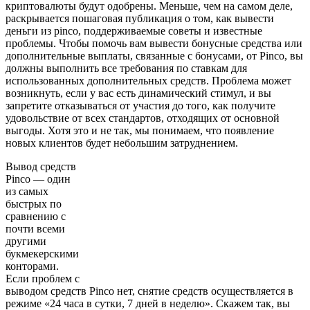
криптовалюты будут одобрены. Меньше, чем на самом деле,
раскрывается пошаговая публикация о том, как вывести
деньги из pinco, поддерживаемые советы и известные
проблемы. Чтобы помочь вам вывести бонусные средства или
дополнительные выплаты, связанные с бонусами, от Pinco, вы
должны выполнить все требования по ставкам для
использованных дополнительных средств. Проблема может
возникнуть, если у вас есть динамический стимул, и вы
запретите отказываться от участия до того, как получите
удовольствие от всех стандартов, отходящих от основной
выгоды. Хотя это и не так, мы понимаем, что появление
новых клиентов будет небольшим затруднением.
Вывод средств
Pinco — один
из самых
быстрых по
сравнению с
почти всеми
другими
букмекерскими
конторами.
Если проблем с
выводом средств Pinco нет, снятие средств осуществляется в
режиме «24 часа в сутки, 7 дней в неделю». Скажем так, вы