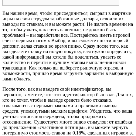
Вы нашли время, чтобы присоединиться, сыграли в азартные
игры на свои с трудом заработанные доллары, освоили их
выводы по ставкам, и вы можете расти! Не жалеть времени на
то, чтобы узнать, как снять наличные, не должно быть
проблемой – вы заработали все. Постарайтесь иметь игровой
счет с первым шагом x Выбор, и вы сможете внести первый
депозит, делая ставки во время пинко. Сразу после того, как
вы сделаете ставку на новую покупку, вам нужно определить,
какой информацией вы хотели бы поделиться, указать ее
количество и перейти к лучшим этапам выполнения новой
транзакции. Как только вы выберете рыночную отрасль и
возможности, пришло время загрузить варианты в выбранную
вами область.
После того, как вы введете свой идентификатор, вы,
вероятно, заметите, что этот идентификатор был взят. Для тех,
кто не хочет, чтобы в выводе средств было отказано,
ознакомьтесь с первыми законами и правилами вывода
средств, упомянутыми мелким шрифтом. Убедитесь, что ваша
учетная запись подтверждена, чтобы продолжить
отсоединение. Существует много видов стимулов: от кэшбэка
до предложения «счастливой пятницы», вы можете вернуть
потерянную стоимость ставок на 0,18%, сделанных игроком за