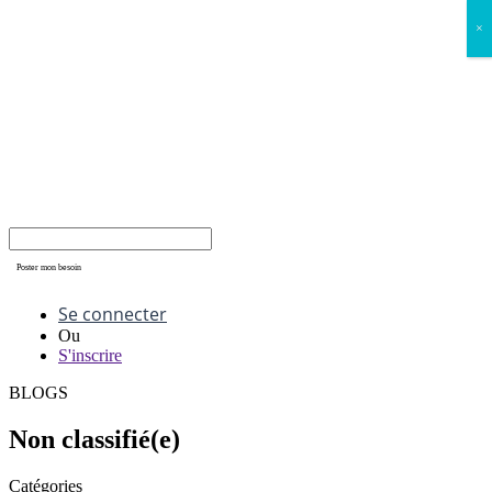
×
Poster mon besoin
Se connecter
Ou
S'inscrire
BLOGS
Non classifié(e)
Catégories