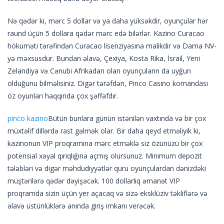
Nə qədər ki, mərc 5 dollar və ya daha yüksəkdir, oyunçular hər
raund üçün 5 dollara qədər mərc edə bilərlər. Kazino Curacao
hökuməti tərəfindən Curacao lisenziyasına malikdir və Dama NV-
yə məxsusdur. Bundan əlavə, Çexiya, Kosta Rika, İsrail, Yeni
Zelandiya və Cənubi Afrikadan olan oyunçuların da uyğun
olduğunu bilməlisiniz. Digər tərəfdən, Pinco Casino komandası
öz oyunları haqqında çox şəffafdır.
pinco kazino
Bütün bunlara günün istənilən vaxtında və bir çox
müxtəlif dillərdə rast gəlmək olar. Bir daha qeyd etməliyik ki,
kazinonun VIP proqramına mərc etməklə siz özünüzü bir çox
potensial xəyal qırıqlığına açmış olursunuz. Minimum depozit
tələbləri və digər məhdudiyyətlər quru oyunçulardan dənizdəki
müştərilərə qədər dəyişəcək. 100 dollarlıq əmanət VIP
proqramda sizin üçün yer açacaq və sizə eksklüziv təkliflərə və
əlavə üstünlüklərə anında giriş imkanı verəcək.