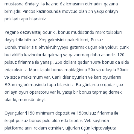
müstəsna öhdəliyi ilə kazino öz icmasının etimadını qazana
bilmişdir. Pincos kazinosunda mövcud olan ən yaxşı onlayn
pokiləri tapa bilərsiniz.
Yeganə dezavantaj odur ki, bonus müddətində mərc tələbləri
dəyişdirilə bilməz. Xoş gəlmisiniz paketi kimi, Pulsuz
Döndürmələr sizi əhval-ruhiyyəyə gətirmək üçün əla yoldur, çünki
bu təkliflə kazinolarda qalmaq və qazanmaq daha asandır. 120
pulsuz fırlanma ilə yanaşı, 250 dollara qədər 100% bonus da əldə
edəcəksiniz. Mərc tələbi bonus məbləğində 50x və uduşda 50xdir
və sizdə maksimum var. Canlı diler oyunları və kart oyunlarını
BGaming bölməsində tapa bilərsiniz. Bu günlərdə o qədər çox
onlayn oyun operatoru var ki, yaxşı bir bonus tapmaq demək
olar ki, mümkün deyil.
Oyunçular $150 minimum depozit və 150pulsuz fırlanma ilə
ikiqat pulsuz bonus pulu əldə edə bilərlər. Veb saytında
platformalarını reklam etmirlər, uğurları üçün kriptovalyuta