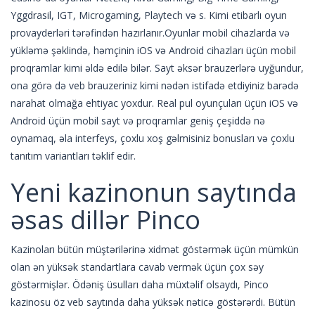
Yggdrasil, IGT, Microgaming, Playtech və s. Kimi etibarlı oyun
provayderləri tərəfindən hazırlanır.Oyunlar mobil cihazlarda və
yükləmə şəklində, həmçinin iOS və Android cihazları üçün mobil
proqramlar kimi əldə edilə bilər. Sayt əksər brauzerlərə uyğundur,
ona görə də veb brauzeriniz kimi nədən istifadə etdiyiniz barədə
narahat olmağa ehtiyac yoxdur. Real pul oyunçuları üçün iOS və
Android üçün mobil sayt və proqramlar geniş çeşiddə nə
oynamaq, əla interfeys, çoxlu xoş gəlmisiniz bonusları və çoxlu
tanıtım variantları təklif edir.
Yeni kazinonun saytında
əsas dillər Pinco
Kazinoları bütün müştərilərinə xidmət göstərmək üçün mümkün
olan ən yüksək standartlara cavab vermək üçün çox səy
göstərmişlər. Ödəniş üsulları daha müxtəlif olsaydı, Pinco
kazinosu öz veb saytında daha yüksək nəticə göstərərdi. Bütün