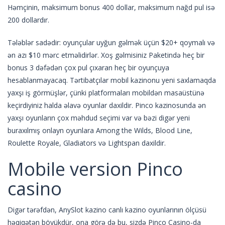
Həmçinin, maksimum bonus 400 dollar, maksimum nağd pul isə
200 dollardır.
Tələblər sadədir: oyunçular uyğun gəlmək üçün $20+ qoymalı və
ən azı $10 mərc etməlidirlər. Xoş gəlmisiniz Paketində heç bir
bonus 3 dəfədən çox pul çıxaran heç bir oyunçuya
hesablanmayacaq. Tərtibatçılar mobil kazinonu yeni saxlamaqda
yaxşı iş görmüşlər, çünki platformaları mobildən masaüstünə
keçirdiyiniz halda əlavə oyunlar daxildir. Pinco kazinosunda ən
yaxşı oyunların çox məhdud seçimi var və bəzi digər yeni
buraxılmış onlayn oyunlara Among the Wilds, Blood Line,
Roulette Royale, Gladiators və Lightspan daxildir.
Mobile version Pinco
casino
Digər tərəfdən, AnySlot kazino canlı kazino oyunlarının ölçüsü
həqiqətən böyükdür, ona görə də bu, sizdə Pinco Casino-da