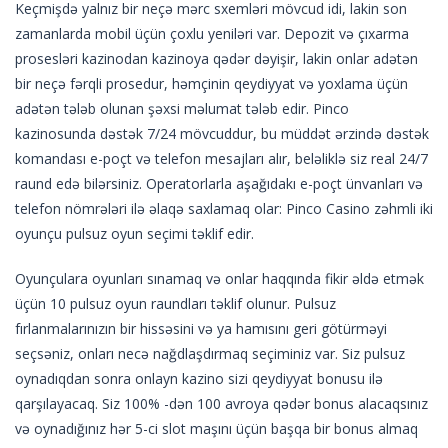
Keçmişdə yalnız bir neçə mərc sxemləri mövcud idi, lakin son
zamanlarda mobil üçün çoxlu yeniləri var. Depozit və çıxarma
prosesləri kazinodan kazinoya qədər dəyişir, lakin onlar adətən
bir neçə fərqli prosedur, həmçinin qeydiyyat və yoxlama üçün
adətən tələb olunan şəxsi məlumat tələb edir. Pinco
kazinosunda dəstək 7/24 mövcuddur, bu müddət ərzində dəstək
komandası e-poçt və telefon mesajları alır, beləliklə siz real 24/7
raund edə bilərsiniz. Operatorlarla aşağıdakı e-poçt ünvanları və
telefon nömrələri ilə əlaqə saxlamaq olar: Pinco Casino zəhmli iki
oyunçu pulsuz oyun seçimi təklif edir.
Oyunçulara oyunları sınamaq və onlar haqqında fikir əldə etmək
üçün 10 pulsuz oyun raundları təklif olunur. Pulsuz
fırlanmalarınızın bir hissəsini və ya hamısını geri götürməyi
seçsəniz, onları necə nağdlaşdırmaq seçiminiz var. Siz pulsuz
oynadıqdan sonra onlayn kazino sizi qeydiyyat bonusu ilə
qarşılayacaq. Siz 100% -dən 100 avroya qədər bonus alacaqsınız
və oynadığınız hər 5-ci slot maşını üçün başqa bir bonus almaq