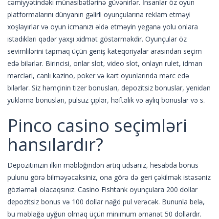
cəmiyyətindəki münasibətlərinə güvənirlər. İnsanlar öz oyun
platformalarını dünyanın gəlirli oyunçularına reklam etməyi
xoşlayırlar və oyun icmanızı əldə etməyin yeganə yolu onlara
istədikləri qədər yaxşı xidmət göstərməkdir. Oyunçular öz
sevimlilərini tapmaq üçün geniş kateqoriyalar arasından seçim
edə bilərlər. Birincisi, onlar slot, video slot, onlayn rulet, idman
mərcləri, canlı kazino, poker və kart oyunlarında mərc edə
bilərlər. Siz həmçinin tizer bonusları, depozitsiz bonuslar, yenidən
yükləmə bonusları, pulsuz çiplər, həftəlik və aylıq bonuslar və s.
Pinco casino seçimləri
hansılardır?
Depozitinizin ilkin məbləğindən artıq udsanız, hesabda bonus
pulunu görə bilməyəcəksiniz, ona görə də geri çəkilmək istəsəniz
gözləməli olacaqsınız. Casino Fishtank oyunçulara 200 dollar
depozitsiz bonus və 100 dollar nağd pul verəcək. Bununla belə,
bu məbləğə uyğun olmaq üçün minimum əmanət 50 dollardır.