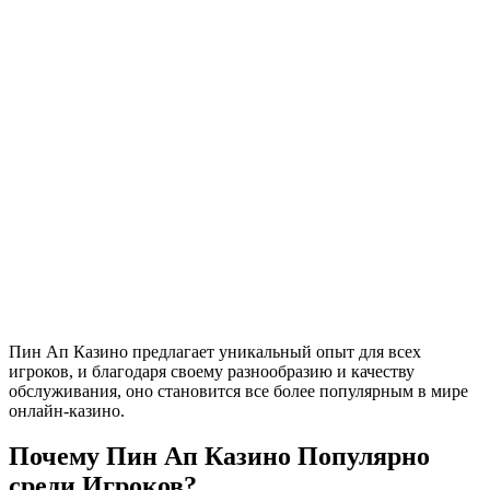
Пин Ап Казино предлагает уникальный опыт для всех
игроков, и благодаря своему разнообразию и качеству
обслуживания, оно становится все более популярным в мире
онлайн-казино.
Почему Пин Ап Казино Популярно
среди Игроков?