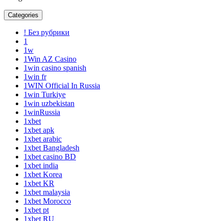
Categories
! Без рубрики
1
1w
1Win AZ Casino
1win casino spanish
1win fr
1WIN Official In Russia
1win Turkiye
1win uzbekistan
1winRussia
1xbet
1xbet apk
1xbet arabic
1xbet Bangladesh
1xbet casino BD
1xbet india
1xbet Korea
1xbet KR
1xbet malaysia
1xbet Morocco
1xbet pt
1xbet RU