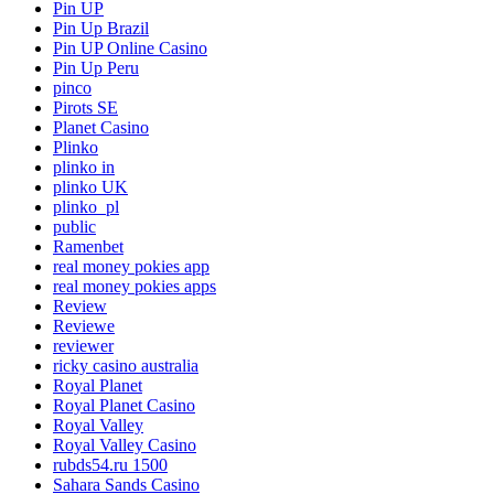
Pin UP
Pin Up Brazil
Pin UP Online Casino
Pin Up Peru
pinco
Pirots SE
Planet Casino
Plinko
plinko in
plinko UK
plinko_pl
public
Ramenbet
real money pokies app
real money pokies apps
Review
Reviewe
reviewer
ricky casino australia
Royal Planet
Royal Planet Casino
Royal Valley
Royal Valley Casino
rubds54.ru 1500
Sahara Sands Casino