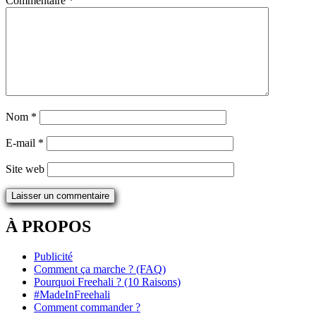
Commentaire
*
Nom
*
E-mail
*
Site web
À PROPOS
Publicité
Comment ça marche ? (FAQ)
Pourquoi Freehali ? (10 Raisons)
#MadeInFreehali
Comment commander ?