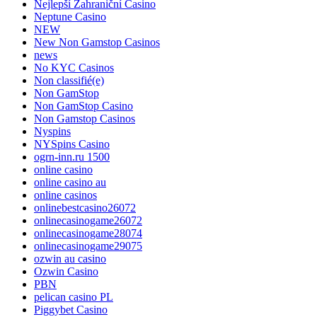
Nejlepší Zahraniční Casino
Neptune Casino
NEW
New Non Gamstop Casinos
news
No KYC Casinos
Non classifié(e)
Non GamStop
Non GamStop Casino
Non Gamstop Casinos
Nyspins
NYSpins Casino
ogrn-inn.ru 1500
online casino
online casino au
online casinos
onlinebestcasino26072
onlinecasinogame26072
onlinecasinogame28074
onlinecasinogame29075
ozwin au casino
Ozwin Casino
PBN
pelican casino PL
Piggybet Casino