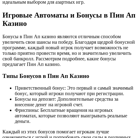
идеальным выбором для азартных игр.
Игровые Автоматы и Бонусы в Пин Ап
Казино
Бонусы в Пин Ап казино являются отличным способом
увеличить свои шансы на победу. Благодаря щедрой бонусной
программе, каждый новый игрок получает возможность не
только приятно провести время, но и значительно увеличить
свой банкролл. Рассмотрим подробнее, какие бонусы
предлагает Пин Ап казино.
Типы Бонусов в Пин Ап Казино
Приветственный бонус: Это первый и самый значимый
бонус, который игроки получают при регистрации.
Бонусы на депозит: Дополнительные средства за
внесение денег на игровой счет.
Фриспины: Бесплатные вращения на игровых
автоматах, которые позволяют выигрывать реальные
деньги.
Каждый из этих бонусов помогает игрокам лучше
ознакомиться с игрой и попробовать свои силы в различных