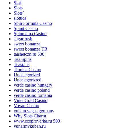
Slot
Slots
Slots`
slottica
Spin Formula Casino
Spinit Casino
Spinmama Casino
sugar rush
sweet bonanza
sweet bonanza TR
taishetczn.ru 500
Tea Spins
Teaspins
Tropica Casino
Uncategorized
Uncategorizred
verde casino hungary
verde casino poland
verde casino romania
Vinci Gold Casino
Vovan Casino
vulkan vegas germany
Why Slots Charm
www.ecoproverka.ru 500
yunarmykuban.ru