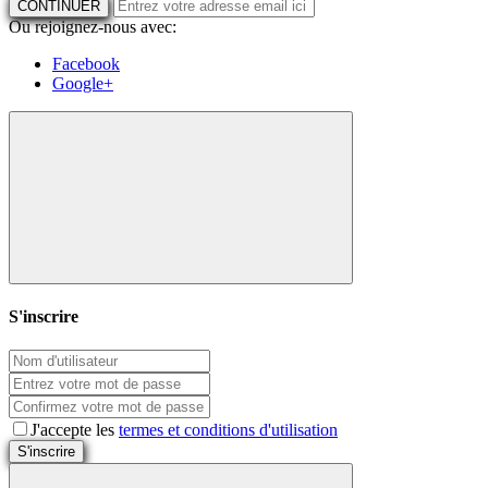
CONTINUER
Ou rejoignez-nous avec:
Facebook
Google+
S'inscrire
J'accepte les
termes et conditions d'utilisation
S'inscrire