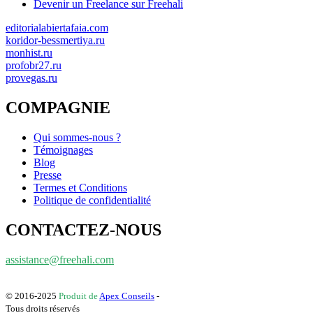
Devenir un Freelance sur Freehali
editorialabiertafaia.com
koridor-bessmertiya.ru
monhist.ru
profobr27.ru
provegas.ru
COMPAGNIE
Qui sommes-nous ?
Témoignages
Blog
Presse
Termes et Conditions
Politique de confidentialité
CONTACTEZ-NOUS
assistance@freehali.com
© 2016-2025
Produit de
Apex Conseils
-
Tous droits réservés