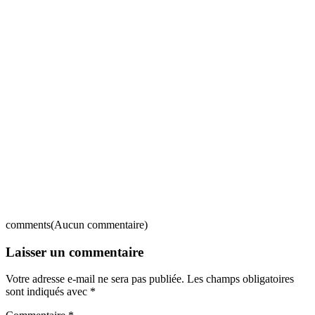
comments
(Aucun commentaire)
Laisser un commentaire
Votre adresse e-mail ne sera pas publiée.
Les champs obligatoires
sont indiqués avec
*