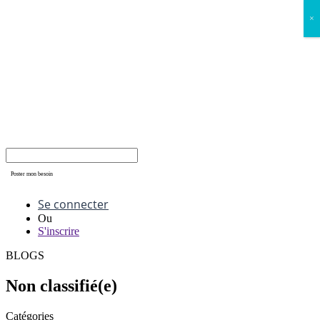
×
Poster mon besoin
Se connecter
Ou
S'inscrire
BLOGS
Non classifié(e)
Catégories