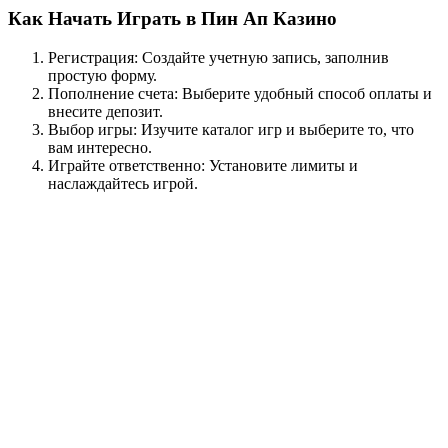
Как Начать Играть в Пин Ап Казино
Регистрация: Создайте учетную запись, заполнив
простую форму.
Пополнение счета: Выберите удобный способ оплаты и
внесите депозит.
Выбор игры: Изучите каталог игр и выберите то, что
вам интересно.
Играйте ответственно: Установите лимиты и
наслаждайтесь игрой.