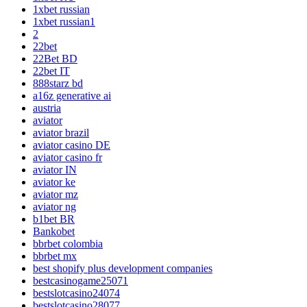
1xbet russian
1xbet russian1
2
22bet
22Bet BD
22bet IT
888starz bd
a16z generative ai
austria
aviator
aviator brazil
aviator casino DE
aviator casino fr
aviator IN
aviator ke
aviator mz
aviator ng
b1bet BR
Bankobet
bbrbet colombia
bbrbet mx
best shopify plus development companies
bestcasinogame25071
bestslotcasino24074
bestslotcasino28077