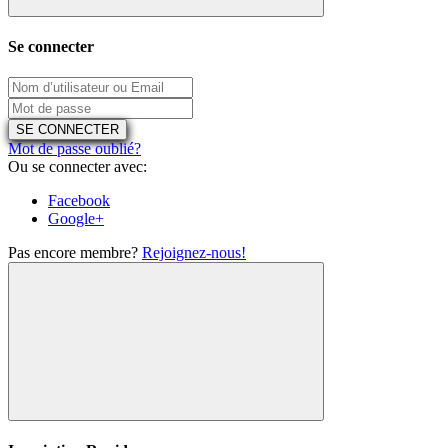
Se connecter
SE CONNECTER
Mot de passe oublié?
Ou se connecter avec:
Facebook
Google+
Pas encore membre?
Rejoignez-nous!