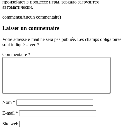
произойдет в процессе игры, зеркало загрузится
автоматически.
comments
(Aucun commentaire)
Laisser un commentaire
Votre adresse e-mail ne sera pas publiée.
Les champs obligatoires
sont indiqués avec
*
Commentaire
*
Nom
*
E-mail
*
Site web