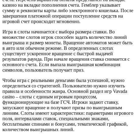
казино на вкладке пополнения счета. Гемблер указывает
сумму и реквизиты карты либо электронного кошелька. После
завершения платежной операции поступление средств на
игровой счет происходит мгновенно.
Игра в слоты начинается с выбора размера ставки. Во
множестве слотов игрок способен задать количество линий
выигрыша и размер монеты. Вращение автоматов может быть
в авто или обычном режиме. В определенных слотах
существует ускоренное вращение с быстрой выдачей
результатов раунда. При начале вращения ставка снимается с
основного счета. Если выпала выигрышная комбинация
символов, пользователь получает приз.
Чтобы игра с реальными деньгами была успешной, нужно
определиться со стратегией. Пользователю нужно изучить
правила и особенности жанра. Основной раздел игр Vavada
casino – слоты с единым игровым процессом,
функционирующие на базе ГСЧ. Игроки задают ставку,
запускают вращение и получают призы по выигрышным
линиям. Слоты имеют характеристики: параметрами игрового
поля, интервалами ставок, специальными знаками,
бесплатными спинами и бонусами, тематической графикой,
количеством выигрышных линий.