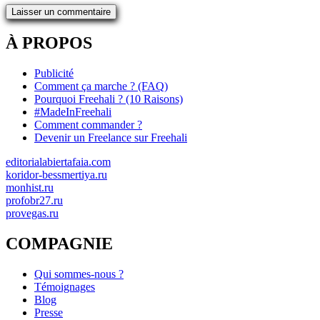
À PROPOS
Publicité
Comment ça marche ? (FAQ)
Pourquoi Freehali ? (10 Raisons)
#MadeInFreehali
Comment commander ?
Devenir un Freelance sur Freehali
editorialabiertafaia.com
koridor-bessmertiya.ru
monhist.ru
profobr27.ru
provegas.ru
COMPAGNIE
Qui sommes-nous ?
Témoignages
Blog
Presse