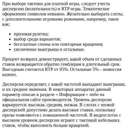
При выборе тактики для платной игры, следует учесть
дисперсию (волатильность) и RTP игры. Тематическое
оформление символов неважно. Желательно выбирать слоты,
с дополнительными игровыми режимами, например, такие
как:
призовая рулетка;
выбор среди вариантов;
бесплатные спины или повторные вращения;
увеличение выигрыша и остальные.
Процент возврата демонстрирует, какой объем от сделанных
ставок возвращается обратно гемблерам в длительный срок.
Выгодным считается RTP от 95%. Остальные 5% – комиссия
казино.
Дисперсия определяет, с какой частотой выпадают выигрыши,
и их средние значения. В некоторых аппаратах данный
параметр описан в разделе « Информация » либо на
официальном сайте производителя. Уровень дисперсии
варьируется: высокая, средняя, низкая. В слотах с низкой
дисперсией допустимо делать высокие ставки, поскольку
призы появляются с повышенной частотой. В видеослотах с
высоким уровнем дисперсии играют с тактикой небольших
ставок, чтобы выполнить больше вращений.