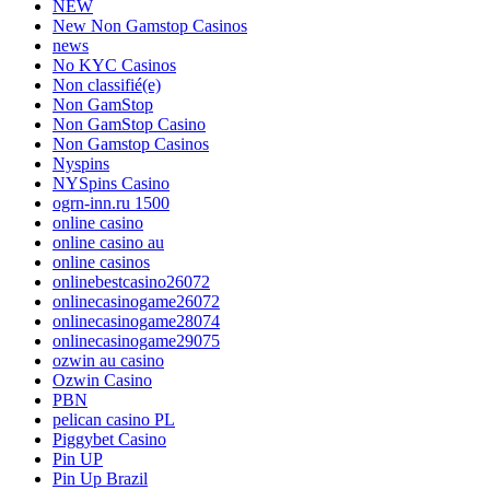
NEW
New Non Gamstop Casinos
news
No KYC Casinos
Non classifié(e)
Non GamStop
Non GamStop Casino
Non Gamstop Casinos
Nyspins
NYSpins Casino
ogrn-inn.ru 1500
online casino
online casino au
online casinos
onlinebestcasino26072
onlinecasinogame26072
onlinecasinogame28074
onlinecasinogame29075
ozwin au casino
Ozwin Casino
PBN
pelican casino PL
Piggybet Casino
Pin UP
Pin Up Brazil