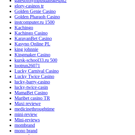
gatesofolympusdanskespil2
glory-casinos tr
Golden Genie Casino
Golden Pharaoh Casino
instcomputer.ru 1500
Kachingo
Kachingo Casino
KaravanBet Casino
Kasyno Online PL
king johnnie
Kingmaker Casino
kursk-school33.ru 500
lootrun26071
Lucky Carnival Casino
Lucky Twice Casino
lucky-barry-casino
lucky-twice-casin
MamaBet Casino
Maribet casino TR
Maxi reviewe
medicinethroughtime
mini-review
Mini-reviews
mombrand
mono brand