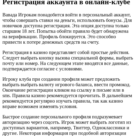
Регистрация аккаунта в онлайн-клубе
Вавада Игрокам понадобится войти в персональный аккаунт,
чтобы совершать ставки на деньги, использовать бонусы. Для
новичков доступна регистрация. Эта опция доступна только
старшим 18 лет. Попытка обойти правило будет обнаружена
на верификации. Профиль блокируется. Это способно
привести к потере денежных средств на счету.
Регистрация в казино представляет собой простые действия.
Следует выбрать кнопку вызова специальной формы, выбрать
почту или номер. На следующем этапе вводятся все данные,
подтверждается согласие с условиями.
Игроку клуба при создании профиля может предложить
выбрать выбрать валюту игрового баланса, ввести промокод.
Окончание регистрации кликом на ссылку в письме или в
sms. Правила казино рекомендуется прочитать. В дальнейшем
рекомендуется регулярно изучать правила, так как казино
вправе возможен изменять условия.
Быстрое создание персонального профиля подразумевает
авторизацию через соцсеть. Игрок может выбрать логотип из
доступных вариантов, например, Твиттер, Одноклассники и
другие. Некоторая информация при подобной авторизации