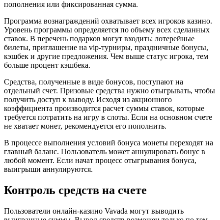
пополнения или фиксированная сумма.
Программа вознаграждений охватывает всех игроков казино.
Уровень программы определяется по объему всех сделанных
ставок. В перечень подарков могут входить: лотерейные
билеты, приглашение на vip-турниры, праздничные бонусы,
кэшбек и другие предложения. Чем выше статус игрока, тем
больше процент кэшбека.
Средства, полученные в виде бонусов, поступают на
отдельный счет. Призовые средства нужно отыгрывать, чтобы
получить доступ к выводу. Исходя из акционного
коэффициента производится расчет суммы ставок, которые
требуется потратить на игру в слоты. Если на основном счете
не хватает монет, рекомендуется его пополнить.
В процессе выполнения условий бонуса монеты переходят на
главный баланс. Пользователь может аннулировать бонус в
любой момент. Если начат процесс отыгрывания бонуса,
выигрыши аннулируются.
Контроль средств на счете
Пользователи онлайн-казино Vavada могут выводить
выигранные суммы. Вывод средств возможен только по тем