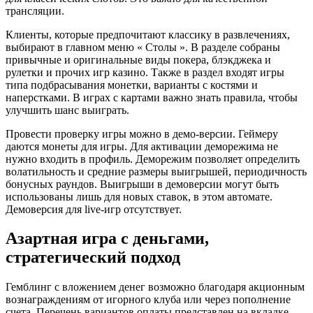
трансляции.
Клиенты, которые предпочитают классику в развлечениях,
выбирают в главном меню « Столы ». В разделе собраны
привычные и оригинальные виды покера, блэкджека и
рулетки и прочих игр казино. Также в раздел входят игры
типа подбрасывания монетки, варианты с костями и
наперстками. В играх с картами важно знать правила, чтобы
улучшить шанс выиграть.
Провести проверку игры можно в демо-версии. Геймеру
даются монеты для игры. Для активации деморежима не
нужно входить в профиль. Деморежим позволяет определить
волатильность и средние размеры выигрышей, периодичность
бонусных раундов. Выигрыши в демоверсии могут быть
использованы лишь для новых ставок, в этом автомате.
Демоверсия для live-игр отсутствует.
Азартная игра с деньгами,
стратегический подход
Гемблинг с вложением денег возможно благодаря акционным
вознаграждениям от игорного клуба или через пополнение
счета. Перечень вариантов оплаты представлен на вкладке