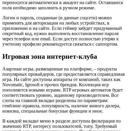
переносится автоматически в аккаунт на сайте. Оставшиеся
поля необходимо заполнить в ручном режиме.
Логин и пароль, созданные (и данные соцсети) можно
применять для авторизации на любых устройствах, в
приложении и на сайте. Если геймер забудет придуманный
секретный код, нужно выполнить восстановление пароля
через телефон или email. Если доступ полностью утерян к
учетному профилю рекомендуется связаться с саппортом.
Игровая зона интернет-клуба
Азартные игры, размещенные на платформе, – продукты
популярных провайдеров, где предоставляется справедливая
игра. На сайте доступны аппараты от компаний, таких как
Novomatic, Igrosoft и прочих брендов. Коллекция игр
пополняется новыми играми. RTP игровых автоматов будет
соответствовать уровню, заданному производителем. Все
слоты на главной вкладке разделены по параметрам:
гемблинг-правила, популярность, наличие живого дилера,
новизна, специальные бонусные функции и иное.
В каждой вкладке меню в разделе доступна фильтрация по
значению RTP, интересу пользователей, топу. Требуемый