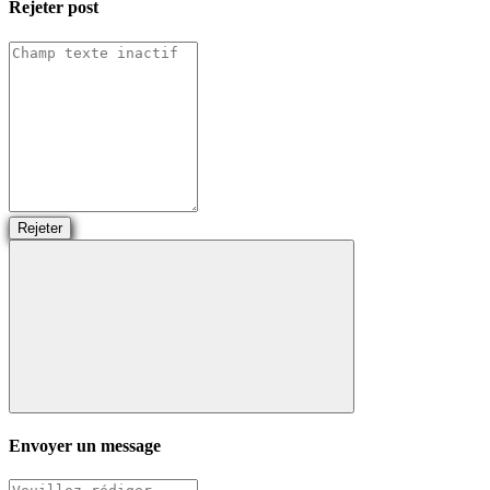
Rejeter
post
Rejeter
Envoyer un message