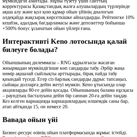
мүмкіндігін азайтады. Мұны түзету үшін сайттың
корректурасы Қазақстандық жалға алушылардың түрлерінде
ақша алу және қол қою құмар ойын үйінің диалогын
әлдеқайда жақсырақ көрсеткішке айналдырды. Рейтингке 10%
кешбэк, адалдық бағдарламасы және депозиттер бойынша
+500% бонус ұсынатын ойын үйлері ғана.
Интерактивті Keno лотосында қалай
билеуге болады?
Ойыншының дилеммасы – RNG құрылғысы жасаған
жиырмадан мүмкіндігінше көп сандарды табу. Әрбір жаңа
нөмір ақшалай сыйлықты арттырады, бірақ пайда табу
қиындай түседі. Егер сіз барлық сандарды дұрыс тапсаңыз,
сыйақы долларға дейін жетуі мүмкін. Кено ұтысында олар
акцияларды 80-ге дейін қосады. Ойыншының балама нұсқасы
– раундтың басталуына дейін бір саннан 20-ға дейін таңдау.
Кез келген вариацияда вариациялардың өлшемдік саны бар,
атап айтқанда 15, он немесе 20.
Вавада ойын үйі
Бизнес-ресурс өзінің ойын платформасында жұмыс істейді.