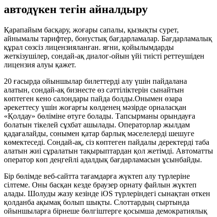
автодүкен тегін айналдыру
Қарапайым басқару, жоғары сапалы, қызықты сурет,
айнымалы тарифтер, бонустық бағдарламалар. Бағдарламалық
құрал сөзсіз лицензияланған. яғни, қойылымдарды
жеткізушілер, сондай-ақ диалог-ойын үйі тиісті реттеушіден
лицензия алуы қажет.
20 ғасырда ойыншылар билеттерді алу үшін пайдалана
алатын, сондай-ақ бизнесте өз сәттіліктерін сынайтын
көптеген кено салондары пайда болды.Онымен өзара
әрекеттесу үшін жоғарғы көлденең мәзірде орналасқан
«Қолдау» бөліміне өтуге болады. Тапсырманы орындауға
болатын тікелей сұхбат ашылады. Операторлар жылдам
қадағалайды, сонымен қатар барлық мәселелерді шешуге
көмектеседі. Сондай-ақ, сіз көптеген пайдалы деректерді таба
алатын жиі сұралатын тақырыптардан қол жетімді. Автоматты
оператор көп деңгейлі адалдық бағдарламасын ұсынбайды.
Бір бөлімде веб-сайтта тағамдарға жүктеп алу түрлеріне
сілтеме. Оны басқан кезде браузер орнату файлын жүктеп
алады. Шолуды жазу кезінде iOS түрлеріндегі сынақтан өткен
қолданба ақымақ болып шықты. Слоттардың сыртында
ойыншыларға бірнеше бөлгіштерге қосымша демократиялық