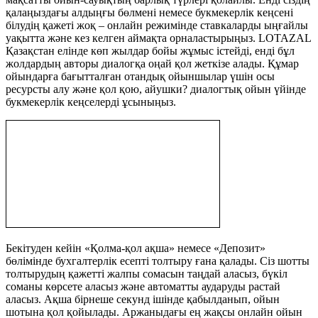
қалаңыздағы алдыңғы бөлмені немесе букмекерлік кеңсені
білудің қажеті жоқ – онлайн режимінде ставкаларды ыңғайлы
уақытта және кез келген аймақта орналастырыңыз. LOTAZAL
Қазақстан елінде көп жылдар бойы жұмыс істейді, енді бұл
жолдардың авторы диалогқа оңай қол жеткізе алады. Құмар
ойындарға бағытталған отандық ойыншылар үшін осы
ресурсты алу және қол қою, айушки? диалогтық ойын үйінде
букмекерлік кеңселерді ұсыныңыз.
Бекітуден кейін «Қолма-қол ақша» немесе «Депозит»
бөлімінде бухгалтерлік есепті толтыру ғана қалады. Сіз шотты
толтырудың қажетті жалпы сомасын таңдай аласыз, бүкіл
соманы көрсете аласыз және автоматты аударуды растай
аласыз. Ақша бірнеше секунд ішінде қабылданып, ойын
шотына қол қойылады. Аржаныдағы ең жақсы онлайн ойын