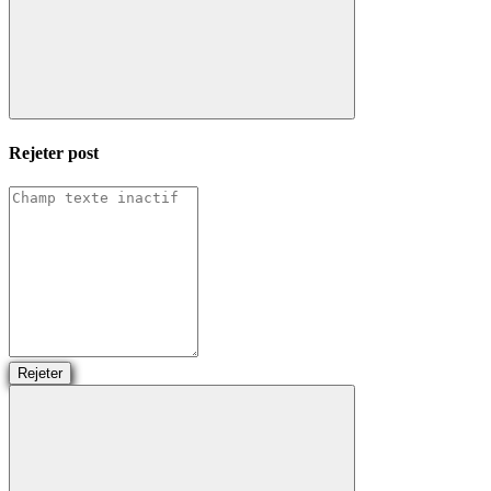
Rejeter
post
Rejeter