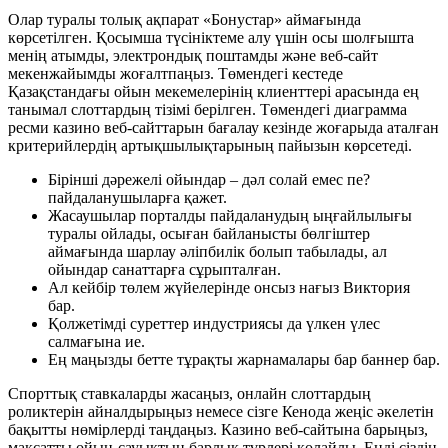
Олар туралы толық ақпарат «Бонустар» аймағында
көрсетілген. Қосымша түсініктеме алу үшін осы шолғышта
менің атымды, электрондық поштамды және веб-сайт
мекенжайымды жоғалтпаңыз. Төмендегі кестеде
Қазақстандағы ойын мекемелерінің клиенттері арасында ең
танымал слоттардың тізімі берілген. Төмендегі диаграмма
ресми казино веб-сайттарын бағалау кезінде жоғарыда аталған
критерийлердің артықшылықтарының пайызын көрсетеді.
Бірінші дәрежелі ойындар – дәл солай емес пе?
пайдаланушыларға қажет.
Жасаушылар порталды пайдаланудың ыңғайлылығы
туралы ойлады, осыған байланысты бөлгіштер
аймағында шарлау әліпбилік болып табылады, ал
ойындар санаттарға сұрыпталған.
Ал кейбір төлем жүйелерінде онсыз нағыз Виктория
бар.
Қолжетімді суреттер индустриясы да үлкен үлес
салмағына ие.
Ең маңызды бетте тұрақты жарнамалары бар баннер бар.
Спорттық ставкаларды жасаңыз, онлайн слоттардың
роликтерін айналдырыңыз немесе сізге Кенода жеңіс әкелетін
бақытты нөмірлерді таңдаңыз. Казино веб-сайтына барыңыз,
мақсатты ойын-сауықтың барлық түрлері қолайлы. Енді сіздің