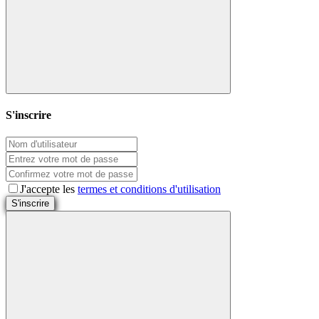
S'inscrire
J'accepte les
termes et conditions d'utilisation
S'inscrire