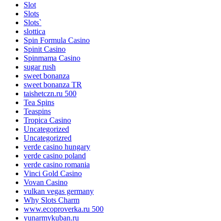
Slot
Slots
Slots`
slottica
Spin Formula Casino
Spinit Casino
Spinmama Casino
sugar rush
sweet bonanza
sweet bonanza TR
taishetczn.ru 500
Tea Spins
Teaspins
Tropica Casino
Uncategorized
Uncategorizred
verde casino hungary
verde casino poland
verde casino romania
Vinci Gold Casino
Vovan Casino
vulkan vegas germany
Why Slots Charm
www.ecoproverka.ru 500
yunarmykuban.ru