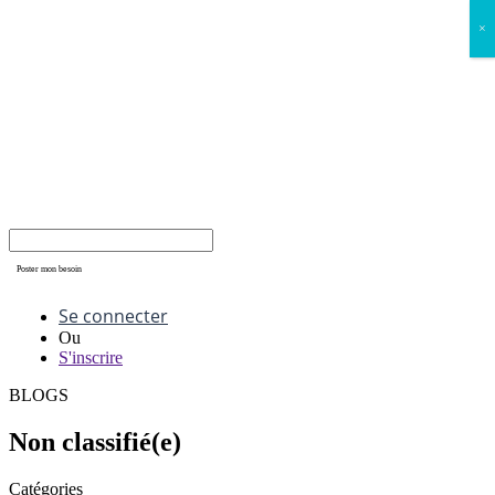
×
Poster mon besoin
Se connecter
Ou
S'inscrire
BLOGS
Non classifié(e)
Catégories