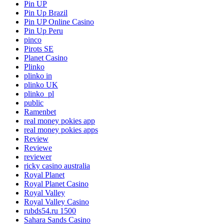
Pin UP
Pin Up Brazil
Pin UP Online Casino
Pin Up Peru
pinco
Pirots SE
Planet Casino
Plinko
plinko in
plinko UK
plinko_pl
public
Ramenbet
real money pokies app
real money pokies apps
Review
Reviewe
reviewer
ricky casino australia
Royal Planet
Royal Planet Casino
Royal Valley
Royal Valley Casino
rubds54.ru 1500
Sahara Sands Casino