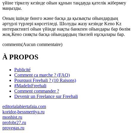
үйіне тіркелу кезінде ойын құнын таңдауда қателік жібермеу
маңызды.
Оның ішінде бинго және басқа да қызықты ойындардың
әртүрлі түрлері көрсетіледі. Шолуды жазу кезінде Keno Kz
интерактивті ойын үйінде нақты банкпен ойындары бар бөлім
жоқ.Кено сияқты басқа ойындардың тікелей нұсқалары бар.
comments
(Aucun commentaire)
À PROPOS
Publicité
Comment ça marche ? (FAQ)
Pourquoi Freehali ? (10 Raisons)
#MadeInFreehali
Comment commander ?
Devenir un Freelance sur Freehali
editorialabiertafaia.com
koridor-bessmertiya.ru
monhist.ru
profobr27.ru
provegas.ru