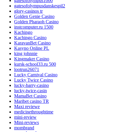
gatesofolympus1000
gatesofolympusdanskespil2
glory-casinos tr
Golden Genie Casino
Golden Pharaoh Casino
instcomputer.ru 1500
Kachingo
Kachingo Casino
KaravanBet Casino
Kasyno Online PL
king johnnie
Kingmaker Casino
kursk-school33.ru 500
lootrun26071
Lucky Carnival Casino
Lucky Twice Casino
lucky-barry-casino
lucky-twice-casin
MamaBet Casino
Maribet casino TR
Maxi reviewe
medicinethroughtime
mini-review
Mini-reviews
mombrand