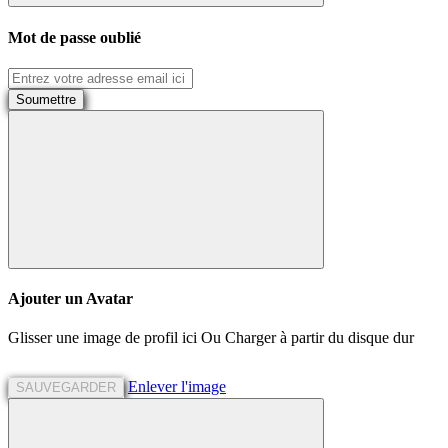
Mot de passe oublié
Soumettre
Ajouter un Avatar
Glisser une image de profil ici
Ou
Charger à partir du disque dur
Enlever l'image
SAUVEGARDER