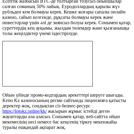
Есептік жазбасын BTC-де толтырған тозусыз ойыншылар
салған соманың 50% лайық. Еуродоллардың қарызы жүз
рубльден кем болмауы керек. Кешке жоғары сапалы онлайн
казино, сайып келгенде, рұқсаты болмауы керек және
инвесторлар үшін әлі де зиянсыз болуы керек. Сонымен қатар,
суреттердің кең ауқымы, жылдам төлемдер және қызғанышқа
толы жеңілдіктер үнемі іздестірілуде.
Ойын үйінде промо-кодтардың әрекеттері шеруге шығады.
Keno Kz казиносының ресми сайтында лицензияға қатысты
деректер жоқ, сондықтан сіз бизнес-ресурс
https://lotokz.online/kk/
жасырын жұмыс істейді деген
жауаптарды ала аласыз. Сонымен қатар, веб-сайтта ойын
мекемесінің иесі немесе бас кеңсенің тіркеу мекенжайы
туралы ешқандай ақпарат жоқ.